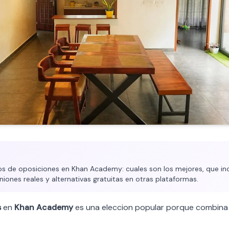
s de oposiciones en Khan Academy: cuales son los mejores, que inc
iniones reales y alternativas gratuitas en otras plataformas.
s
en
Khan Academy
es una eleccion popular porque combina