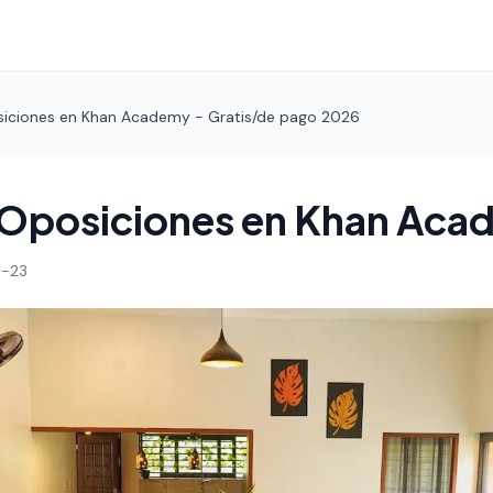
iciones en Khan Academy - Gratis/de pago 2026
 Oposiciones en Khan Ac
-23