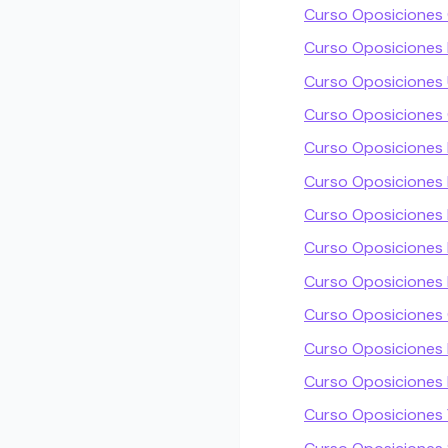
Curso Oposiciones
Curso Oposiciones
Curso Oposiciones
Curso Oposiciones
Curso Oposiciones 
Curso Oposiciones 
Curso Oposiciones 
Curso Oposiciones
Curso Oposiciones 
Curso Oposiciones
Curso Oposiciones 
Curso Oposicione
Curso Oposiciones