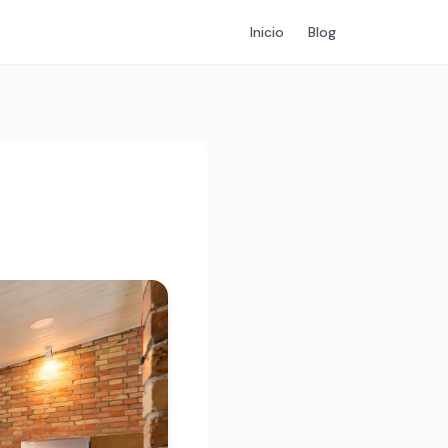
Inicio
Blog