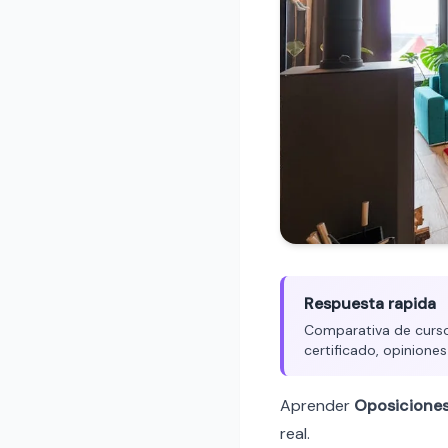
Respuesta rapida
Comparativa de cursos
certificado, opiniones
Aprender
Oposicione
real.