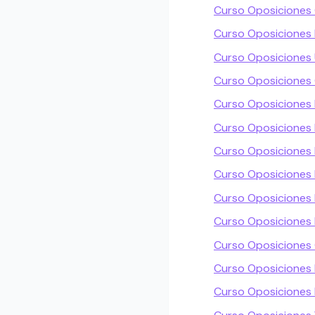
Curso Oposiciones
Curso Oposiciones
Curso Oposiciones
Curso Oposiciones
Curso Oposiciones 
Curso Oposiciones 
Curso Oposiciones
Curso Oposiciones 
Curso Oposiciones
Curso Oposiciones 
Curso Oposiciones
Curso Oposiciones 
Curso Oposicione