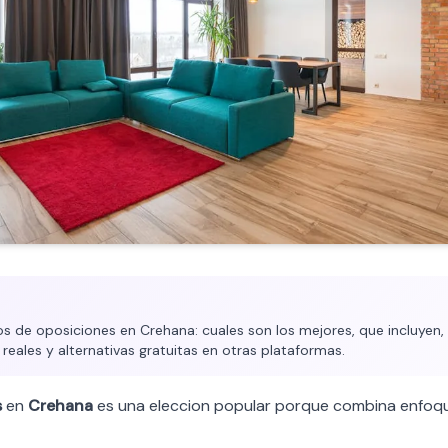
 de oposiciones en Crehana: cuales son los mejores, que incluyen, 
 reales y alternativas gratuitas en otras plataformas.
s
en
Crehana
es una eleccion popular porque combina enfoqu