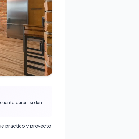
cuanto duran, si dan
e practico y proyecto