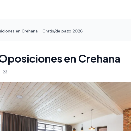
iciones en Crehana - Gratis/de pago 2026
 Oposiciones en Crehana
-23