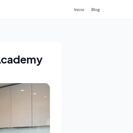
Inicio
Blog
 Academy