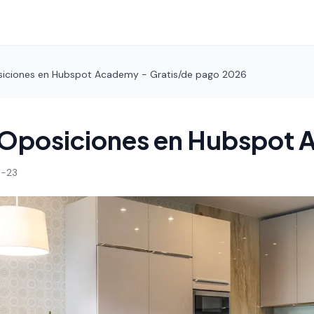
iciones en Hubspot Academy - Gratis/de pago 2026
 Oposiciones en Hubspot
-23