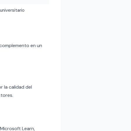
 universitario
 complemento en un
 la calidad del
ctores.
Microsoft Learn,