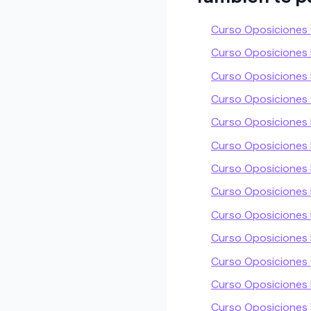
Curso Oposiciones
Curso Oposiciones
Curso Oposiciones
Curso Oposiciones
Curso Oposiciones 
Curso Oposiciones 
Curso Oposiciones
Curso Oposiciones 
Curso Oposiciones
Curso Oposiciones 
Curso Oposiciones
Curso Oposiciones 
Curso Oposiciones