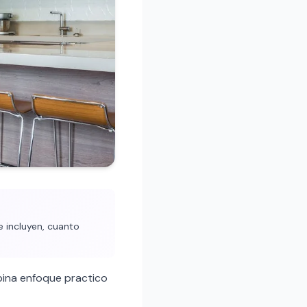
 incluyen, cuanto
ina enfoque practico