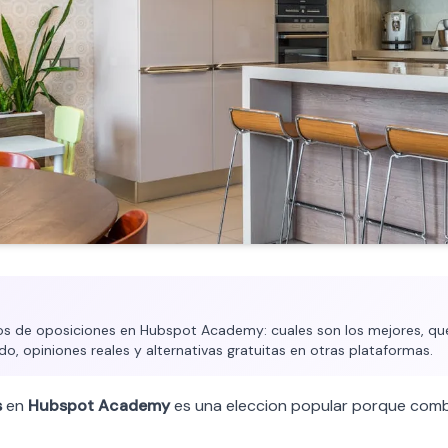
s de oposiciones en Hubspot Academy: cuales son los mejores, que
ado, opiniones reales y alternativas gratuitas en otras plataformas.
s
en
Hubspot Academy
es una eleccion popular porque comb