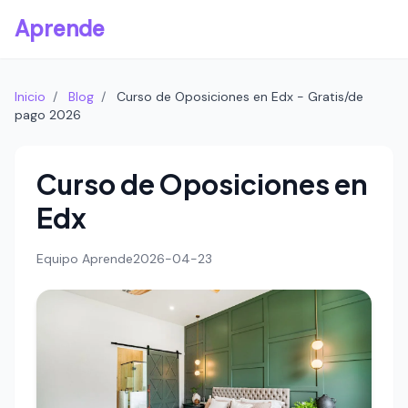
Aprende
Inicio
/
Blog
/
Curso de Oposiciones en Edx - Gratis/de
pago 2026
Curso de Oposiciones en
Edx
Equipo Aprende
2026-04-23