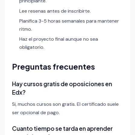
principiante.
Lee resenas antes de inscribirte.
Planifica 3-5 horas semanales para mantener
ritmo.
Haz el proyecto final aunque no sea
obligatorio.
Preguntas frecuentes
Hay cursos gratis de oposiciones en
Edx?
Si, muchos cursos son gratis. El certificado suele
ser opcional de pago.
Cuanto tiempo se tarda en aprender