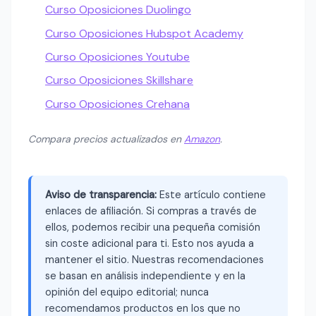
Curso Oposiciones Duolingo
Curso Oposiciones Hubspot Academy
Curso Oposiciones Youtube
Curso Oposiciones Skillshare
Curso Oposiciones Crehana
Compara precios actualizados en
Amazon
.
Aviso de transparencia:
Este artículo contiene
enlaces de afiliación. Si compras a través de
ellos, podemos recibir una pequeña comisión
sin coste adicional para ti. Esto nos ayuda a
mantener el sitio. Nuestras recomendaciones
se basan en análisis independiente y en la
opinión del equipo editorial; nunca
recomendamos productos en los que no