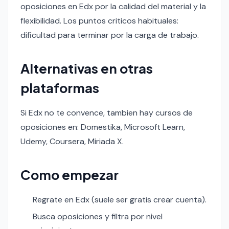
oposiciones en Edx por la calidad del material y la
flexibilidad. Los puntos criticos habituales:
dificultad para terminar por la carga de trabajo.
Alternativas en otras
plataformas
Si Edx no te convence, tambien hay cursos de
oposiciones en: Domestika, Microsoft Learn,
Udemy, Coursera, Miriada X.
Como empezar
Regrate en Edx (suele ser gratis crear cuenta).
Busca oposiciones y filtra por nivel