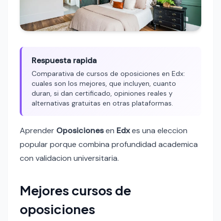
Respuesta rapida
Comparativa de cursos de oposiciones en Edx:
cuales son los mejores, que incluyen, cuanto
duran, si dan certificado, opiniones reales y
alternativas gratuitas en otras plataformas.
Aprender
Oposiciones
en
Edx
es una eleccion
popular porque combina profundidad academica
con validacion universitaria.
Mejores cursos de
oposiciones