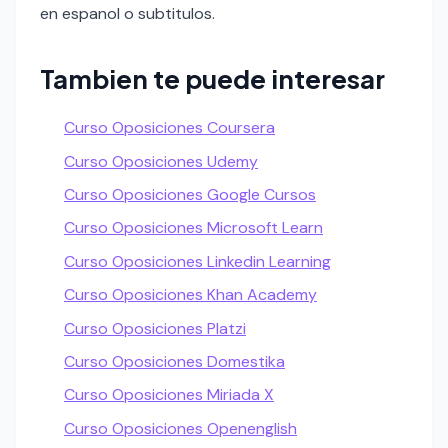
en espanol o subtitulos.
Tambien te puede interesar
Curso Oposiciones Coursera
Curso Oposiciones Udemy
Curso Oposiciones Google Cursos
Curso Oposiciones Microsoft Learn
Curso Oposiciones Linkedin Learning
Curso Oposiciones Khan Academy
Curso Oposiciones Platzi
Curso Oposiciones Domestika
Curso Oposiciones Miriada X
Curso Oposiciones Openenglish