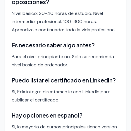
oposiciones?
Nivel basico: 20-40 horas de estudio. Nivel
intermedio-profesional: 100-300 horas.
Aprendizaje continuado: toda la vida profesional.
Es necesario saber algo antes?
Para el nivel principiante no. Solo se recomienda
nivel basico de ordenador.
Puedo listar el certificado en LinkedIn?
Si, Edx integra directamente con LinkedIn para
publicar el certificado.
Hay opciones en espanol?
Si, la mayoria de cursos principales tienen version