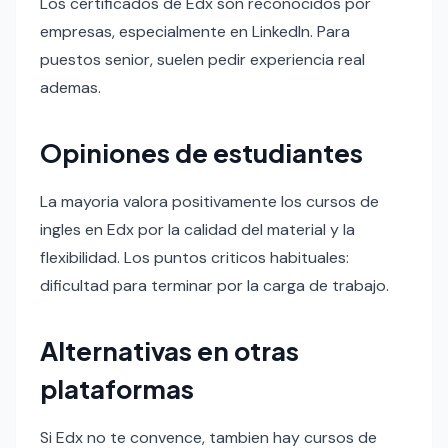
Los certificados de Edx son reconocidos por
empresas, especialmente en LinkedIn. Para
puestos senior, suelen pedir experiencia real
ademas.
Opiniones de estudiantes
La mayoria valora positivamente los cursos de
ingles en Edx por la calidad del material y la
flexibilidad. Los puntos criticos habituales:
dificultad para terminar por la carga de trabajo.
Alternativas en otras
plataformas
Si Edx no te convence, tambien hay cursos de