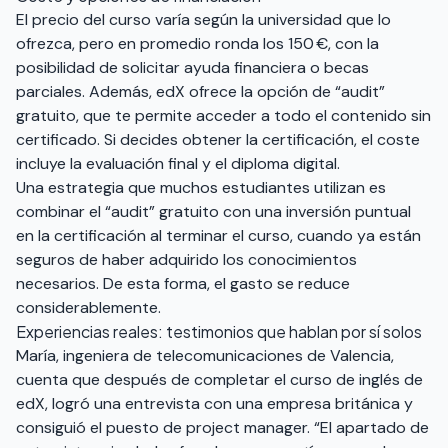
El precio del curso varía según la universidad que lo
ofrezca, pero en promedio ronda los 150 €, con la
posibilidad de solicitar ayuda financiera o becas
parciales. Además, edX ofrece la opción de “audit”
gratuito, que te permite acceder a todo el contenido sin
certificado. Si decides obtener la certificación, el coste
incluye la evaluación final y el diploma digital.
Una estrategia que muchos estudiantes utilizan es
combinar el “audit” gratuito con una inversión puntual
en la certificación al terminar el curso, cuando ya están
seguros de haber adquirido los conocimientos
necesarios. De esta forma, el gasto se reduce
considerablemente.
Experiencias reales: testimonios que hablan por sí solos
María, ingeniera de telecomunicaciones de Valencia,
cuenta que después de completar el curso de inglés de
edX, logró una entrevista con una empresa británica y
consiguió el puesto de project manager. “El apartado de