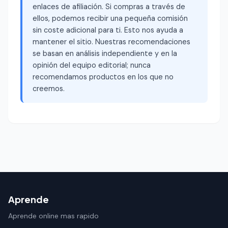
enlaces de afiliación. Si compras a través de
ellos, podemos recibir una pequeña comisión
sin coste adicional para ti. Esto nos ayuda a
mantener el sitio. Nuestras recomendaciones
se basan en análisis independiente y en la
opinión del equipo editorial; nunca
recomendamos productos en los que no
creemos.
Aprende
Aprende online mas rapido