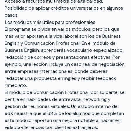
Acceso a recursos multimedia de alta calidad.
Posibilidad de aplicar créditos universitarios en algunos
casos.
Los módulos más útiles para profesionales
El programa se divide en varios módulos, pero los que
más valor aportan a la vida laboral son los de Business
English y Comunicación Profesional. En el módulo de
Business English, aprenderás vocabulario especializado,
redacción de correos y presentaciones efectivas. Por
ejemplo, una lección incluye un caso real de negociación
entre empresas internacionales, donde deberás
redactar una propuesta en inglés y recibir feedback
inmediato.
El módulo de Comunicación Profesional, por su parte, se
centra en habilidades de entrevista, networking y
gestión de reuniones virtuales. Un estudio interno de
edX muestra que el 68 % de los alumnos que completan
este módulo reportan una mejora notable al hablar en
videoconferencias con clientes extranjeros.