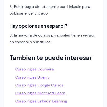
Si, Edx integra directamente con LinkedIn para
publicar el certificado.
Hay opciones en espanol?
Si, la mayoria de cursos principales tienen version
en espanol o subtitulos.
Tambien te puede interesar
Curso Ingles Coursera
Curso Ingles Udemy
Curso Ingles Google Cursos
Curso Ingles Microsoft Learn
Curso Ingles Linkedin Learning