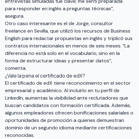
entrevistas simuladas fue clave; me sentí preparada
para responder en inglés a preguntas técnicas”,
asegura.
Otro caso interesante es el de Jorge, consultor
freelance en Sevilla, que utilizó los recursos de Business
English para redactar propuestas en inglés y triplicó sus
contratos internacionales en menos de seis meses. “La
diferencia no está solo en el vocabulario, sino en la
forma de estructurar ideas y presentar datos”,
comenta.
¿Vale la pena el certificado de edX?
El certificado de edX tiene reconocimiento en el sector
empresarial y académico. Al incluirlo en tu perfil de
LinkedIn, aumentas la visibilidad ante reclutadores que
buscan candidatos con formación certificada. Además,
algunos empleadores ofrecen bonificaciones salariales o
oportunidades de promoción a quienes demuestran
dominio de un segundo idioma mediante certificaciones
reconocidas.