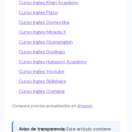
Curso Ingles Khan Academy
Curso Ingles Platzi
Curso Ingles Domestika
Curso Ingles Miriada X
Curso Ingles Openenglish
Curso Ingles Duolingo
Curso Ingles Hubspot Academy
Curso Ingles Youtube
Curso Ingles Skillshare
Curso Ingles Crehana
Compara precios actualizados en
Amazon
.
Aviso de transparencia:
Este artículo contiene