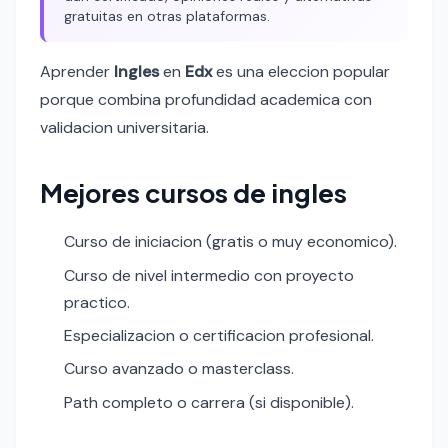
gratuitas en otras plataformas.
Aprender
Ingles
en
Edx
es una eleccion popular
porque combina profundidad academica con
validacion universitaria.
Mejores cursos de ingles
Curso de iniciacion (gratis o muy economico).
Curso de nivel intermedio con proyecto
practico.
Especializacion o certificacion profesional.
Curso avanzado o masterclass.
Path completo o carrera (si disponible).