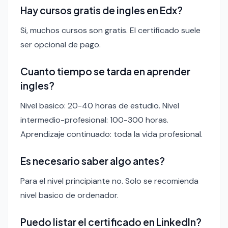
Hay cursos gratis de ingles en Edx?
Si, muchos cursos son gratis. El certificado suele
ser opcional de pago.
Cuanto tiempo se tarda en aprender
ingles?
Nivel basico: 20-40 horas de estudio. Nivel
intermedio-profesional: 100-300 horas.
Aprendizaje continuado: toda la vida profesional.
Es necesario saber algo antes?
Para el nivel principiante no. Solo se recomienda
nivel basico de ordenador.
Puedo listar el certificado en LinkedIn?