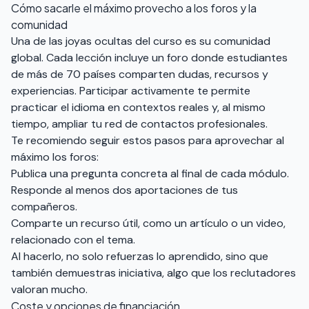
Cómo sacarle el máximo provecho a los foros y la
comunidad
Una de las joyas ocultas del curso es su comunidad
global. Cada lección incluye un foro donde estudiantes
de más de 70 países comparten dudas, recursos y
experiencias. Participar activamente te permite
practicar el idioma en contextos reales y, al mismo
tiempo, ampliar tu red de contactos profesionales.
Te recomiendo seguir estos pasos para aprovechar al
máximo los foros:
Publica una pregunta concreta al final de cada módulo.
Responde al menos dos aportaciones de tus
compañeros.
Comparte un recurso útil, como un artículo o un video,
relacionado con el tema.
Al hacerlo, no solo refuerzas lo aprendido, sino que
también demuestras iniciativa, algo que los reclutadores
valoran mucho.
Coste y opciones de financiación