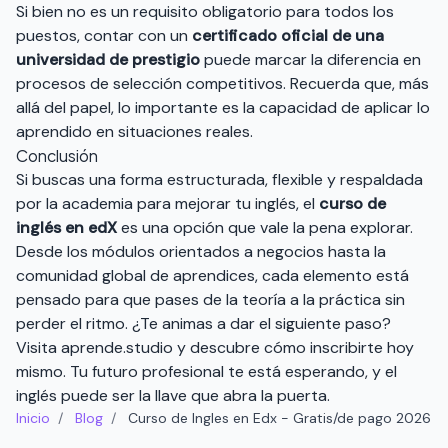
Si bien no es un requisito obligatorio para todos los
puestos, contar con un
certificado oficial de una
universidad de prestigio
puede marcar la diferencia en
procesos de selección competitivos. Recuerda que, más
allá del papel, lo importante es la capacidad de aplicar lo
aprendido en situaciones reales.
Conclusión
Si buscas una forma estructurada, flexible y respaldada
por la academia para mejorar tu inglés, el
curso de
inglés en edX
es una opción que vale la pena explorar.
Desde los módulos orientados a negocios hasta la
comunidad global de aprendices, cada elemento está
pensado para que pases de la teoría a la práctica sin
perder el ritmo. ¿Te animas a dar el siguiente paso?
Visita
aprende.studio
y descubre cómo inscribirte hoy
mismo. Tu futuro profesional te está esperando, y el
inglés puede ser la llave que abra la puerta.
Inicio
/
Blog
/
Curso de Ingles en Edx - Gratis/de pago 2026