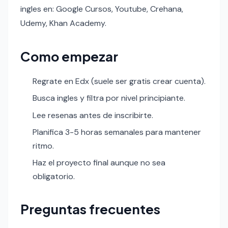
ingles en: Google Cursos, Youtube, Crehana,
Udemy, Khan Academy.
Como empezar
Regrate en Edx (suele ser gratis crear cuenta).
Busca ingles y filtra por nivel principiante.
Lee resenas antes de inscribirte.
Planifica 3-5 horas semanales para mantener
ritmo.
Haz el proyecto final aunque no sea
obligatorio.
Preguntas frecuentes