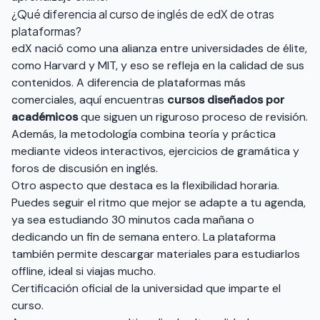
¿Qué diferencia al curso de inglés de edX de otras
plataformas?
edX nació como una alianza entre universidades de élite,
como Harvard y MIT, y eso se refleja en la calidad de sus
contenidos. A diferencia de plataformas más
comerciales, aquí encuentras
cursos diseñados por
académicos
que siguen un riguroso proceso de revisión.
Además, la metodología combina teoría y práctica
mediante videos interactivos, ejercicios de gramática y
foros de discusión en inglés.
Otro aspecto que destaca es la flexibilidad horaria.
Puedes seguir el ritmo que mejor se adapte a tu agenda,
ya sea estudiando 30 minutos cada mañana o
dedicando un fin de semana entero. La plataforma
también permite descargar materiales para estudiarlos
offline, ideal si viajas mucho.
Certificación oficial de la universidad que imparte el
curso.