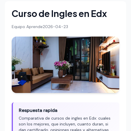
Curso de Ingles en Edx
Equipo Aprende
2026-04-23
Respuesta rapida
Comparativa de cursos de ingles en Edx: cuales
son los mejores, que incluyen, cuanto duran, si
dan certificado, opiniones reales y alternativas