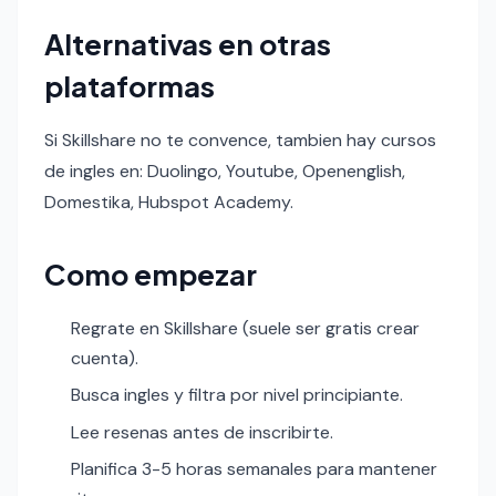
Alternativas en otras
plataformas
Si Skillshare no te convence, tambien hay cursos
de ingles en: Duolingo, Youtube, Openenglish,
Domestika, Hubspot Academy.
Como empezar
Regrate en Skillshare (suele ser gratis crear
cuenta).
Busca ingles y filtra por nivel principiante.
Lee resenas antes de inscribirte.
Planifica 3-5 horas semanales para mantener