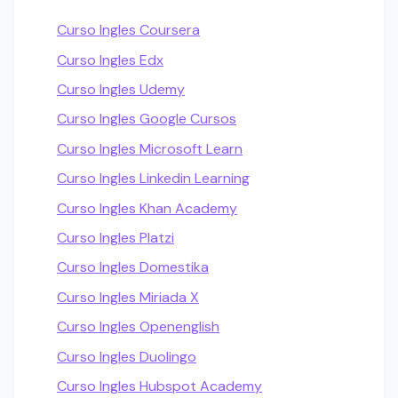
Curso Ingles Coursera
Curso Ingles Edx
Curso Ingles Udemy
Curso Ingles Google Cursos
Curso Ingles Microsoft Learn
Curso Ingles Linkedin Learning
Curso Ingles Khan Academy
Curso Ingles Platzi
Curso Ingles Domestika
Curso Ingles Miriada X
Curso Ingles Openenglish
Curso Ingles Duolingo
Curso Ingles Hubspot Academy