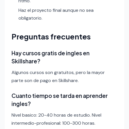
ritmo.
Haz el proyecto final aunque no sea
obligatorio.
Preguntas frecuentes
Hay cursos gratis de ingles en
Skillshare?
Algunos cursos son gratuitos, pero la mayor
parte son de pago en Skillshare.
Cuanto tiempo se tarda en aprender
ingles?
Nivel basico: 20-40 horas de estudio. Nivel
intermedio-profesional: 100-300 horas.