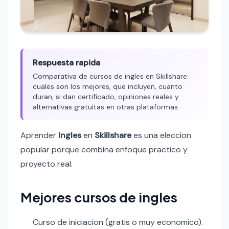
Respuesta rapida
Comparativa de cursos de ingles en Skillshare:
cuales son los mejores, que incluyen, cuanto
duran, si dan certificado, opiniones reales y
alternativas gratuitas en otras plataformas.
Aprender
Ingles
en
Skillshare
es una eleccion
popular porque combina enfoque practico y
proyecto real.
Mejores cursos de ingles
Curso de iniciacion (gratis o muy economico).