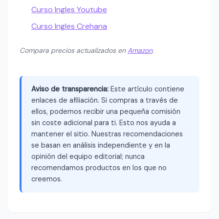
Curso Ingles Youtube
Curso Ingles Crehana
Compara precios actualizados en
Amazon
.
Aviso de transparencia:
Este artículo contiene
enlaces de afiliación. Si compras a través de
ellos, podemos recibir una pequeña comisión
sin coste adicional para ti. Esto nos ayuda a
mantener el sitio. Nuestras recomendaciones
se basan en análisis independiente y en la
opinión del equipo editorial; nunca
recomendamos productos en los que no
creemos.