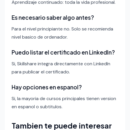
Aprendizaje continuado: toda la vida profesional.
Es necesario saber algo antes?
Para el nivel principiante no. Solo se recomienda
nivel basico de ordenador.
Puedo listar el certificado en LinkedIn?
Si, Skillshare integra directamente con LinkedIn
para publicar el certificado.
Hay opciones en espanol?
Si, la mayoria de cursos principales tienen version
en espanol o subtitulos.
Tambien te puede interesar