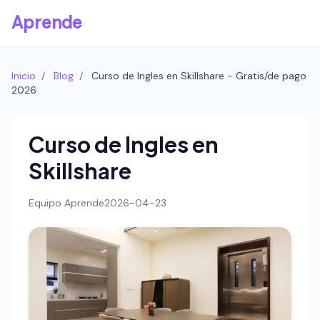
Aprende
Inicio
/
Blog
/
Curso de Ingles en Skillshare - Gratis/de pago
2026
Curso de Ingles en
Skillshare
Equipo Aprende
2026-04-23