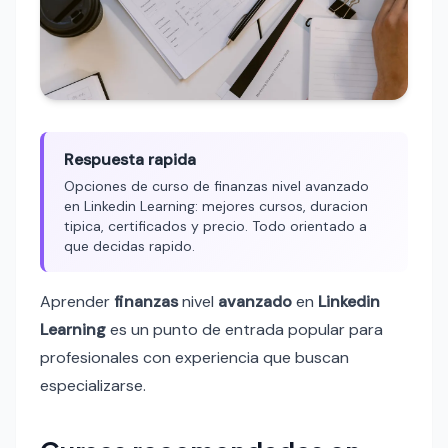
Respuesta rapida
Opciones de curso de finanzas nivel avanzado
en Linkedin Learning: mejores cursos, duracion
tipica, certificados y precio. Todo orientado a
que decidas rapido.
Aprender
finanzas
nivel
avanzado
en
Linkedin
Learning
es un punto de entrada popular para
profesionales con experiencia que buscan
especializarse.