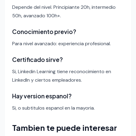
Depende del nivel. Principiante 20h, intermedio
50h, avanzado 100h+.
Conocimiento previo?
Para nivel avanzado: experiencia profesional.
Certificado sirve?
Si, Linkedin Learning tiene reconocimiento en
LinkedIn y ciertos empleadores.
Hay version espanol?
Si, o subtitulos espanol en la mayoria.
Tambien te puede interesar