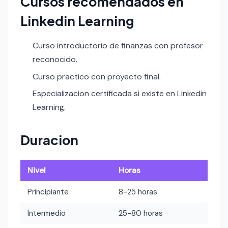
Cursos recomendados en
Linkedin Learning
Curso introductorio de finanzas con profesor
reconocido.
Curso practico con proyecto final.
Especializacion certificada si existe en Linkedin
Learning.
Duracion
Nivel
Horas
Principiante
8-25 horas
Intermedio
25-80 horas