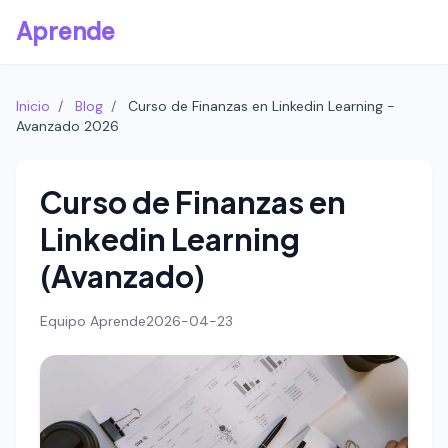
Aprende
Inicio
/
Blog
/
Curso de Finanzas en Linkedin Learning -
Avanzado 2026
Curso de Finanzas en
Linkedin Learning
(Avanzado)
Equipo Aprende
2026-04-23