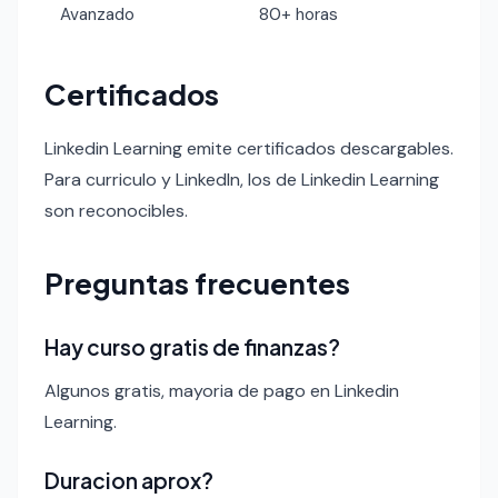
Avanzado
80+ horas
Certificados
Linkedin Learning emite certificados descargables.
Para curriculo y LinkedIn, los de Linkedin Learning
son reconocibles.
Preguntas frecuentes
Hay curso gratis de finanzas?
Algunos gratis, mayoria de pago en Linkedin
Learning.
Duracion aprox?