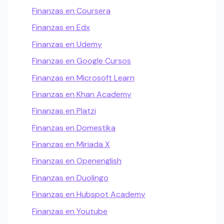
Finanzas en Coursera
Finanzas en Edx
Finanzas en Udemy
Finanzas en Google Cursos
Finanzas en Microsoft Learn
Finanzas en Khan Academy
Finanzas en Platzi
Finanzas en Domestika
Finanzas en Miriada X
Finanzas en Openenglish
Finanzas en Duolingo
Finanzas en Hubspot Academy
Finanzas en Youtube