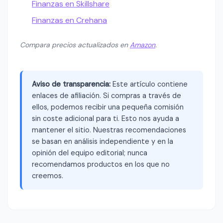
Finanzas en Skillshare
Finanzas en Crehana
Compara precios actualizados en
Amazon
.
Aviso de transparencia:
Este artículo contiene
enlaces de afiliación. Si compras a través de
ellos, podemos recibir una pequeña comisión
sin coste adicional para ti. Esto nos ayuda a
mantener el sitio. Nuestras recomendaciones
se basan en análisis independiente y en la
opinión del equipo editorial; nunca
recomendamos productos en los que no
creemos.