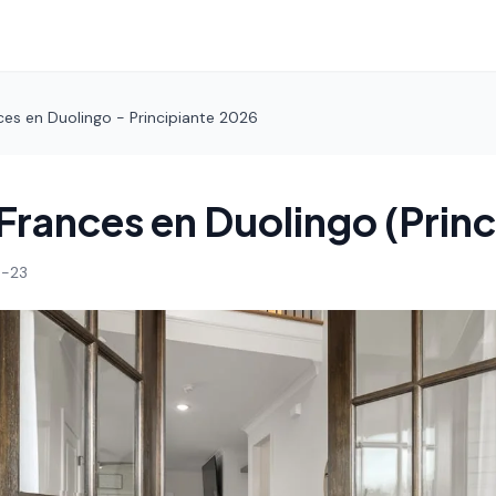
es en Duolingo - Principiante 2026
Frances en Duolingo (Princ
-23