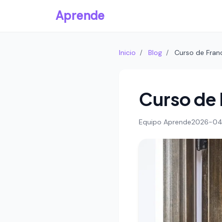
Aprende
Inicio
/
Blog
/
Curso de Franc
Curso de 
Equipo Aprende
2026-04