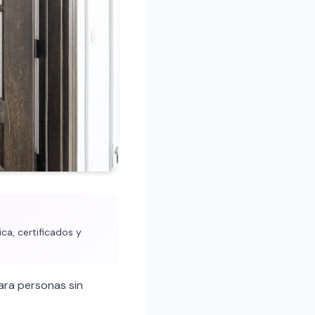
ca, certificados y
ara personas sin