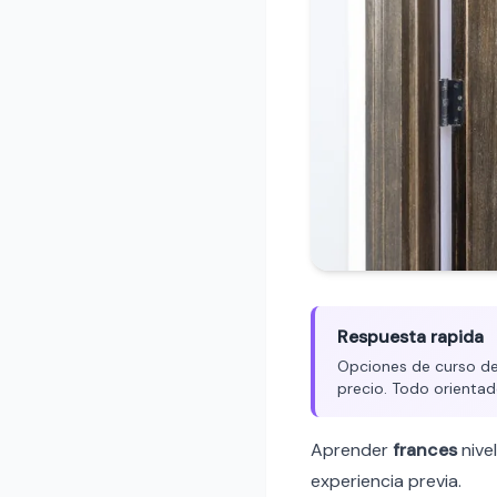
Respuesta rapida
Opciones de curso de 
precio. Todo orientad
Aprender
frances
nive
experiencia previa.