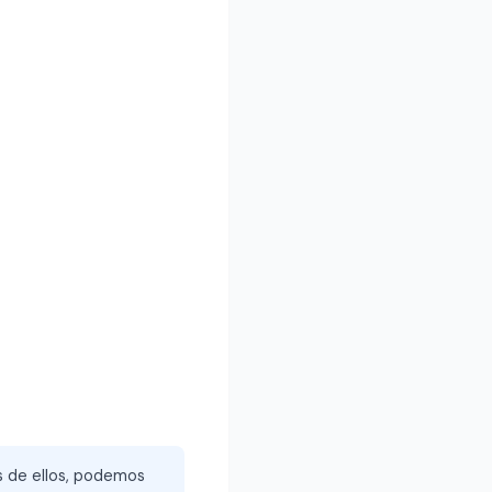
és de ellos, podemos