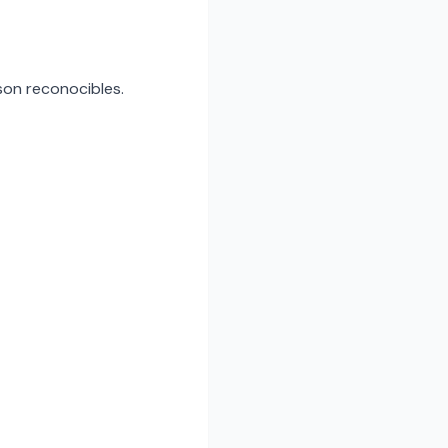
 son reconocibles.