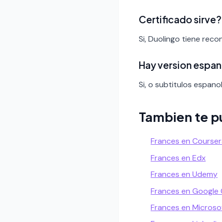
Certificado sirve?
Si, Duolingo tiene rec
Hay version espan
Si, o subtitulos espanol
Tambien te p
Frances en Courser
Frances en Edx
Frances en Udemy
Frances en Google
Frances en Microso