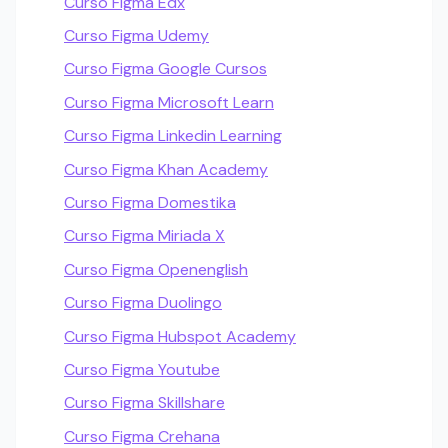
Curso Figma Edx
Curso Figma Udemy
Curso Figma Google Cursos
Curso Figma Microsoft Learn
Curso Figma Linkedin Learning
Curso Figma Khan Academy
Curso Figma Domestika
Curso Figma Miriada X
Curso Figma Openenglish
Curso Figma Duolingo
Curso Figma Hubspot Academy
Curso Figma Youtube
Curso Figma Skillshare
Curso Figma Crehana