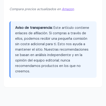
Compara precios actualizados en
Amazon
.
Aviso de transparencia:
Este artículo contiene
enlaces de afiliación. Si compras a través de
ellos, podemos recibir una pequeña comisión
sin coste adicional para ti. Esto nos ayuda a
mantener el sitio. Nuestras recomendaciones
se basan en análisis independiente y en la
opinión del equipo editorial; nunca
recomendamos productos en los que no
creemos.