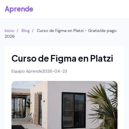
Aprende
Inicio
/
Blog
/
Curso de Figma en Platzi - Gratis/de pago
2026
Curso de Figma en Platzi
Equipo Aprende
2026-04-23