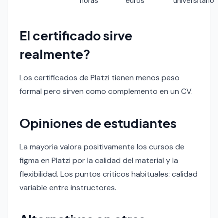
horas
euros
universitario
El certificado sirve
realmente?
Los certificados de Platzi tienen menos peso
formal pero sirven como complemento en un CV.
Opiniones de estudiantes
La mayoria valora positivamente los cursos de
figma en Platzi por la calidad del material y la
flexibilidad. Los puntos criticos habituales: calidad
variable entre instructores.