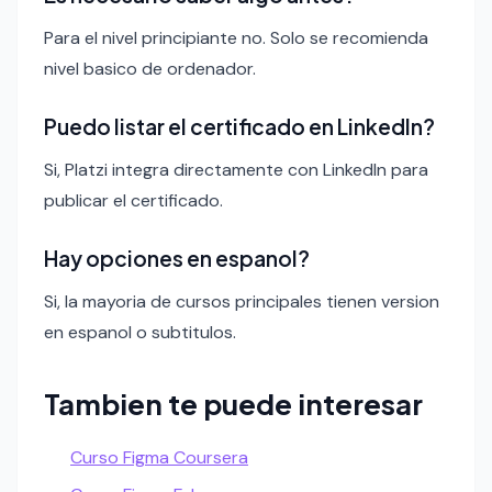
Para el nivel principiante no. Solo se recomienda
nivel basico de ordenador.
Puedo listar el certificado en LinkedIn?
Si, Platzi integra directamente con LinkedIn para
publicar el certificado.
Hay opciones en espanol?
Si, la mayoria de cursos principales tienen version
en espanol o subtitulos.
Tambien te puede interesar
Curso Figma Coursera