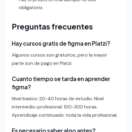
obligatorio.
Preguntas frecuentes
Hay cursos gratis de figma en Platzi?
Algunos cursos son gratuitos, pero la mayor
parte son de pago en Platzi.
Cuanto tiempo se tarda en aprender
figma?
Nivel basico: 20-40 horas de estudio. Nivel
intermedio-profesional: 100-300 horas.
Aprendizaje continuado: toda la vida profesional.
Es necesario saber algo antes?