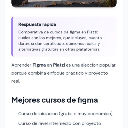
Respuesta rapida
Comparativa de cursos de figma en Platzi:
cuales son los mejores, que incluyen, cuanto
duran, si dan certificado, opiniones reales y
alternativas gratuitas en otras plataformas.
Aprender
Figma
en
Platzi
es una eleccion popular
porque combina enfoque practico y proyecto
real.
Mejores cursos de figma
Curso de iniciacion (gratis o muy economico).
Curso de nivel intermedio con proyecto