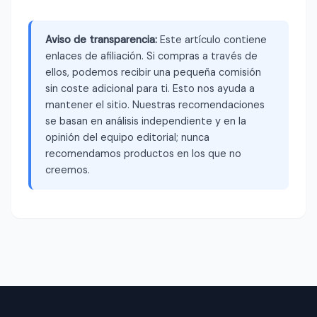
Aviso de transparencia:
Este artículo contiene
enlaces de afiliación. Si compras a través de
ellos, podemos recibir una pequeña comisión
sin coste adicional para ti. Esto nos ayuda a
mantener el sitio. Nuestras recomendaciones
se basan en análisis independiente y en la
opinión del equipo editorial; nunca
recomendamos productos en los que no
creemos.