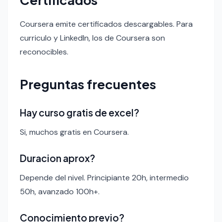
Coursera emite certificados descargables. Para
curriculo y LinkedIn, los de Coursera son
reconocibles.
Preguntas frecuentes
Hay curso gratis de excel?
Si, muchos gratis en Coursera.
Duracion aprox?
Depende del nivel. Principiante 20h, intermedio
50h, avanzado 100h+.
Conocimiento previo?