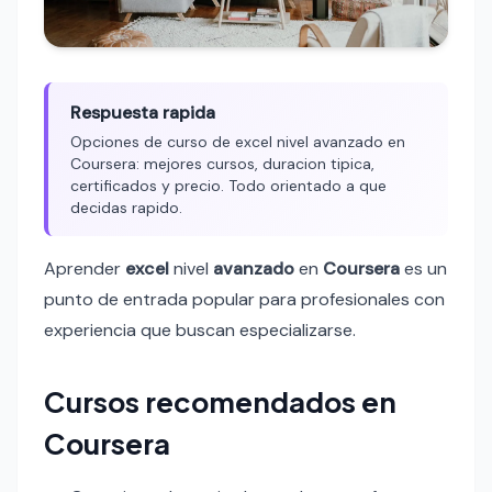
Respuesta rapida
Opciones de curso de excel nivel avanzado en
Coursera: mejores cursos, duracion tipica,
certificados y precio. Todo orientado a que
decidas rapido.
Aprender
excel
nivel
avanzado
en
Coursera
es un
punto de entrada popular para profesionales con
experiencia que buscan especializarse.
Cursos recomendados en
Coursera