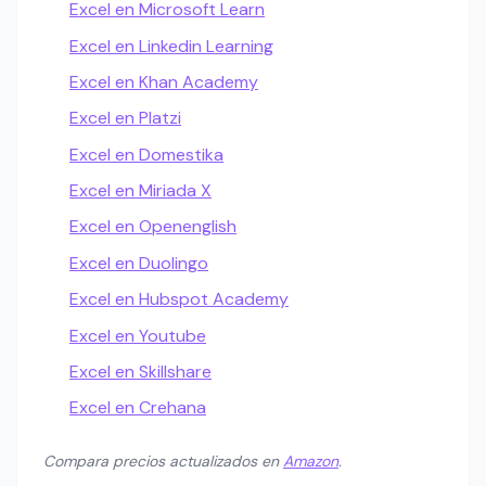
Excel en Microsoft Learn
Excel en Linkedin Learning
Excel en Khan Academy
Excel en Platzi
Excel en Domestika
Excel en Miriada X
Excel en Openenglish
Excel en Duolingo
Excel en Hubspot Academy
Excel en Youtube
Excel en Skillshare
Excel en Crehana
Compara precios actualizados en
Amazon
.