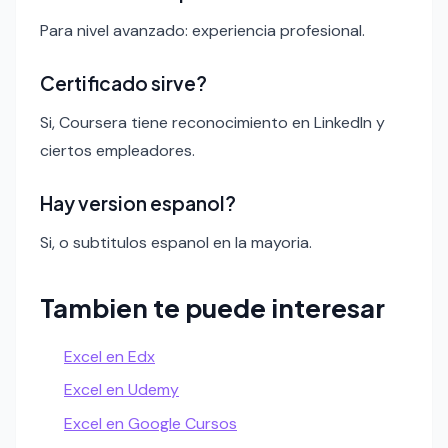
Para nivel avanzado: experiencia profesional.
Certificado sirve?
Si, Coursera tiene reconocimiento en LinkedIn y
ciertos empleadores.
Hay version espanol?
Si, o subtitulos espanol en la mayoria.
Tambien te puede interesar
Excel en Edx
Excel en Udemy
Excel en Google Cursos