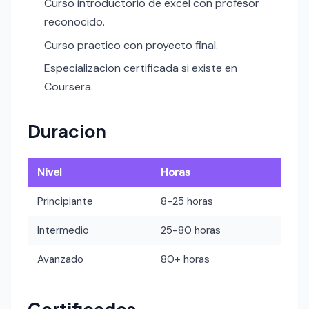
Curso introductorio de excel con profesor
reconocido.
Curso practico con proyecto final.
Especializacion certificada si existe en
Coursera.
Duracion
Nivel
Horas
Principiante
8-25 horas
Intermedio
25-80 horas
Avanzado
80+ horas
Certificados