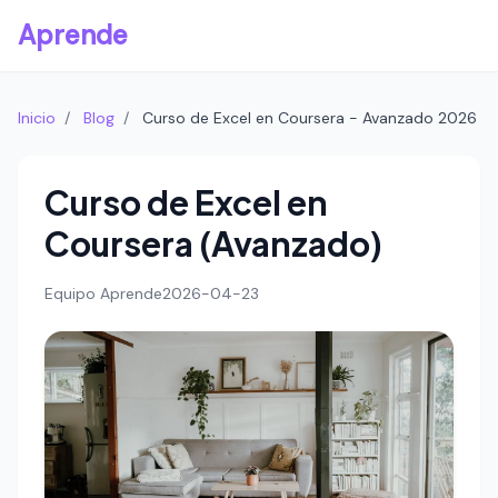
Aprende
Inicio
/
Blog
/
Curso de Excel en Coursera - Avanzado 2026
Curso de Excel en
Coursera (Avanzado)
Equipo Aprende
2026-04-23