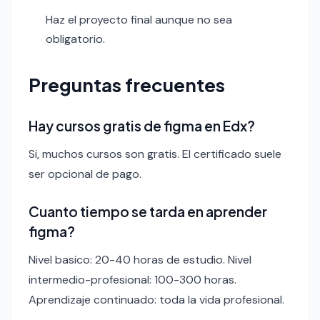
Haz el proyecto final aunque no sea
obligatorio.
Preguntas frecuentes
Hay cursos gratis de figma en Edx?
Si, muchos cursos son gratis. El certificado suele
ser opcional de pago.
Cuanto tiempo se tarda en aprender
figma?
Nivel basico: 20-40 horas de estudio. Nivel
intermedio-profesional: 100-300 horas.
Aprendizaje continuado: toda la vida profesional.