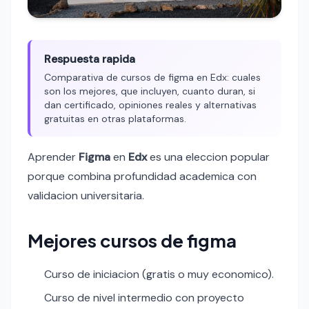
Respuesta rapida
Comparativa de cursos de figma en Edx: cuales
son los mejores, que incluyen, cuanto duran, si
dan certificado, opiniones reales y alternativas
gratuitas en otras plataformas.
Aprender
Figma
en
Edx
es una eleccion popular
porque combina profundidad academica con
validacion universitaria.
Mejores cursos de figma
Curso de iniciacion (gratis o muy economico).
Curso de nivel intermedio con proyecto