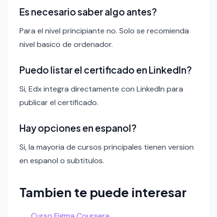
Es necesario saber algo antes?
Para el nivel principiante no. Solo se recomienda
nivel basico de ordenador.
Puedo listar el certificado en LinkedIn?
Si, Edx integra directamente con LinkedIn para
publicar el certificado.
Hay opciones en espanol?
Si, la mayoria de cursos principales tienen version
en espanol o subtitulos.
Tambien te puede interesar
Curso Figma Coursera