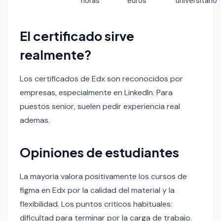
horas
euros
universitario
El certificado sirve
realmente?
Los certificados de Edx son reconocidos por
empresas, especialmente en LinkedIn. Para
puestos senior, suelen pedir experiencia real
ademas.
Opiniones de estudiantes
La mayoria valora positivamente los cursos de
figma en Edx por la calidad del material y la
flexibilidad. Los puntos criticos habituales:
dificultad para terminar por la carga de trabajo.