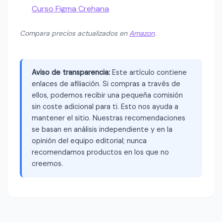
Curso Figma Crehana
Compara precios actualizados en
Amazon
.
Aviso de transparencia:
Este artículo contiene
enlaces de afiliación. Si compras a través de
ellos, podemos recibir una pequeña comisión
sin coste adicional para ti. Esto nos ayuda a
mantener el sitio. Nuestras recomendaciones
se basan en análisis independiente y en la
opinión del equipo editorial; nunca
recomendamos productos en los que no
creemos.