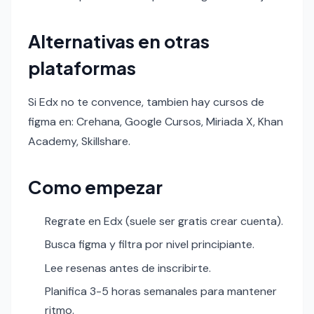
Alternativas en otras
plataformas
Si Edx no te convence, tambien hay cursos de
figma en: Crehana, Google Cursos, Miriada X, Khan
Academy, Skillshare.
Como empezar
Regrate en Edx (suele ser gratis crear cuenta).
Busca figma y filtra por nivel principiante.
Lee resenas antes de inscribirte.
Planifica 3-5 horas semanales para mantener
ritmo.