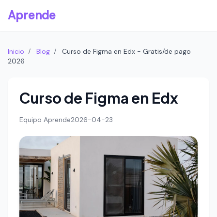
Aprende
Inicio
/
Blog
/
Curso de Figma en Edx - Gratis/de pago
2026
Curso de Figma en Edx
Equipo Aprende
2026-04-23