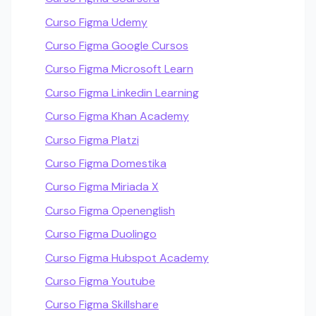
Curso Figma Udemy
Curso Figma Google Cursos
Curso Figma Microsoft Learn
Curso Figma Linkedin Learning
Curso Figma Khan Academy
Curso Figma Platzi
Curso Figma Domestika
Curso Figma Miriada X
Curso Figma Openenglish
Curso Figma Duolingo
Curso Figma Hubspot Academy
Curso Figma Youtube
Curso Figma Skillshare