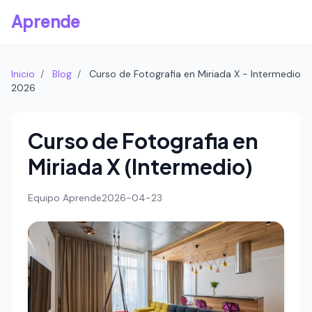
Aprende
Inicio
/
Blog
/
Curso de Fotografia en Miriada X - Intermedio
2026
Curso de Fotografia en
Miriada X (Intermedio)
Equipo Aprende
2026-04-23