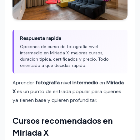
Respuesta rapida
Opciones de curso de fotografia nivel
intermedio en Miriada X: mejores cursos,
duracion tipica, certificados y precio. Todo
orientado a que decidas rapido.
Aprender
fotografia
nivel
intermedio
en
Miriada
X
es un punto de entrada popular para quienes
ya tienen base y quieren profundizar.
Cursos recomendados en
Miriada X