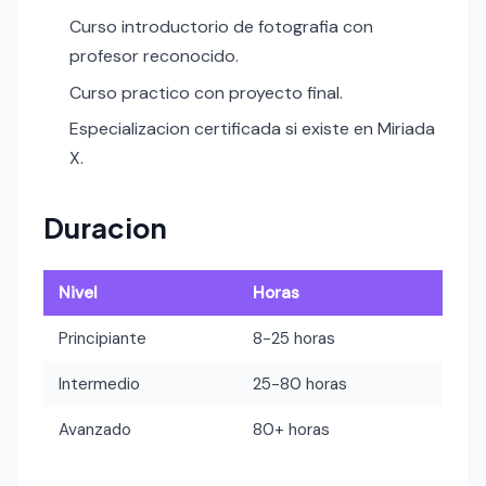
Curso introductorio de fotografia con
profesor reconocido.
Curso practico con proyecto final.
Especializacion certificada si existe en Miriada
X.
Duracion
Nivel
Horas
Principiante
8-25 horas
Intermedio
25-80 horas
Avanzado
80+ horas