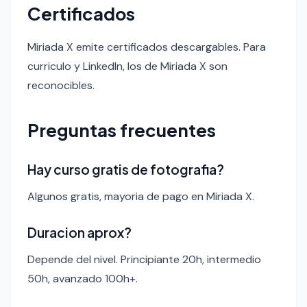
Certificados
Miriada X emite certificados descargables. Para
curriculo y LinkedIn, los de Miriada X son
reconocibles.
Preguntas frecuentes
Hay curso gratis de fotografia?
Algunos gratis, mayoria de pago en Miriada X.
Duracion aprox?
Depende del nivel. Principiante 20h, intermedio
50h, avanzado 100h+.