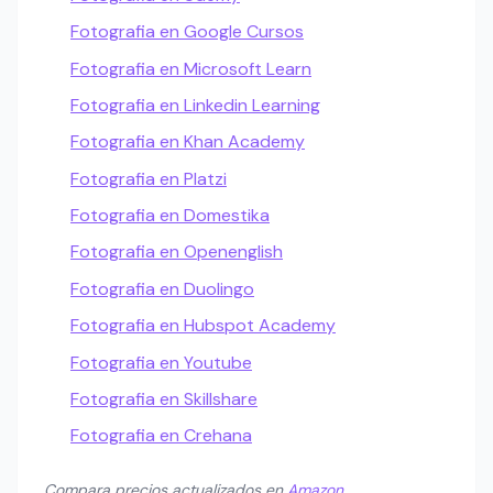
Fotografia en Google Cursos
Fotografia en Microsoft Learn
Fotografia en Linkedin Learning
Fotografia en Khan Academy
Fotografia en Platzi
Fotografia en Domestika
Fotografia en Openenglish
Fotografia en Duolingo
Fotografia en Hubspot Academy
Fotografia en Youtube
Fotografia en Skillshare
Fotografia en Crehana
Compara precios actualizados en
Amazon
.