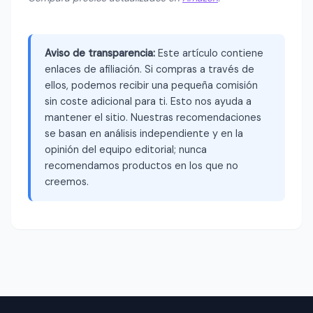
Aviso de transparencia:
Este artículo contiene
enlaces de afiliación. Si compras a través de
ellos, podemos recibir una pequeña comisión
sin coste adicional para ti. Esto nos ayuda a
mantener el sitio. Nuestras recomendaciones
se basan en análisis independiente y en la
opinión del equipo editorial; nunca
recomendamos productos en los que no
creemos.