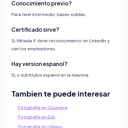
Conocimiento previo?
Para nivel intermedio: bases solidas.
Certificado sirve?
Si, Miriada X tiene reconocimiento en LinkedIn y
ciertos empleadores.
Hay version espanol?
Si, o subtitulos espanol en la mayoria.
Tambien te puede interesar
Fotografia en Coursera
Fotografia en Edx
Fotografia en Udemy