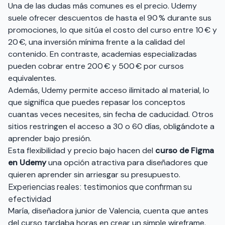
Una de las dudas más comunes es el precio. Udemy
suele ofrecer descuentos de hasta el 90 % durante sus
promociones, lo que sitúa el costo del curso entre 10 € y
20 €, una inversión mínima frente a la calidad del
contenido. En contraste, academias especializadas
pueden cobrar entre 200 € y 500 € por cursos
equivalentes.
Además, Udemy permite acceso ilimitado al material, lo
que significa que puedes repasar los conceptos
cuantas veces necesites, sin fecha de caducidad. Otros
sitios restringen el acceso a 30 o 60 días, obligándote a
aprender bajo presión.
Esta flexibilidad y precio bajo hacen del
curso de Figma
en Udemy
una opción atractiva para diseñadores que
quieren aprender sin arriesgar su presupuesto.
Experiencias reales: testimonios que confirman su
efectividad
María, diseñadora junior de Valencia, cuenta que antes
del curso tardaba horas en crear un simple wireframe.