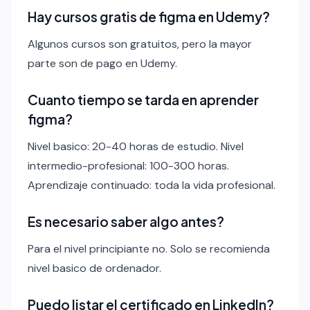
Hay cursos gratis de figma en Udemy?
Algunos cursos son gratuitos, pero la mayor
parte son de pago en Udemy.
Cuanto tiempo se tarda en aprender
figma?
Nivel basico: 20-40 horas de estudio. Nivel
intermedio-profesional: 100-300 horas.
Aprendizaje continuado: toda la vida profesional.
Es necesario saber algo antes?
Para el nivel principiante no. Solo se recomienda
nivel basico de ordenador.
Puedo listar el certificado en LinkedIn?