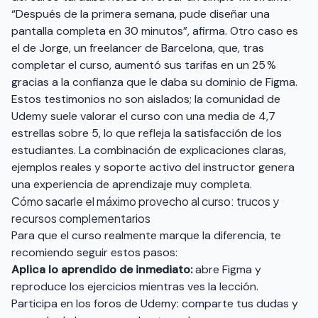
“Después de la primera semana, pude diseñar una
pantalla completa en 30 minutos”, afirma. Otro caso es
el de Jorge, un freelancer de Barcelona, que, tras
completar el curso, aumentó sus tarifas en un 25 %
gracias a la confianza que le daba su dominio de Figma.
Estos testimonios no son aislados; la comunidad de
Udemy suele valorar el curso con una media de 4,7
estrellas sobre 5, lo que refleja la satisfacción de los
estudiantes. La combinación de explicaciones claras,
ejemplos reales y soporte activo del instructor genera
una experiencia de aprendizaje muy completa.
Cómo sacarle el máximo provecho al curso: trucos y
recursos complementarios
Para que el curso realmente marque la diferencia, te
recomiendo seguir estos pasos:
Aplica lo aprendido de inmediato:
abre Figma y
reproduce los ejercicios mientras ves la lección.
Participa en los foros de Udemy: comparte tus dudas y