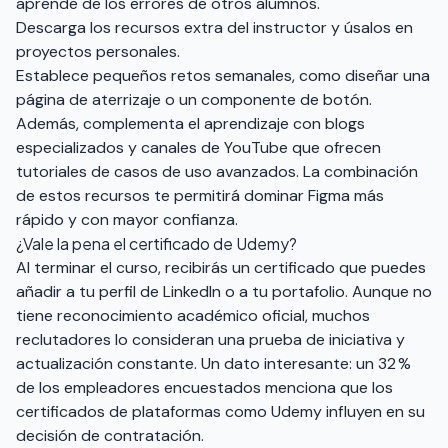
aprende de los errores de otros alumnos.
Descarga los recursos extra del instructor y úsalos en
proyectos personales.
Establece pequeños retos semanales, como diseñar una
página de aterrizaje o un componente de botón.
Además, complementa el aprendizaje con blogs
especializados y canales de YouTube que ofrecen
tutoriales de casos de uso avanzados. La combinación
de estos recursos te permitirá dominar Figma más
rápido y con mayor confianza.
¿Vale la pena el certificado de Udemy?
Al terminar el curso, recibirás un certificado que puedes
añadir a tu perfil de LinkedIn o a tu portafolio. Aunque no
tiene reconocimiento académico oficial, muchos
reclutadores lo consideran una prueba de iniciativa y
actualización constante. Un dato interesante: un 32 %
de los empleadores encuestados menciona que los
certificados de plataformas como Udemy influyen en su
decisión de contratación.