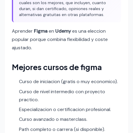
cuales son los mejores, que incluyen, cuanto
duran, si dan certificado, opiniones reales y
alternativas gratuitas en otras plataformas.
Aprender
Figma
en
Udemy
es una eleccion
popular porque combina flexibilidad y coste
ajustado.
Mejores cursos de figma
Curso de iniciacion (gratis o muy economico).
Curso de nivel intermedio con proyecto
practico.
Especializacion o certificacion profesional.
Curso avanzado o masterclass.
Path completo o carrera (si disponible).