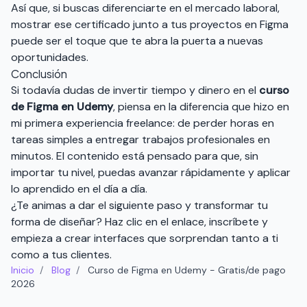
Así que, si buscas diferenciarte en el mercado laboral,
mostrar ese certificado junto a tus proyectos en Figma
puede ser el toque que te abra la puerta a nuevas
oportunidades.
Conclusión
Si todavía dudas de invertir tiempo y dinero en el
curso
de Figma en Udemy
, piensa en la diferencia que hizo en
mi primera experiencia freelance: de perder horas en
tareas simples a entregar trabajos profesionales en
minutos. El contenido está pensado para que, sin
importar tu nivel, puedas avanzar rápidamente y aplicar
lo aprendido en el día a día.
¿Te animas a dar el siguiente paso y transformar tu
forma de diseñar? Haz clic en el enlace, inscríbete y
empieza a crear interfaces que sorprendan tanto a ti
como a tus clientes.
Inicio
/
Blog
/
Curso de Figma en Udemy - Gratis/de pago
2026