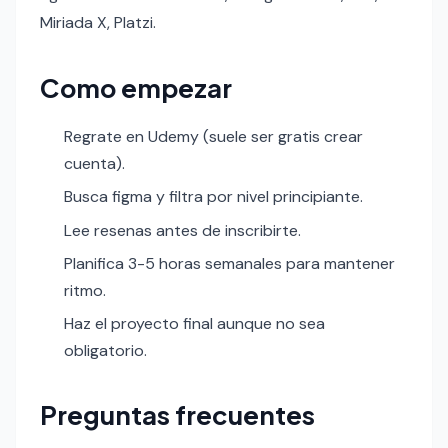
Miriada X, Platzi.
Como empezar
Regrate en Udemy (suele ser gratis crear
cuenta).
Busca figma y filtra por nivel principiante.
Lee resenas antes de inscribirte.
Planifica 3-5 horas semanales para mantener
ritmo.
Haz el proyecto final aunque no sea
obligatorio.
Preguntas frecuentes