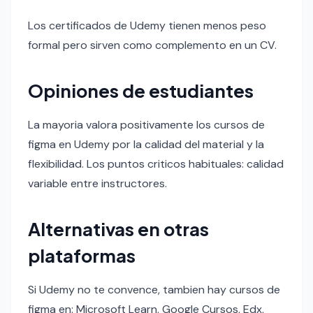
Los certificados de Udemy tienen menos peso
formal pero sirven como complemento en un CV.
Opiniones de estudiantes
La mayoria valora positivamente los cursos de
figma en Udemy por la calidad del material y la
flexibilidad. Los puntos criticos habituales: calidad
variable entre instructores.
Alternativas en otras
plataformas
Si Udemy no te convence, tambien hay cursos de
figma en: Microsoft Learn, Google Cursos, Edx,