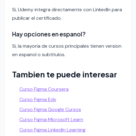
Si, Udemy integra directamente con LinkedIn para
publicar el certificado.
Hay opciones en espanol?
Si, la mayoria de cursos principales tienen version
en espanol o subtitulos.
Tambien te puede interesar
Curso Figma Coursera
Curso Figma Edx
Curso Figma Google Cursos
Curso Figma Microsoft Learn
Curso Figma Linkedin Learning