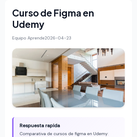
Curso de Figma en
Udemy
Equipo Aprende
2026-04-23
Respuesta rapida
Comparativa de cursos de figma en Udemy: