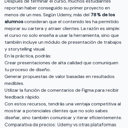
Después de terminar el curso, muchos estudiantes
reportan haber conseguido su primer proyecto en
menos de un mes. Según Udemy, más del
78 % de los
alumnos
consideran que el contenido les ha permitido
mejorar su cartera y atraer clientes. La razón es simple:
el curso no solo enseña a usar la herramienta, sino que
también incluye un módulo de presentación de trabajos
y storytelling visual.
En la práctica, podrás:
Crear presentaciones de alta calidad que comuniquen
tu proceso de diseño.
Generar propuestas de valor basadas en resultados
medibles.
Utilizar la función de comentarios de Figma para recibir
feedback rápido.
Con estos recursos, tendrás una ventaja competitiva al
mostrar a potenciales clientes que no solo sabes
diseñar, sino también comunicar y iterar eficientemente.
Comparativa de precios: Udemy vs otras plataformas