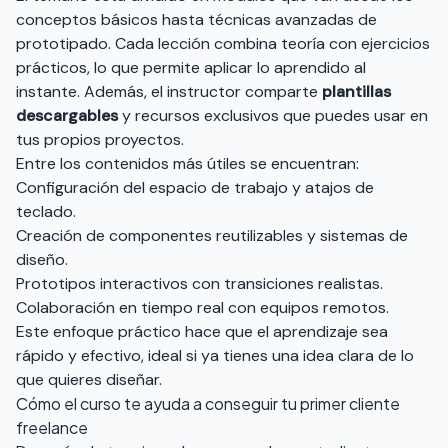
conceptos básicos hasta técnicas avanzadas de
prototipado. Cada lección combina teoría con ejercicios
prácticos, lo que permite aplicar lo aprendido al
instante. Además, el instructor comparte
plantillas
descargables
y recursos exclusivos que puedes usar en
tus propios proyectos.
Entre los contenidos más útiles se encuentran:
Configuración del espacio de trabajo y atajos de
teclado.
Creación de componentes reutilizables y sistemas de
diseño.
Prototipos interactivos con transiciones realistas.
Colaboración en tiempo real con equipos remotos.
Este enfoque práctico hace que el aprendizaje sea
rápido y efectivo, ideal si ya tienes una idea clara de lo
que quieres diseñar.
Cómo el curso te ayuda a conseguir tu primer cliente
freelance