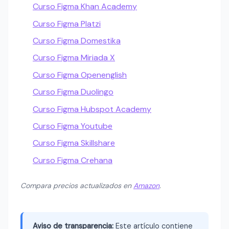
Curso Figma Khan Academy
Curso Figma Platzi
Curso Figma Domestika
Curso Figma Miriada X
Curso Figma Openenglish
Curso Figma Duolingo
Curso Figma Hubspot Academy
Curso Figma Youtube
Curso Figma Skillshare
Curso Figma Crehana
Compara precios actualizados en
Amazon
.
Aviso de transparencia:
Este artículo contiene