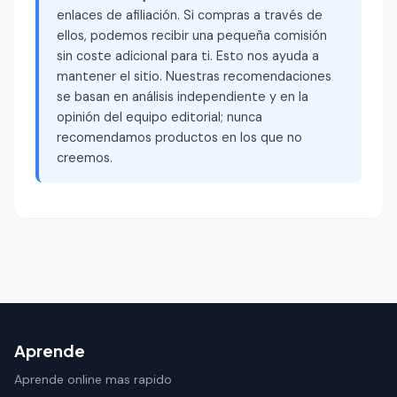
enlaces de afiliación. Si compras a través de
ellos, podemos recibir una pequeña comisión
sin coste adicional para ti. Esto nos ayuda a
mantener el sitio. Nuestras recomendaciones
se basan en análisis independiente y en la
opinión del equipo editorial; nunca
recomendamos productos en los que no
creemos.
Aprende
Aprende online mas rapido