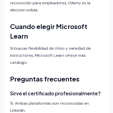
reconocido para empleadores, Udemy es la
eleccion solida.
Cuando elegir Microsoft
Learn
Si buscas flexibilidad de ritmo y variedad de
instructores, Microsoft Learn ofrece mas
catalogo.
Preguntas frecuentes
Sirve el certificado profesionalmente?
Si. Ambas plataformas son reconocidas en
LinkedIn.