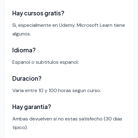
Hay cursos gratis?
Si, especialmente en Udemy. Microsoft Learn tiene
algunos.
Idioma?
Espanol o subtitulos espanol.
Duracion?
Varia entre 10 y 100 horas segun curso.
Hay garantia?
Ambas devuelven si no estas satisfecho (30 dias
tipico).