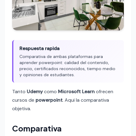
Respuesta rapida
Comparativa de ambas plataformas para
aprender powerpoint: calidad del contenido,
precio, certificados reconocidos, tiempo medio
y opiniones de estudiantes.
Tanto
Udemy
como
Microsoft Learn
ofrecen
cursos de
powerpoint
. Aqui la comparativa
objetiva.
Comparativa