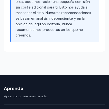
ellos, podemos recibir una pequeña comisión
sin coste adicional para ti. Esto nos ayuda a
mantener el sitio. Nuestras recomendaciones
se basan en análisis independiente y en la
opinión del equipo editorial; nunca
recomendamos productos en los que no
creemos.
Aprende
Aprende online mas rapido