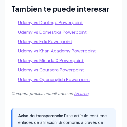
Tambien te puede interesar
Udemy vs Duolingo Powerpoint
Udemy vs Domestika Powerpoint
Udemy vs Edx Powerpoint
Udemy vs Khan Academy Powerpoint
Udemy vs Miriada X Powerpoint
Udemy vs Coursera Powerpoint
Udemy vs Openenglish Powerpoint
Compara precios actualizados en
Amazon
.
Aviso de transparencia:
Este artículo contiene
enlaces de afiliación. Si compras a través de