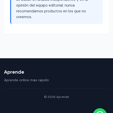
opinión del equipo editorial; nunca
recomendamos productos en los que no
creemos.
Aprende
Aprende online mas rapido
© 2026 Aprende