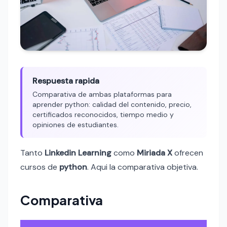
Respuesta rapida
Comparativa de ambas plataformas para
aprender python: calidad del contenido, precio,
certificados reconocidos, tiempo medio y
opiniones de estudiantes.
Tanto
Linkedin Learning
como
Miriada X
ofrecen
cursos de
python
. Aqui la comparativa objetiva.
Comparativa