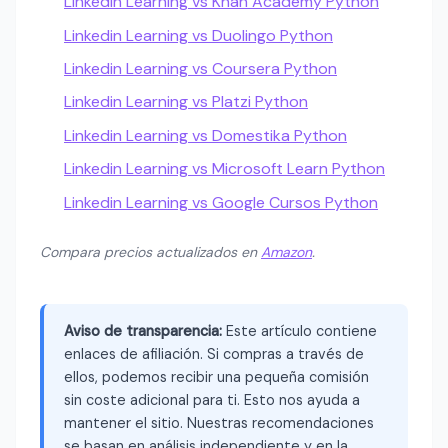
Linkedin Learning vs Khan Academy Python
Linkedin Learning vs Duolingo Python
Linkedin Learning vs Coursera Python
Linkedin Learning vs Platzi Python
Linkedin Learning vs Domestika Python
Linkedin Learning vs Microsoft Learn Python
Linkedin Learning vs Google Cursos Python
Compara precios actualizados en
Amazon
.
Aviso de transparencia:
Este artículo contiene
enlaces de afiliación. Si compras a través de
ellos, podemos recibir una pequeña comisión
sin coste adicional para ti. Esto nos ayuda a
mantener el sitio. Nuestras recomendaciones
se basan en análisis independiente y en la