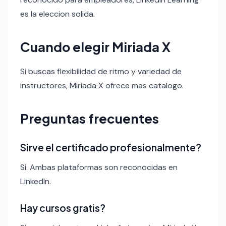
es la eleccion solida.
Cuando elegir Miriada X
Si buscas flexibilidad de ritmo y variedad de
instructores, Miriada X ofrece mas catalogo.
Preguntas frecuentes
Sirve el certificado profesionalmente?
Si. Ambas plataformas son reconocidas en
LinkedIn.
Hay cursos gratis?