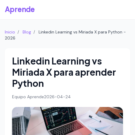
Aprende
Inicio
/
Blog
/
Linkedin Learning vs Miriada X para Python -
2026
Linkedin Learning vs
Miriada X para aprender
Python
Equipo Aprende
2026-04-24