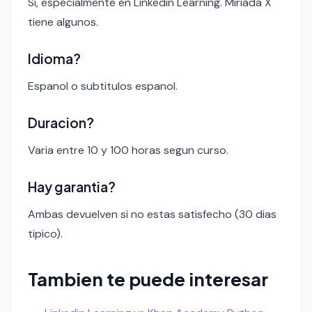
Si, especialmente en Linkedin Learning. Miriada X
tiene algunos.
Idioma?
Espanol o subtitulos espanol.
Duracion?
Varia entre 10 y 100 horas segun curso.
Hay garantia?
Ambas devuelven si no estas satisfecho (30 dias
tipico).
Tambien te puede interesar