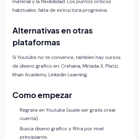
material y la flexibilidad. Los puntos criticos
habituales: falta de estructura progresiva.
Alternativas en otras
plataformas
Si Youtube no te convence, tambien hay cursos
de diseno grafico en: Crehana, Miriada X, Platzi,
Khan Academy, Linkedin Learning.
Como empezar
Regrate en Youtube (suele ser gratis crear
cuenta).
Busca diseno grafico y filtra por nivel
principiante.