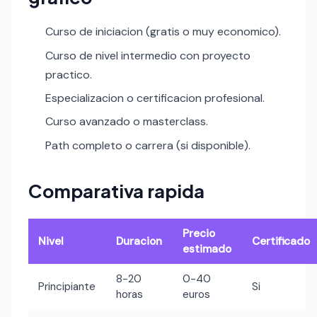
Curso de iniciacion (gratis o muy economico).
Curso de nivel intermedio con proyecto
practico.
Especializacion o certificacion profesional.
Curso avanzado o masterclass.
Path completo o carrera (si disponible).
Comparativa rapida
Precio
Nivel
Duracion
Certificado
estimado
8-20
0-40
Principiante
Si
horas
euros