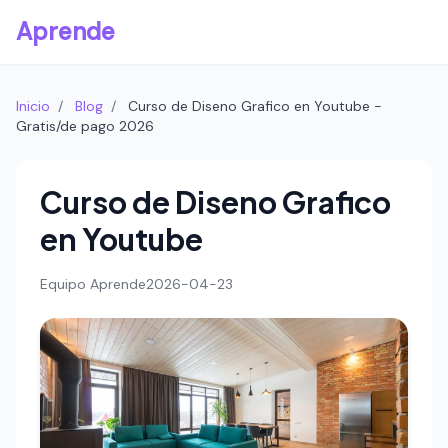
Aprende
Inicio
/
Blog
/
Curso de Diseno Grafico en Youtube -
Gratis/de pago 2026
Curso de Diseno Grafico
en Youtube
Equipo Aprende
2026-04-23