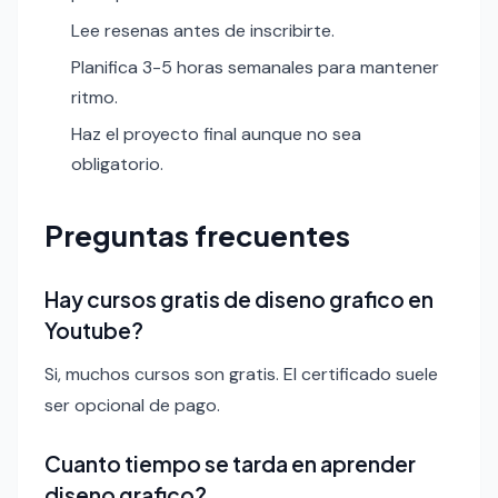
Lee resenas antes de inscribirte.
Planifica 3-5 horas semanales para mantener
ritmo.
Haz el proyecto final aunque no sea
obligatorio.
Preguntas frecuentes
Hay cursos gratis de diseno grafico en
Youtube?
Si, muchos cursos son gratis. El certificado suele
ser opcional de pago.
Cuanto tiempo se tarda en aprender
diseno grafico?