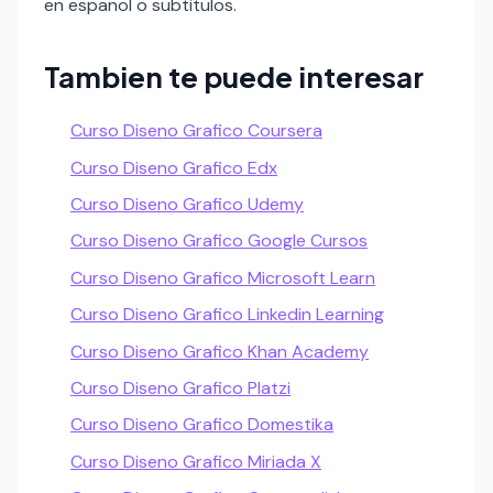
en espanol o subtitulos.
Tambien te puede interesar
Curso Diseno Grafico Coursera
Curso Diseno Grafico Edx
Curso Diseno Grafico Udemy
Curso Diseno Grafico Google Cursos
Curso Diseno Grafico Microsoft Learn
Curso Diseno Grafico Linkedin Learning
Curso Diseno Grafico Khan Academy
Curso Diseno Grafico Platzi
Curso Diseno Grafico Domestika
Curso Diseno Grafico Miriada X