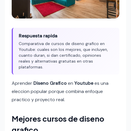
Respuesta rapida
Comparativa de cursos de diseno grafico en
Youtube: cuales son los mejores, que incluyen,
cuanto duran, si dan certificado, opiniones
reales y alternativas gratuitas en otras
plataformas.
Aprender
Diseno Grafico
en
Youtube
es una
eleccion popular porque combina enfoque
practico y proyecto real.
Mejores cursos de diseno
grafico