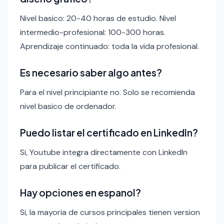
Nivel basico: 20-40 horas de estudio. Nivel
intermedio-profesional: 100-300 horas.
Aprendizaje continuado: toda la vida profesional.
Es necesario saber algo antes?
Para el nivel principiante no. Solo se recomienda
nivel basico de ordenador.
Puedo listar el certificado en LinkedIn?
Si, Youtube integra directamente con LinkedIn
para publicar el certificado.
Hay opciones en espanol?
Si, la mayoria de cursos principales tienen version