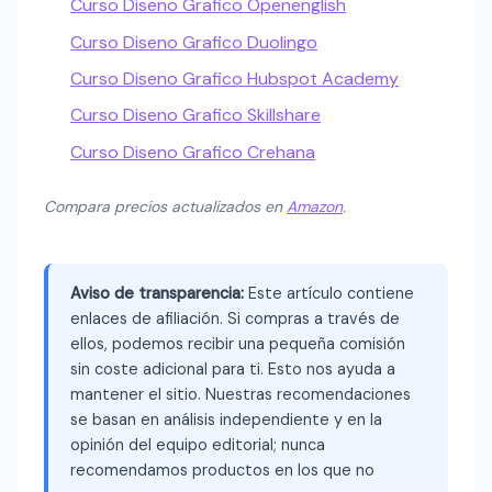
Curso Diseno Grafico Openenglish
Curso Diseno Grafico Duolingo
Curso Diseno Grafico Hubspot Academy
Curso Diseno Grafico Skillshare
Curso Diseno Grafico Crehana
Compara precios actualizados en
Amazon
.
Aviso de transparencia:
Este artículo contiene
enlaces de afiliación. Si compras a través de
ellos, podemos recibir una pequeña comisión
sin coste adicional para ti. Esto nos ayuda a
mantener el sitio. Nuestras recomendaciones
se basan en análisis independiente y en la
opinión del equipo editorial; nunca
recomendamos productos en los que no