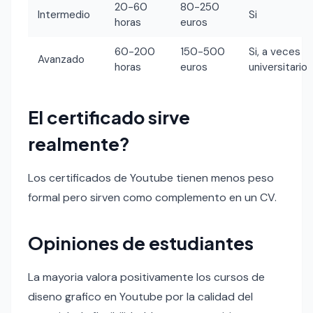
20-60
80-250
Intermedio
Si
horas
euros
60-200
150-500
Si, a veces
Avanzado
horas
euros
universitario
El certificado sirve
realmente?
Los certificados de Youtube tienen menos peso
formal pero sirven como complemento en un CV.
Opiniones de estudiantes
La mayoria valora positivamente los cursos de
diseno grafico en Youtube por la calidad del