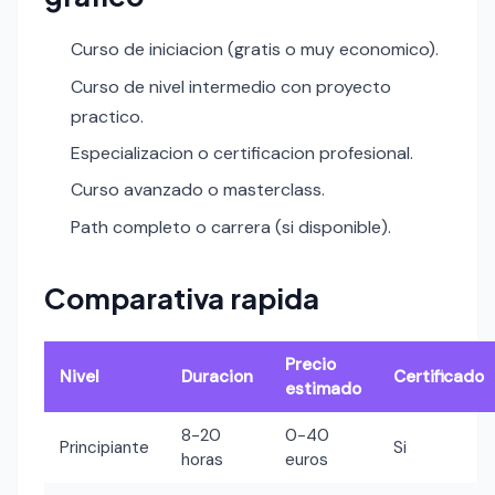
Curso de iniciacion (gratis o muy economico).
Curso de nivel intermedio con proyecto
practico.
Especializacion o certificacion profesional.
Curso avanzado o masterclass.
Path completo o carrera (si disponible).
Comparativa rapida
Precio
Nivel
Duracion
Certificado
estimado
8-20
0-40
Principiante
Si
horas
euros