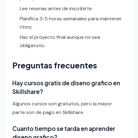
Lee resenas antes de inscribirte.
Planifica 3-5 horas semanales para mantener
ritmo.
Haz el proyecto final aunque no sea
obligatorio.
Preguntas frecuentes
Hay cursos gratis de diseno grafico en
Skillshare?
Algunos cursos son gratuitos, pero la mayor
parte son de pago en Skillshare.
Cuanto tiempo se tarda en aprender
diseno grafico?