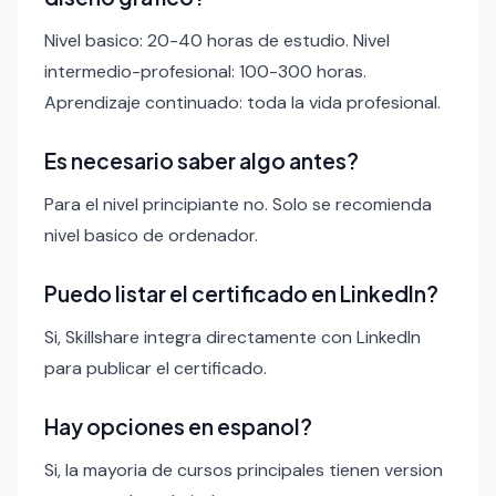
Nivel basico: 20-40 horas de estudio. Nivel
intermedio-profesional: 100-300 horas.
Aprendizaje continuado: toda la vida profesional.
Es necesario saber algo antes?
Para el nivel principiante no. Solo se recomienda
nivel basico de ordenador.
Puedo listar el certificado en LinkedIn?
Si, Skillshare integra directamente con LinkedIn
para publicar el certificado.
Hay opciones en espanol?
Si, la mayoria de cursos principales tienen version