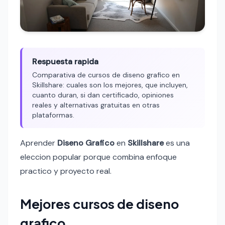
Respuesta rapida
Comparativa de cursos de diseno grafico en
Skillshare: cuales son los mejores, que incluyen,
cuanto duran, si dan certificado, opiniones
reales y alternativas gratuitas en otras
plataformas.
Aprender
Diseno Grafico
en
Skillshare
es una
eleccion popular porque combina enfoque
practico y proyecto real.
Mejores cursos de diseno
grafico