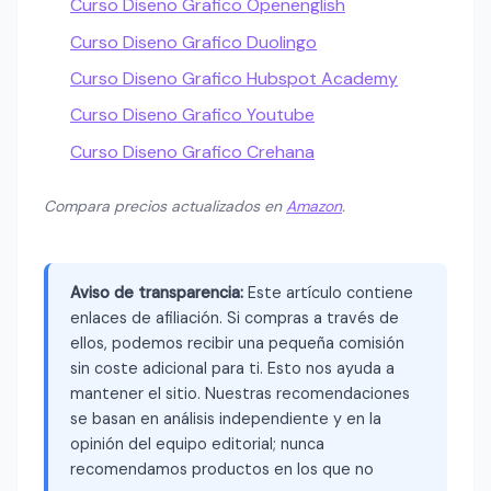
Curso Diseno Grafico Openenglish
Curso Diseno Grafico Duolingo
Curso Diseno Grafico Hubspot Academy
Curso Diseno Grafico Youtube
Curso Diseno Grafico Crehana
Compara precios actualizados en
Amazon
.
Aviso de transparencia:
Este artículo contiene
enlaces de afiliación. Si compras a través de
ellos, podemos recibir una pequeña comisión
sin coste adicional para ti. Esto nos ayuda a
mantener el sitio. Nuestras recomendaciones
se basan en análisis independiente y en la
opinión del equipo editorial; nunca
recomendamos productos en los que no