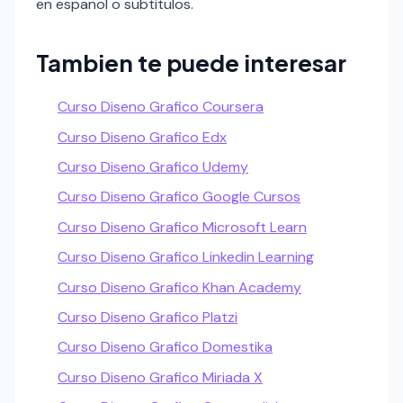
en espanol o subtitulos.
Tambien te puede interesar
Curso Diseno Grafico Coursera
Curso Diseno Grafico Edx
Curso Diseno Grafico Udemy
Curso Diseno Grafico Google Cursos
Curso Diseno Grafico Microsoft Learn
Curso Diseno Grafico Linkedin Learning
Curso Diseno Grafico Khan Academy
Curso Diseno Grafico Platzi
Curso Diseno Grafico Domestika
Curso Diseno Grafico Miriada X