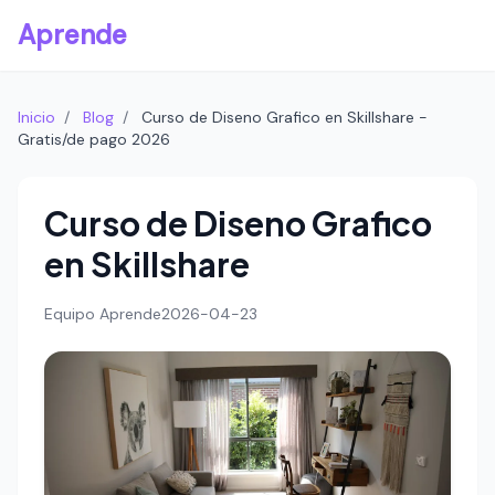
Aprende
Inicio
/
Blog
/
Curso de Diseno Grafico en Skillshare -
Gratis/de pago 2026
Curso de Diseno Grafico
en Skillshare
Equipo Aprende
2026-04-23