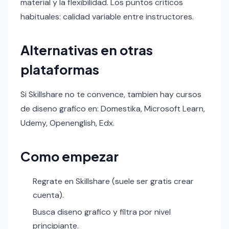
material y la flexibilidad. Los puntos criticos
habituales: calidad variable entre instructores.
Alternativas en otras
plataformas
Si Skillshare no te convence, tambien hay cursos
de diseno grafico en: Domestika, Microsoft Learn,
Udemy, Openenglish, Edx.
Como empezar
Regrate en Skillshare (suele ser gratis crear
cuenta).
Busca diseno grafico y filtra por nivel
principiante.