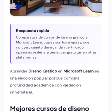
Respuesta rapida
Comparativa de cursos de diseno grafico en
Microsoft Learn: cuales son los mejores, que
incluyen, cuanto duran, si dan certificado,
opiniones reales y alternativas gratuitas en otras
plataformas.
Aprender
Diseno Grafico
en
Microsoft Learn
es
una eleccion popular porque combina
profundidad academica con validacion
universitaria.
Mejores cursos de diseno