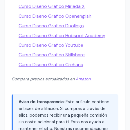
Curso Diseno Grafico Miriada X
Curso Diseno Grafico Openenglish
Curso Diseno Grafico Duolingo
Curso Diseno Grafico Hubspot Academy
Curso Diseno Grafico Youtube
Curso Diseno Grafico Skillshare
Curso Diseno Grafico Crehana
Compara precios actualizados en
Amazon
.
Aviso de transparencia:
Este artículo contiene
enlaces de afiliación. Si compras a través de
ellos, podemos recibir una pequeña comisión
sin coste adicional para ti. Esto nos ayuda a
mantener el sitio. Nuestras recomendaciones