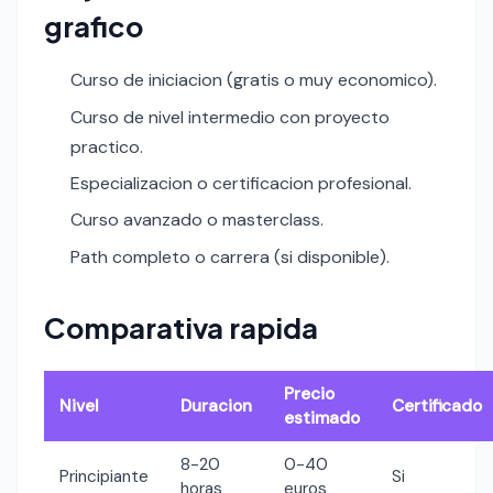
grafico
Curso de iniciacion (gratis o muy economico).
Curso de nivel intermedio con proyecto
practico.
Especializacion o certificacion profesional.
Curso avanzado o masterclass.
Path completo o carrera (si disponible).
Comparativa rapida
Precio
Nivel
Duracion
Certificado
estimado
8-20
0-40
Principiante
Si
horas
euros