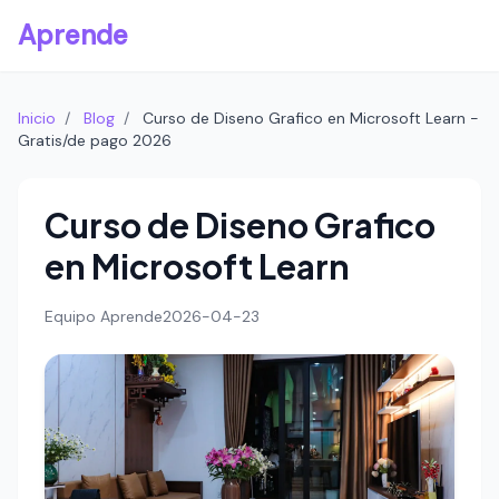
Aprende
Inicio
/
Blog
/
Curso de Diseno Grafico en Microsoft Learn -
Gratis/de pago 2026
Curso de Diseno Grafico
en Microsoft Learn
Equipo Aprende
2026-04-23