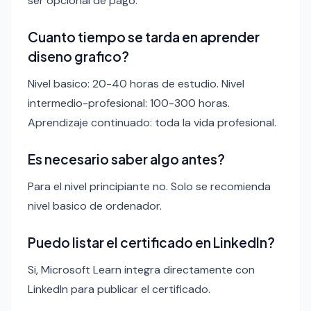
ser opcional de pago.
Cuanto tiempo se tarda en aprender
diseno grafico?
Nivel basico: 20-40 horas de estudio. Nivel
intermedio-profesional: 100-300 horas.
Aprendizaje continuado: toda la vida profesional.
Es necesario saber algo antes?
Para el nivel principiante no. Solo se recomienda
nivel basico de ordenador.
Puedo listar el certificado en LinkedIn?
Si, Microsoft Learn integra directamente con
LinkedIn para publicar el certificado.