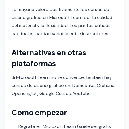
La mayoria valora positivamente los cursos de
diseno grafico en Microsoft Learn por la calidad
del material y la flexibilidad. Los puntos criticos
habituales: calidad variable entre instructores.
Alternativas en otras
plataformas
Si Microsoft Learn no te convence, tambien hay
cursos de diseno grafico en: Domestika, Crehana,
Openenglish, Google Cursos, Youtube.
Como empezar
Regrate en Microsoft Learn (suele ser gratis