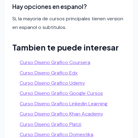
Hay opciones en espanol?
Si, la mayoria de cursos principales tienen version
en espanol o subtitulos.
Tambien te puede interesar
Curso Diseno Grafico Coursera
Curso Diseno Grafico Edx
Curso Diseno Grafico Udemy
Curso Diseno Grafico Google Cursos
Curso Diseno Grafico Linkedin Learning
Curso Diseno Grafico Khan Academy
Curso Diseno Grafico Platzi
Curso Diseno Grafico Domestika