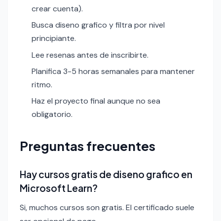
crear cuenta).
Busca diseno grafico y filtra por nivel
principiante.
Lee resenas antes de inscribirte.
Planifica 3-5 horas semanales para mantener
ritmo.
Haz el proyecto final aunque no sea
obligatorio.
Preguntas frecuentes
Hay cursos gratis de diseno grafico en
Microsoft Learn?
Si, muchos cursos son gratis. El certificado suele