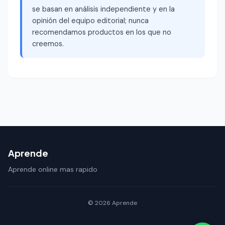
se basan en análisis independiente y en la
opinión del equipo editorial; nunca
recomendamos productos en los que no
creemos.
Aprende
Aprende online mas rapido
© 2026 Aprende