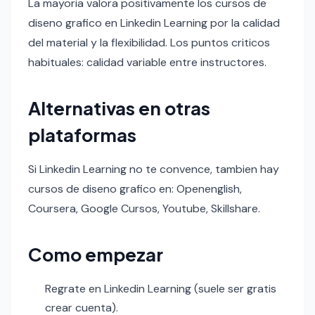
La mayoria valora positivamente los cursos de
diseno grafico en Linkedin Learning por la calidad
del material y la flexibilidad. Los puntos criticos
habituales: calidad variable entre instructores.
Alternativas en otras
plataformas
Si Linkedin Learning no te convence, tambien hay
cursos de diseno grafico en: Openenglish,
Coursera, Google Cursos, Youtube, Skillshare.
Como empezar
Regrate en Linkedin Learning (suele ser gratis
crear cuenta).