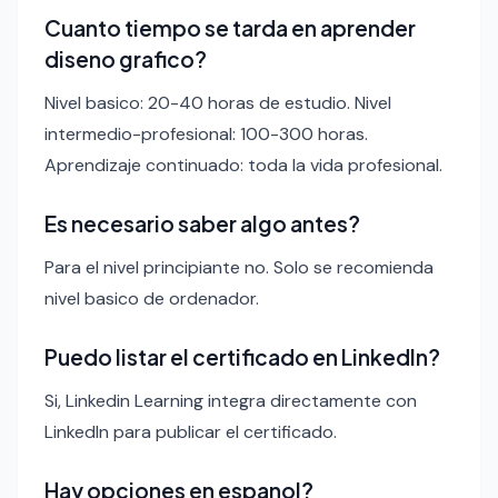
Cuanto tiempo se tarda en aprender
diseno grafico?
Nivel basico: 20-40 horas de estudio. Nivel
intermedio-profesional: 100-300 horas.
Aprendizaje continuado: toda la vida profesional.
Es necesario saber algo antes?
Para el nivel principiante no. Solo se recomienda
nivel basico de ordenador.
Puedo listar el certificado en LinkedIn?
Si, Linkedin Learning integra directamente con
LinkedIn para publicar el certificado.
Hay opciones en espanol?