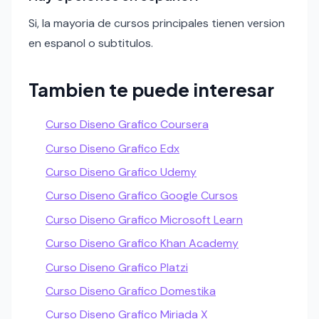
Si, la mayoria de cursos principales tienen version
en espanol o subtitulos.
Tambien te puede interesar
Curso Diseno Grafico Coursera
Curso Diseno Grafico Edx
Curso Diseno Grafico Udemy
Curso Diseno Grafico Google Cursos
Curso Diseno Grafico Microsoft Learn
Curso Diseno Grafico Khan Academy
Curso Diseno Grafico Platzi
Curso Diseno Grafico Domestika
Curso Diseno Grafico Miriada X