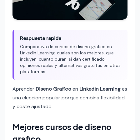
Respuesta rapida
Comparativa de cursos de diseno grafico en
Linkedin Learning: cuales son los mejores, que
incluyen, cuanto duran, si dan certificado,
opiniones reales y alternativas gratuitas en otras
plataformas.
Aprender
Diseno Grafico
en
Linkedin Learning
es
una eleccion popular porque combina flexibilidad
y coste ajustado.
Mejores cursos de diseno
grafico