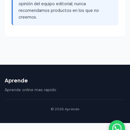
opinión del equipo editorial; nunca
recomendamos productos en los que no
creemos.
Aprende
Aprende online mas rapido
© 2026 Aprende