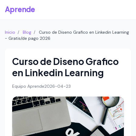
Aprende
Inicio
/
Blog
/
Curso de Diseno Grafico en Linkedin Learning
- Gratis/de pago 2026
Curso de Diseno Grafico
en Linkedin Learning
Equipo Aprende
2026-04-23