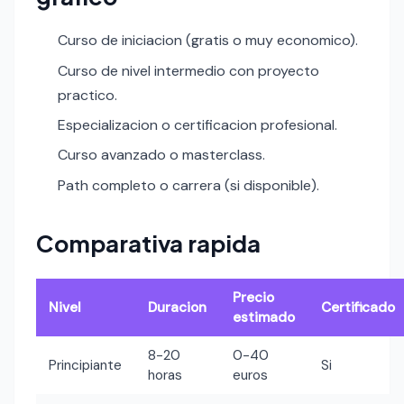
Curso de iniciacion (gratis o muy economico).
Curso de nivel intermedio con proyecto
practico.
Especializacion o certificacion profesional.
Curso avanzado o masterclass.
Path completo o carrera (si disponible).
Comparativa rapida
Precio
Nivel
Duracion
Certificado
estimado
8-20
0-40
Principiante
Si
horas
euros