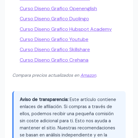
Curso Diseno Grafico Openenglish
Curso Diseno Grafico Duolingo
Curso Diseno Grafico Hubspot Academy
Curso Diseno Grafico Youtube
Curso Diseno Grafico Skillshare
Curso Diseno Grafico Crehana
Compara precios actualizados en
Amazon
.
Aviso de transparencia:
Este artículo contiene
enlaces de afiliación. Si compras a través de
ellos, podemos recibir una pequeña comisión
sin coste adicional para ti. Esto nos ayuda a
mantener el sitio. Nuestras recomendaciones
se basan en análisis independiente y en la