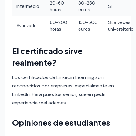
20-60
80-250
Intermedio
Si
horas
euros
60-200
150-500
Si, a veces
Avanzado
horas
euros
universitario
El certificado sirve
realmente?
Los certificados de Linkedin Learning son
reconocidos por empresas, especialmente en
LinkedIn. Para puestos senior, suelen pedir
experiencia real ademas.
Opiniones de estudiantes