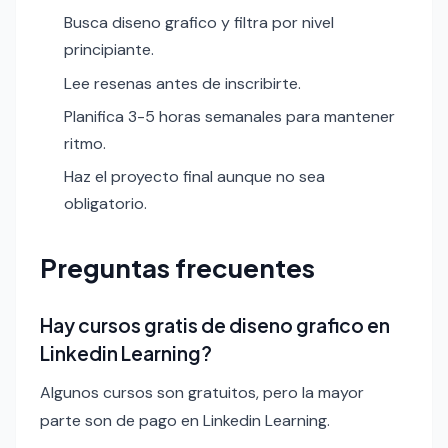
Busca diseno grafico y filtra por nivel
principiante.
Lee resenas antes de inscribirte.
Planifica 3-5 horas semanales para mantener
ritmo.
Haz el proyecto final aunque no sea
obligatorio.
Preguntas frecuentes
Hay cursos gratis de diseno grafico en
Linkedin Learning?
Algunos cursos son gratuitos, pero la mayor
parte son de pago en Linkedin Learning.