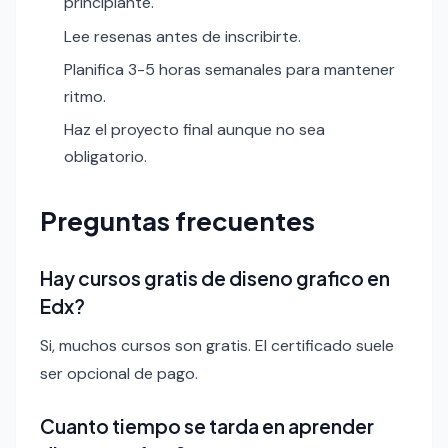
principiante.
Lee resenas antes de inscribirte.
Planifica 3-5 horas semanales para mantener
ritmo.
Haz el proyecto final aunque no sea
obligatorio.
Preguntas frecuentes
Hay cursos gratis de diseno grafico en
Edx?
Si, muchos cursos son gratis. El certificado suele
ser opcional de pago.
Cuanto tiempo se tarda en aprender