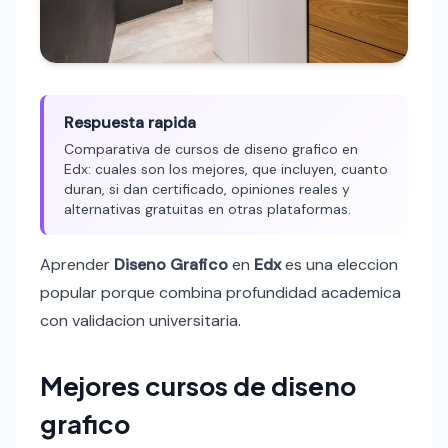
Respuesta rapida
Comparativa de cursos de diseno grafico en
Edx: cuales son los mejores, que incluyen, cuanto
duran, si dan certificado, opiniones reales y
alternativas gratuitas en otras plataformas.
Aprender
Diseno Grafico
en
Edx
es una eleccion
popular porque combina profundidad academica
con validacion universitaria.
Mejores cursos de diseno
grafico