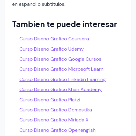
en espanol o subtitulos.
Tambien te puede interesar
Curso Diseno Grafico Coursera
Curso Diseno Grafico Udemy
Curso Diseno Grafico Google Cursos
Curso Diseno Grafico Microsoft Learn
Curso Diseno Grafico Linkedin Learning
Curso Diseno Grafico Khan Academy
Curso Diseno Grafico Platzi
Curso Diseno Grafico Domestika
Curso Diseno Grafico Miriada X
Curso Diseno Grafico Openenglish