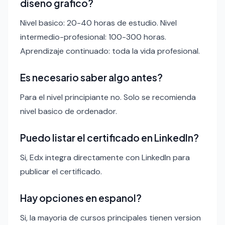
diseno grafico?
Nivel basico: 20-40 horas de estudio. Nivel
intermedio-profesional: 100-300 horas.
Aprendizaje continuado: toda la vida profesional.
Es necesario saber algo antes?
Para el nivel principiante no. Solo se recomienda
nivel basico de ordenador.
Puedo listar el certificado en LinkedIn?
Si, Edx integra directamente con LinkedIn para
publicar el certificado.
Hay opciones en espanol?
Si, la mayoria de cursos principales tienen version