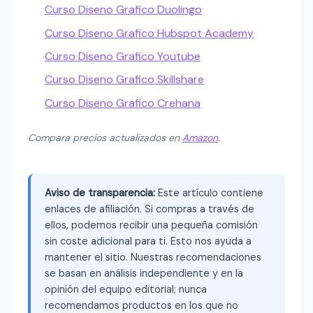
Curso Diseno Grafico Duolingo
Curso Diseno Grafico Hubspot Academy
Curso Diseno Grafico Youtube
Curso Diseno Grafico Skillshare
Curso Diseno Grafico Crehana
Compara precios actualizados en
Amazon
.
Aviso de transparencia:
Este artículo contiene
enlaces de afiliación. Si compras a través de
ellos, podemos recibir una pequeña comisión
sin coste adicional para ti. Esto nos ayuda a
mantener el sitio. Nuestras recomendaciones
se basan en análisis independiente y en la
opinión del equipo editorial; nunca
recomendamos productos en los que no