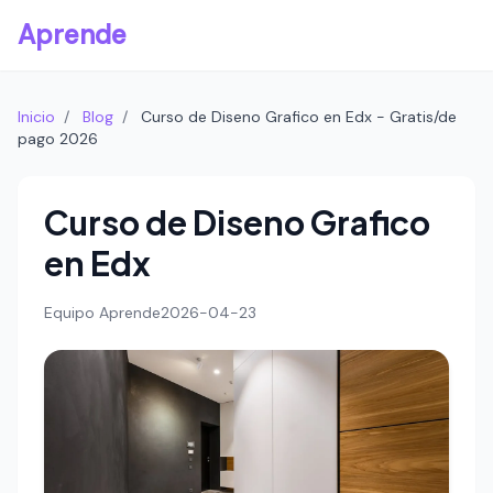
Aprende
Inicio
/
Blog
/
Curso de Diseno Grafico en Edx - Gratis/de
pago 2026
Curso de Diseno Grafico
en Edx
Equipo Aprende
2026-04-23