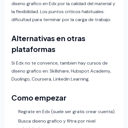
diseno grafico en Edx por la calidad del material y
la flexibilidad. Los puntos criticos habituales:
dificultad para terminar por la carga de trabajo.
Alternativas en otras
plataformas
Si Edx no te convence, tambien hay cursos de
diseno grafico en: Skillshare, Hubspot Academy,
Duolingo, Coursera, Linkedin Learning.
Como empezar
Regrate en Edx (suele ser gratis crear cuenta).
Busca diseno grafico y filtra por nivel