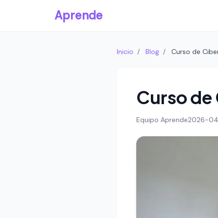
Aprende
Inicio
/
Blog
/
Curso de Cibe
Curso de 
Equipo Aprende
2026-04