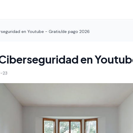
rseguridad en Youtube - Gratis/de pago 2026
Ciberseguridad en Youtub
-23