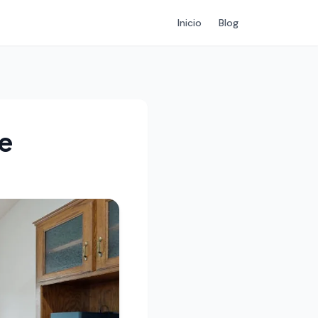
Inicio
Blog
e