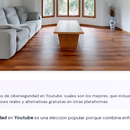
 de ciberseguridad en Youtube: cuales son los mejores, que incluye
ones reales y alternativas gratuitas en otras plataformas.
dad
en
Youtube
es una eleccion popular porque combina enf