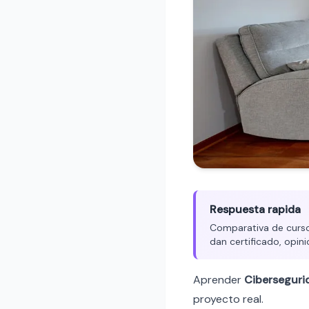
Respuesta rapida
Comparativa de cursos
dan certificado, opini
Aprender
Ciberseguri
proyecto real.