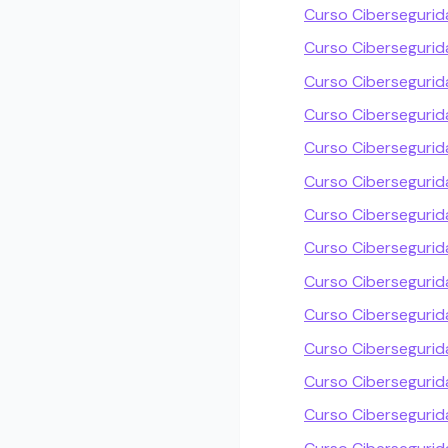
Curso Cibersegurid
Curso Cibersegurid
Curso Ciberseguri
Curso Ciberseguri
Curso Cibersegurid
Curso Cibersegurida
Curso Ciberseguri
Curso Cibersegurida
Curso Ciberseguri
Curso Cibersegurid
Curso Cibersegurid
Curso Cibersegurid
Curso Ciberseguri