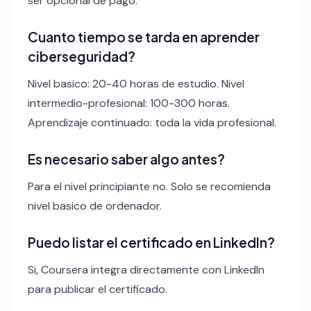
ser opcional de pago.
Cuanto tiempo se tarda en aprender
ciberseguridad?
Nivel basico: 20-40 horas de estudio. Nivel
intermedio-profesional: 100-300 horas.
Aprendizaje continuado: toda la vida profesional.
Es necesario saber algo antes?
Para el nivel principiante no. Solo se recomienda
nivel basico de ordenador.
Puedo listar el certificado en LinkedIn?
Si, Coursera integra directamente con LinkedIn
para publicar el certificado.