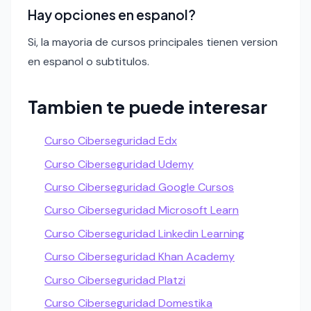
Hay opciones en espanol?
Si, la mayoria de cursos principales tienen version
en espanol o subtitulos.
Tambien te puede interesar
Curso Ciberseguridad Edx
Curso Ciberseguridad Udemy
Curso Ciberseguridad Google Cursos
Curso Ciberseguridad Microsoft Learn
Curso Ciberseguridad Linkedin Learning
Curso Ciberseguridad Khan Academy
Curso Ciberseguridad Platzi
Curso Ciberseguridad Domestika