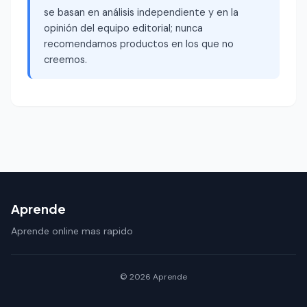
se basan en análisis independiente y en la
opinión del equipo editorial; nunca
recomendamos productos en los que no
creemos.
Aprende
Aprende online mas rapido
© 2026 Aprende