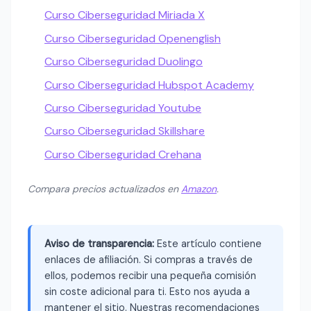
Curso Ciberseguridad Miriada X
Curso Ciberseguridad Openenglish
Curso Ciberseguridad Duolingo
Curso Ciberseguridad Hubspot Academy
Curso Ciberseguridad Youtube
Curso Ciberseguridad Skillshare
Curso Ciberseguridad Crehana
Compara precios actualizados en
Amazon
.
Aviso de transparencia:
Este artículo contiene
enlaces de afiliación. Si compras a través de
ellos, podemos recibir una pequeña comisión
sin coste adicional para ti. Esto nos ayuda a
mantener el sitio. Nuestras recomendaciones