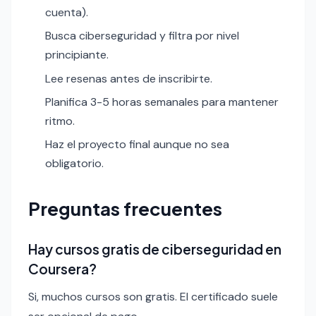
cuenta).
Busca ciberseguridad y filtra por nivel
principiante.
Lee resenas antes de inscribirte.
Planifica 3-5 horas semanales para mantener
ritmo.
Haz el proyecto final aunque no sea
obligatorio.
Preguntas frecuentes
Hay cursos gratis de ciberseguridad en
Coursera?
Si, muchos cursos son gratis. El certificado suele