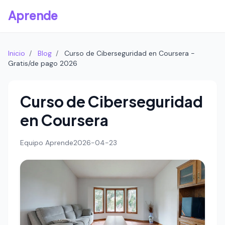
Aprende
Inicio
/
Blog
/
Curso de Ciberseguridad en Coursera -
Gratis/de pago 2026
Curso de Ciberseguridad
en Coursera
Equipo Aprende
2026-04-23