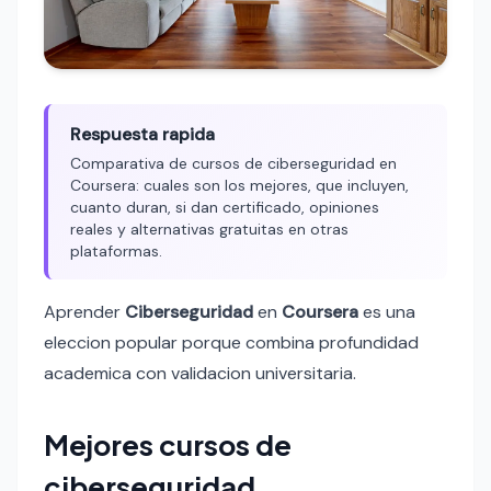
Respuesta rapida
Comparativa de cursos de ciberseguridad en
Coursera: cuales son los mejores, que incluyen,
cuanto duran, si dan certificado, opiniones
reales y alternativas gratuitas en otras
plataformas.
Aprender
Ciberseguridad
en
Coursera
es una
eleccion popular porque combina profundidad
academica con validacion universitaria.
Mejores cursos de
ciberseguridad