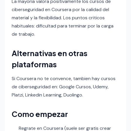
La mayoria valora positivamente los cursos de
ciberseguridad en Coursera por la calidad del
material y la flexibilidad. Los puntos criticos
habituales: dificultad para terminar por la carga
de trabajo.
Alternativas en otras
plataformas
Si Coursera no te convence, tambien hay cursos
de ciberseguridad en: Google Cursos, Udemy,
Platzi, Linkedin Learning, Duolingo.
Como empezar
Regrate en Coursera (suele ser gratis crear