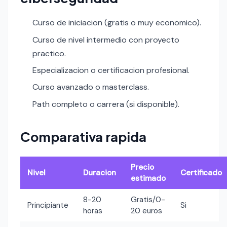
Curso de iniciacion (gratis o muy economico).
Curso de nivel intermedio con proyecto
practico.
Especializacion o certificacion profesional.
Curso avanzado o masterclass.
Path completo o carrera (si disponible).
Comparativa rapida
Precio
Nivel
Duracion
Certificado
estimado
8-20
Gratis/0-
Principiante
Si
horas
20 euros