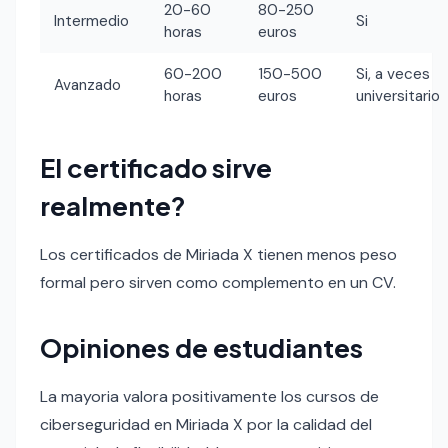
20-60
80-250
Intermedio
Si
horas
euros
60-200
150-500
Si, a veces
Avanzado
horas
euros
universitario
El certificado sirve
realmente?
Los certificados de Miriada X tienen menos peso
formal pero sirven como complemento en un CV.
Opiniones de estudiantes
La mayoria valora positivamente los cursos de
ciberseguridad en Miriada X por la calidad del