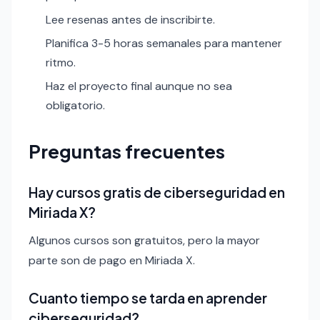
Lee resenas antes de inscribirte.
Planifica 3-5 horas semanales para mantener
ritmo.
Haz el proyecto final aunque no sea
obligatorio.
Preguntas frecuentes
Hay cursos gratis de ciberseguridad en
Miriada X?
Algunos cursos son gratuitos, pero la mayor
parte son de pago en Miriada X.
Cuanto tiempo se tarda en aprender
ciberseguridad?