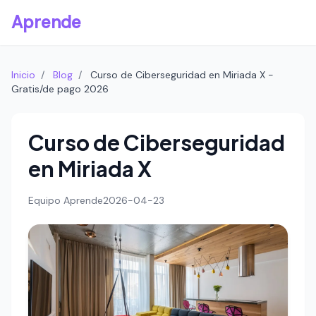
Aprende
Inicio
/
Blog
/
Curso de Ciberseguridad en Miriada X -
Gratis/de pago 2026
Curso de Ciberseguridad
en Miriada X
Equipo Aprende
2026-04-23