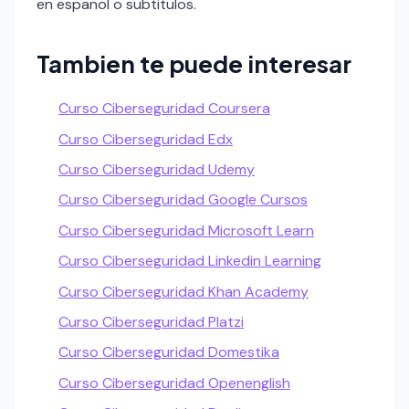
en espanol o subtitulos.
Tambien te puede interesar
Curso Ciberseguridad Coursera
Curso Ciberseguridad Edx
Curso Ciberseguridad Udemy
Curso Ciberseguridad Google Cursos
Curso Ciberseguridad Microsoft Learn
Curso Ciberseguridad Linkedin Learning
Curso Ciberseguridad Khan Academy
Curso Ciberseguridad Platzi
Curso Ciberseguridad Domestika
Curso Ciberseguridad Openenglish