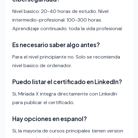
Nivel basico: 20-40 horas de estudio. Nivel
intermedio-profesional: 100-300 horas.
Aprendizaje continuado: toda la vida profesional.
Es necesario saber algo antes?
Para el nivel principiante no. Solo se recomienda
nivel basico de ordenador.
Puedo listar el certificado en LinkedIn?
Si, Miriada X integra directamente con LinkedIn
para publicar el certificado.
Hay opciones en espanol?
Si, la mayoria de cursos principales tienen version