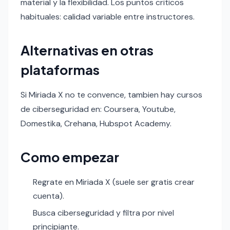
material y la flexibilidad. Los puntos criticos
habituales: calidad variable entre instructores.
Alternativas en otras
plataformas
Si Miriada X no te convence, tambien hay cursos
de ciberseguridad en: Coursera, Youtube,
Domestika, Crehana, Hubspot Academy.
Como empezar
Regrate en Miriada X (suele ser gratis crear
cuenta).
Busca ciberseguridad y filtra por nivel
principiante.