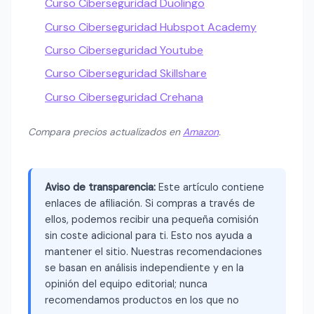
Curso Ciberseguridad Duolingo
Curso Ciberseguridad Hubspot Academy
Curso Ciberseguridad Youtube
Curso Ciberseguridad Skillshare
Curso Ciberseguridad Crehana
Compara precios actualizados en
Amazon
.
Aviso de transparencia:
Este artículo contiene
enlaces de afiliación. Si compras a través de
ellos, podemos recibir una pequeña comisión
sin coste adicional para ti. Esto nos ayuda a
mantener el sitio. Nuestras recomendaciones
se basan en análisis independiente y en la
opinión del equipo editorial; nunca
recomendamos productos en los que no