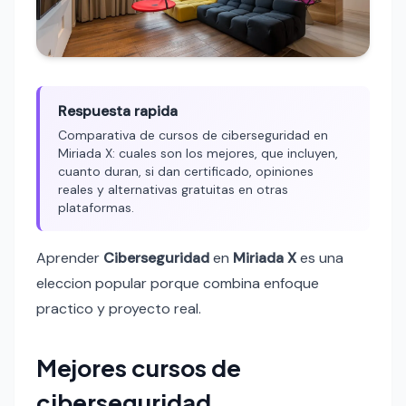
Respuesta rapida
Comparativa de cursos de ciberseguridad en
Miriada X: cuales son los mejores, que incluyen,
cuanto duran, si dan certificado, opiniones
reales y alternativas gratuitas en otras
plataformas.
Aprender
Ciberseguridad
en
Miriada X
es una
eleccion popular porque combina enfoque
practico y proyecto real.
Mejores cursos de
ciberseguridad