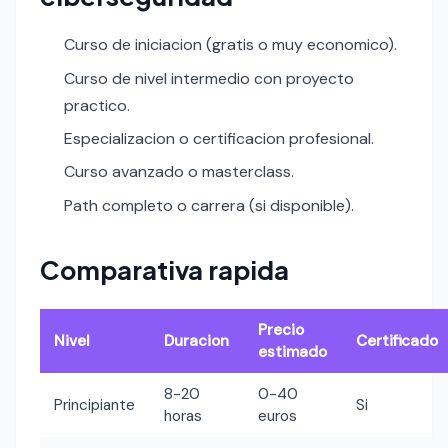
Curso de iniciacion (gratis o muy economico).
Curso de nivel intermedio con proyecto
practico.
Especializacion o certificacion profesional.
Curso avanzado o masterclass.
Path completo o carrera (si disponible).
Comparativa rapida
Precio
Nivel
Duracion
Certificado
estimado
8-20
0-40
Principiante
Si
horas
euros