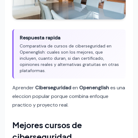
Respuesta rapida
Comparativa de cursos de ciberseguridad en
Openenglish: cuales son los mejores, que
incluyen, cuanto duran, si dan certificado,
opiniones reales y alternativas gratuitas en otras
plataformas.
Aprender
Ciberseguridad
en
Openenglish
es una
eleccion popular porque combina enfoque
practico y proyecto real.
Mejores cursos de
ciberseguridad