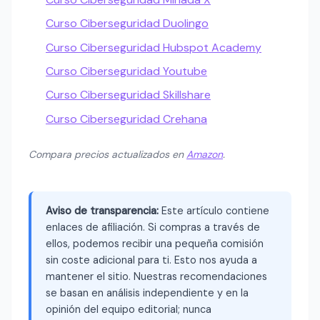
Curso Ciberseguridad Duolingo
Curso Ciberseguridad Hubspot Academy
Curso Ciberseguridad Youtube
Curso Ciberseguridad Skillshare
Curso Ciberseguridad Crehana
Compara precios actualizados en
Amazon
.
Aviso de transparencia:
Este artículo contiene
enlaces de afiliación. Si compras a través de
ellos, podemos recibir una pequeña comisión
sin coste adicional para ti. Esto nos ayuda a
mantener el sitio. Nuestras recomendaciones
se basan en análisis independiente y en la
opinión del equipo editorial; nunca