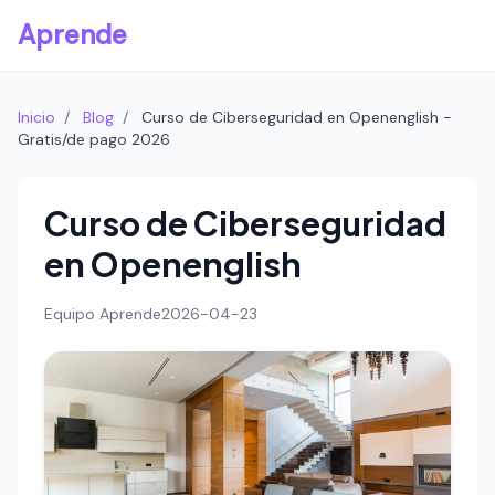
Aprende
Inicio
/
Blog
/
Curso de Ciberseguridad en Openenglish -
Gratis/de pago 2026
Curso de Ciberseguridad
en Openenglish
Equipo Aprende
2026-04-23