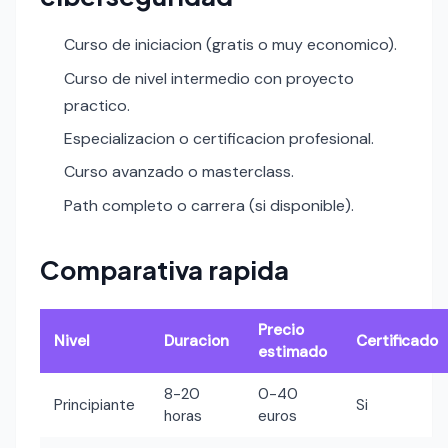
Curso de iniciacion (gratis o muy economico).
Curso de nivel intermedio con proyecto
practico.
Especializacion o certificacion profesional.
Curso avanzado o masterclass.
Path completo o carrera (si disponible).
Comparativa rapida
Precio
Nivel
Duracion
Certificado
estimado
8-20
0-40
Principiante
Si
horas
euros