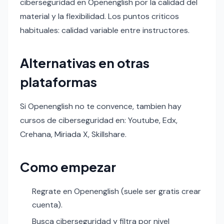
ciberseguridad en Openenglish por la calidad del
material y la flexibilidad. Los puntos criticos
habituales: calidad variable entre instructores.
Alternativas en otras
plataformas
Si Openenglish no te convence, tambien hay
cursos de ciberseguridad en: Youtube, Edx,
Crehana, Miriada X, Skillshare.
Como empezar
Regrate en Openenglish (suele ser gratis crear
cuenta).
Busca ciberseguridad y filtra por nivel