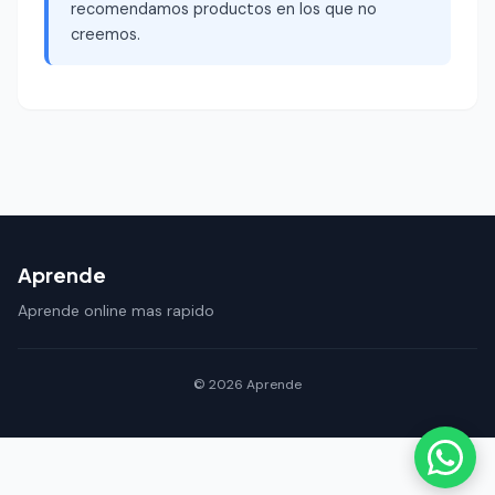
recomendamos productos en los que no
creemos.
Aprende
Aprende online mas rapido
© 2026 Aprende