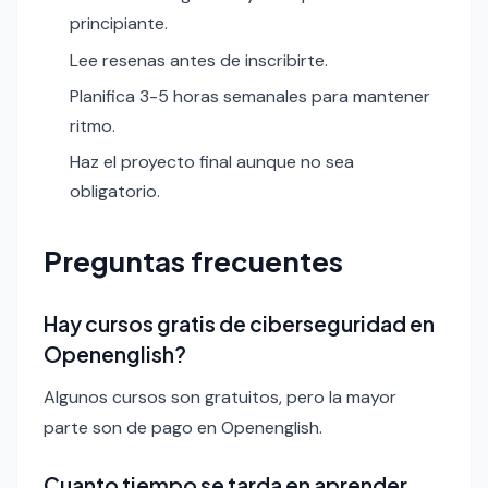
principiante.
Lee resenas antes de inscribirte.
Planifica 3-5 horas semanales para mantener
ritmo.
Haz el proyecto final aunque no sea
obligatorio.
Preguntas frecuentes
Hay cursos gratis de ciberseguridad en
Openenglish?
Algunos cursos son gratuitos, pero la mayor
parte son de pago en Openenglish.
Cuanto tiempo se tarda en aprender