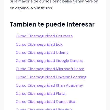
Si, la mayoria de cursos principales tienen version
en espanol o subtitulos.
Tambien te puede interesar
Curso Ciberseguridad Coursera
Curso Ciberseguridad Edx
Curso Ciberseguridad Udemy
Curso Ciberseguridad Google Cursos
Curso Ciberseguridad Microsoft Learn
Curso Ciberseguridad Linkedin Learning
Curso Ciberseguridad Khan Academy
Curso Ciberseguridad Platzi
Curso Ciberseguridad Domestika
Curso Ciberseguridad Miriada X