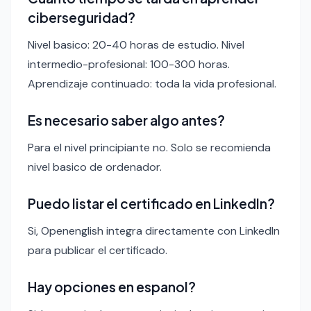
ciberseguridad?
Nivel basico: 20-40 horas de estudio. Nivel
intermedio-profesional: 100-300 horas.
Aprendizaje continuado: toda la vida profesional.
Es necesario saber algo antes?
Para el nivel principiante no. Solo se recomienda
nivel basico de ordenador.
Puedo listar el certificado en LinkedIn?
Si, Openenglish integra directamente con LinkedIn
para publicar el certificado.
Hay opciones en espanol?