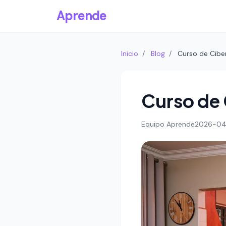
Aprende
Inicio
/
Blog
/
Curso de Cibe
Curso de 
Equipo Aprende
2026-04