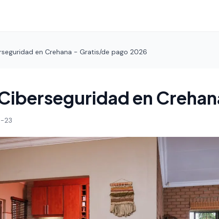
rseguridad en Crehana - Gratis/de pago 2026
Ciberseguridad en Crehan
-23