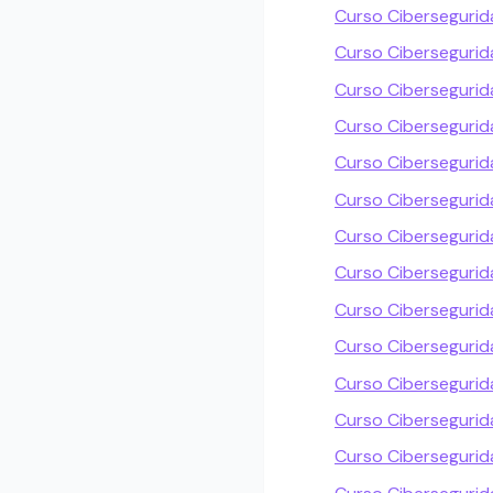
Curso Cibersegurid
Curso Cibersegurid
Curso Ciberseguri
Curso Ciberseguri
Curso Cibersegurid
Curso Cibersegurida
Curso Ciberseguri
Curso Cibersegurida
Curso Ciberseguri
Curso Cibersegurid
Curso Cibersegurid
Curso Cibersegurid
Curso Ciberseguri