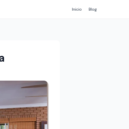
Inicio
Blog
a