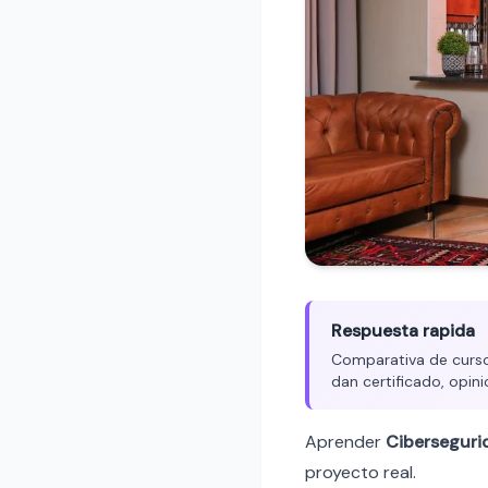
Respuesta rapida
Comparativa de cursos
dan certificado, opini
Aprender
Ciberseguri
proyecto real.