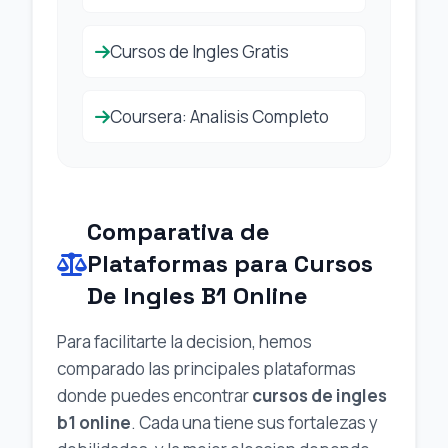
Cursos de Ingles Gratis
Coursera: Analisis Completo
Comparativa de
Plataformas para Cursos
De Ingles B1 Online
Para facilitarte la decision, hemos
comparado las principales plataformas
donde puedes encontrar
cursos de ingles
b1 online
. Cada una tiene sus fortalezas y