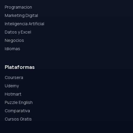
Programacion
Marketing Digital
Inteligencia Artificial
Datos y Excel
Negocios
Idiomas
Plataformas
Coursera
Udemy
Hotmart
Puzzle English
Comparativa
Cursos Gratis