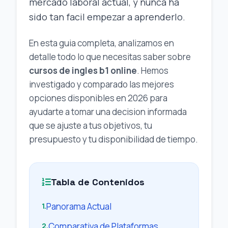
mercado laboral actual, y nunca ha
sido tan facil empezar a aprenderlo.
En esta guia completa, analizamos en
detalle todo lo que necesitas saber sobre
cursos de ingles b1 online
. Hemos
investigado y comparado las mejores
opciones disponibles en 2026 para
ayudarte a tomar una decision informada
que se ajuste a tus objetivos, tu
presupuesto y tu disponibilidad de tiempo.
Tabla de Contenidos
Panorama Actual
1.
Comparativa de Plataformas
2.