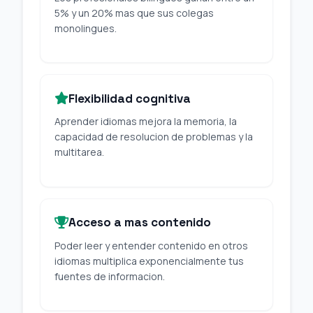
5% y un 20% mas que sus colegas
monolingues.
Flexibilidad cognitiva
Aprender idiomas mejora la memoria, la
capacidad de resolucion de problemas y la
multitarea.
Acceso a mas contenido
Poder leer y entender contenido en otros
idiomas multiplica exponencialmente tus
fuentes de informacion.