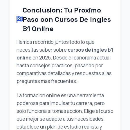
Conclusion: Tu Proximo
Paso con Cursos De Ingles
B1 Online
Hemos recorrido juntos todo lo que
necesitas saber sobre
cursos de ingles b1
online
en 2026. Desde el panorama actual
hasta consejos practicos, pasando por
comparativas detalladas y respuestas a las
preguntas mas frecuentes.
La formacion online es una herramienta
poderosa para impulsar tu carrera, pero
solo funciona si tomas accion. Elige el curso
que mejor se adapte a tus necesidades,
establece un plan de estudio realista y