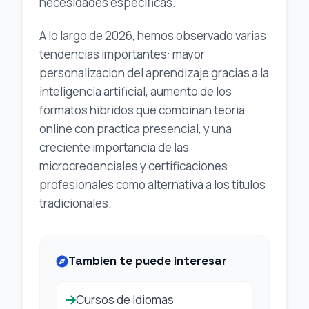
necesidades especificas.
A lo largo de 2026, hemos observado varias
tendencias importantes: mayor
personalizacion del aprendizaje gracias a la
inteligencia artificial, aumento de los
formatos hibridos que combinan teoria
online con practica presencial, y una
creciente importancia de las
microcredenciales y certificaciones
profesionales como alternativa a los titulos
tradicionales.
Tambien te puede interesar
Cursos de Idiomas