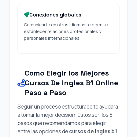
Conexiones globales
Comunicarte en otros idiomas te permite
establecer relaciones profesionales y
personales internacionales.
Como Elegir los Mejores
Cursos De Ingles B1 Online
Paso a Paso
Seguir un proceso estructurado te ayudara
a tomar la mejor decision. Estos son los 5
pasos que recomendamos para elegir
entre las opciones de
cursos de ingles b1