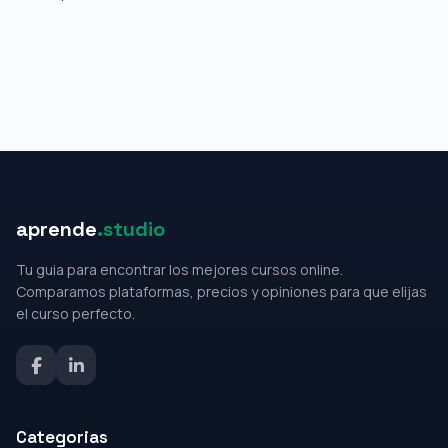
aprende
.studio
Tu guia para encontrar los mejores cursos online.
Comparamos plataformas, precios y opiniones para que elijas
el curso perfecto.
Categorias