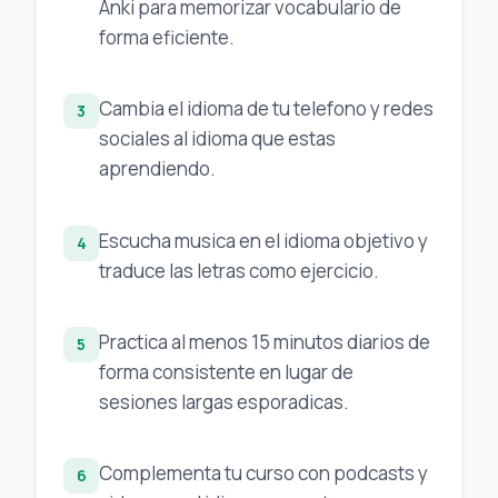
Anki para memorizar vocabulario de
forma eficiente.
Cambia el idioma de tu telefono y redes
3
sociales al idioma que estas
aprendiendo.
Escucha musica en el idioma objetivo y
4
traduce las letras como ejercicio.
Practica al menos 15 minutos diarios de
5
forma consistente en lugar de
sesiones largas esporadicas.
Complementa tu curso con podcasts y
6