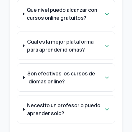
Que nivel puedo alcanzar con
cursos online gratuitos?
Cual es la mejor plataforma
para aprender idiomas?
Son efectivos los cursos de
idiomas online?
Necesito un profesor o puedo
aprender solo?