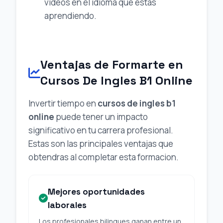
videos en el idioma que estas
aprendiendo.
Ventajas de Formarte en
Cursos De Ingles B1 Online
Invertir tiempo en
cursos de ingles b1
online
puede tener un impacto
significativo en tu carrera profesional.
Estas son las principales ventajas que
obtendras al completar esta formacion.
Mejores oportunidades
laborales
Los profesionales bilingues ganan entre un