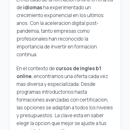
de
idiomas
ha experimentado un
crecimiento exponencial en los ultimos
anos. Con la aceleracion digital post-
pandemia, tanto empresas como
profesionales han reconocido la
importancia de invertir en formacion
continua.
En el contexto de
cursos de ingles b1
online
, encontramos una oferta cada vez
mas diversa y especializada. Desde
programas introductorios hasta
formaciones avanzadas con certificacion,
las opciones se adaptan a todos los niveles
y presupuestos. La clave esta en saber
elegir la opcion que mejor se ajuste a tus