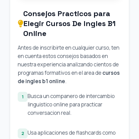
Consejos Practicos para
Elegir Cursos De Ingles B1
Online
Antes de inscribirte en cualquier curso, ten
en cuenta estos consejos basados en
nuestra experiencia analizando cientos de
programas formativos en el area de
cursos
de ingles b1 online
.
Busca un companero de intercambio
1
linguistico online para practicar
conversacion real.
Usa aplicaciones de flashcards como
2