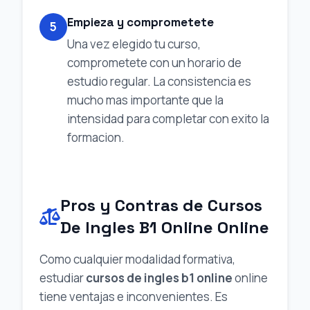
Empieza y comprometete
5
Una vez elegido tu curso,
comprometete con un horario de
estudio regular. La consistencia es
mucho mas importante que la
intensidad para completar con exito la
formacion.
Pros y Contras de Cursos
De Ingles B1 Online Online
Como cualquier modalidad formativa,
estudiar
cursos de ingles b1 online
online
tiene ventajas e inconvenientes. Es