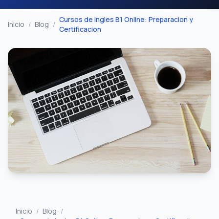
Cursos de Ingles B1 Online: Preparacion y
Inicio
/
Blog
/
Certificacion
Inicio
/
Blog
/