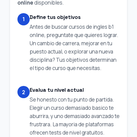
online
disponibles.
Define tus objetivos
1
Antes de buscar cursos de ingles b1
online, preguntate que quieres lograr.
Un cambio de carrera, mejorar en tu
puesto actual, o explorar una nueva
disciplina? Tus objetivos determinan
el tipo de curso que necesitas.
Evalua tu nivel actual
2
Se honesto con tu punto de partida.
Elegir un curso demasiado basico te
aburrira, y uno demasiado avanzado te
frustrara. La mayoria de plataformas
ofrecen tests de nivel gratuitos.