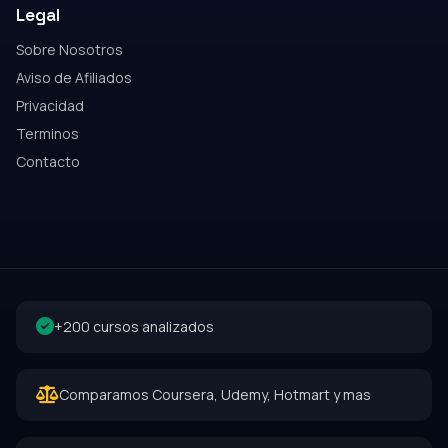
Legal
Sobre Nosotros
Aviso de Afiliados
Privacidad
Terminos
Contacto
+200 cursos analizados
Comparamos Coursera, Udemy, Hotmart y mas