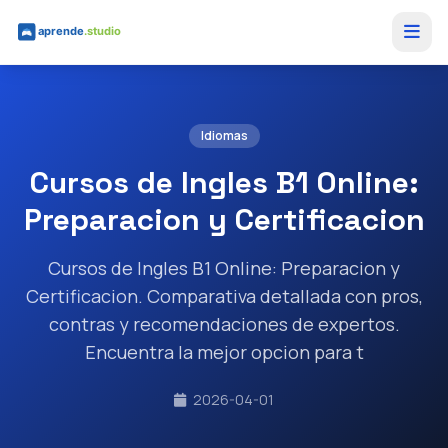
Saltar al contenido principal
Idiomas
Cursos de Ingles B1 Online:
Preparacion y Certificacion
Cursos de Ingles B1 Online: Preparacion y
Certificacion. Comparativa detallada con pros,
contras y recomendaciones de expertos.
Encuentra la mejor opcion para t
2026-04-01