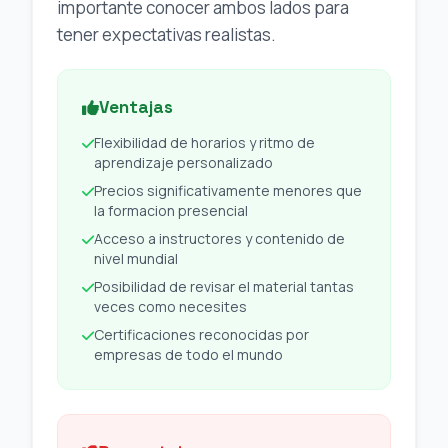
importante conocer ambos lados para
tener expectativas realistas.
Ventajas
Flexibilidad de horarios y ritmo de
aprendizaje personalizado
Precios significativamente menores que
la formacion presencial
Acceso a instructores y contenido de
nivel mundial
Posibilidad de revisar el material tantas
veces como necesites
Certificaciones reconocidas por
empresas de todo el mundo