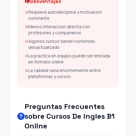
Desventajas
Requiere autodisciplina y motivacion
constante
Menos interaccion directa con
profesores y companeros
Algunos cursos tienen contenido
desactualizado
La practica en equipo puede ser limitada
en formato online
La calidad varia enormemente entre
plataformas y cursos
Preguntas Frecuentes
sobre Cursos De Ingles B1
Online