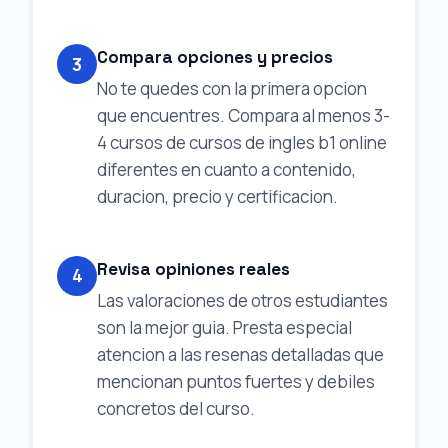
Compara opciones y precios
3
No te quedes con la primera opcion
que encuentres. Compara al menos 3-
4 cursos de cursos de ingles b1 online
diferentes en cuanto a contenido,
duracion, precio y certificacion.
Revisa opiniones reales
4
Las valoraciones de otros estudiantes
son la mejor guia. Presta especial
atencion a las resenas detalladas que
mencionan puntos fuertes y debiles
concretos del curso.