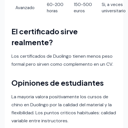
60-200
150-500
Si, a veces
Avanzado
horas
euros
universitario
El certificado sirve
realmente?
Los certificados de Duolingo tienen menos peso
formal pero sirven como complemento en un CV.
Opiniones de estudiantes
La mayoria valora positivamente los cursos de
chino en Duolingo por la calidad del material y la
flexibilidad. Los puntos criticos habituales: calidad
variable entre instructores.