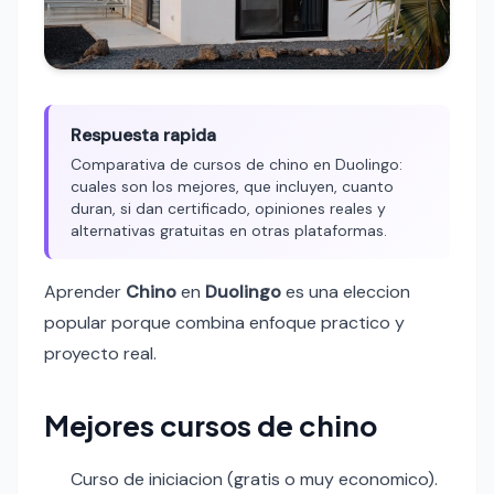
Respuesta rapida
Comparativa de cursos de chino en Duolingo:
cuales son los mejores, que incluyen, cuanto
duran, si dan certificado, opiniones reales y
alternativas gratuitas en otras plataformas.
Aprender
Chino
en
Duolingo
es una eleccion
popular porque combina enfoque practico y
proyecto real.
Mejores cursos de chino
Curso de iniciacion (gratis o muy economico).