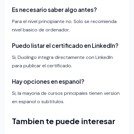
Es necesario saber algo antes?
Para el nivel principiante no. Solo se recomienda
nivel basico de ordenador.
Puedo listar el certificado en LinkedIn?
Si, Duolingo integra directamente con LinkedIn
para publicar el certificado.
Hay opciones en espanol?
Si, la mayoria de cursos principales tienen version
en espanol o subtitulos.
Tambien te puede interesar