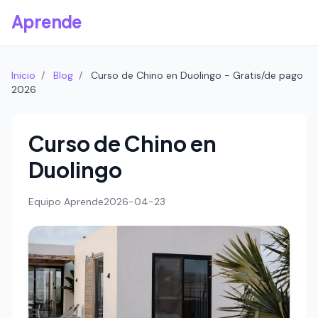
Aprende
Inicio
/
Blog
/
Curso de Chino en Duolingo - Gratis/de pago
2026
Curso de Chino en
Duolingo
Equipo Aprende
2026-04-23