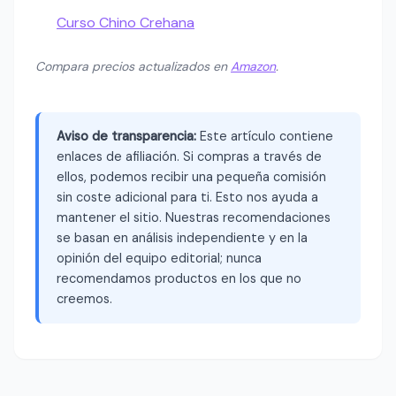
Curso Chino Crehana
Compara precios actualizados en
Amazon
.
Aviso de transparencia:
Este artículo contiene
enlaces de afiliación. Si compras a través de
ellos, podemos recibir una pequeña comisión
sin coste adicional para ti. Esto nos ayuda a
mantener el sitio. Nuestras recomendaciones
se basan en análisis independiente y en la
opinión del equipo editorial; nunca
recomendamos productos en los que no
creemos.