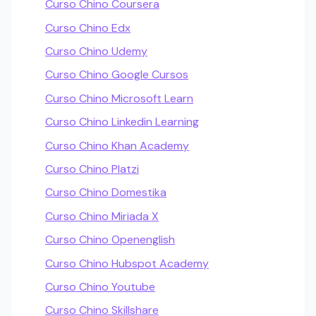
Curso Chino Coursera
Curso Chino Edx
Curso Chino Udemy
Curso Chino Google Cursos
Curso Chino Microsoft Learn
Curso Chino Linkedin Learning
Curso Chino Khan Academy
Curso Chino Platzi
Curso Chino Domestika
Curso Chino Miriada X
Curso Chino Openenglish
Curso Chino Hubspot Academy
Curso Chino Youtube
Curso Chino Skillshare