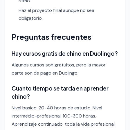
ritmo.
Haz el proyecto final aunque no sea
obligatorio.
Preguntas frecuentes
Hay cursos gratis de chino en Duolingo?
Algunos cursos son gratuitos, pero la mayor
parte son de pago en Duolingo.
Cuanto tiempo se tarda en aprender
chino?
Nivel basico: 20-40 horas de estudio. Nivel
intermedio-profesional: 100-300 horas.
Aprendizaje continuado: toda la vida profesional.