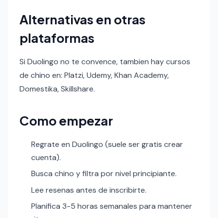
Alternativas en otras
plataformas
Si Duolingo no te convence, tambien hay cursos
de chino en: Platzi, Udemy, Khan Academy,
Domestika, Skillshare.
Como empezar
Regrate en Duolingo (suele ser gratis crear
cuenta).
Busca chino y filtra por nivel principiante.
Lee resenas antes de inscribirte.
Planifica 3-5 horas semanales para mantener