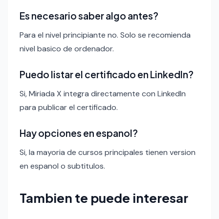
Es necesario saber algo antes?
Para el nivel principiante no. Solo se recomienda
nivel basico de ordenador.
Puedo listar el certificado en LinkedIn?
Si, Miriada X integra directamente con LinkedIn
para publicar el certificado.
Hay opciones en espanol?
Si, la mayoria de cursos principales tienen version
en espanol o subtitulos.
Tambien te puede interesar