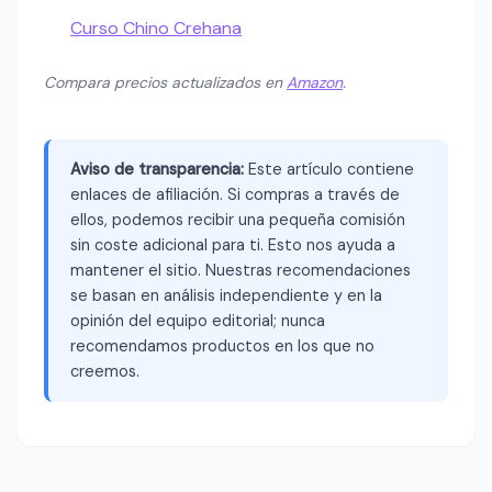
Curso Chino Crehana
Compara precios actualizados en
Amazon
.
Aviso de transparencia:
Este artículo contiene
enlaces de afiliación. Si compras a través de
ellos, podemos recibir una pequeña comisión
sin coste adicional para ti. Esto nos ayuda a
mantener el sitio. Nuestras recomendaciones
se basan en análisis independiente y en la
opinión del equipo editorial; nunca
recomendamos productos en los que no
creemos.