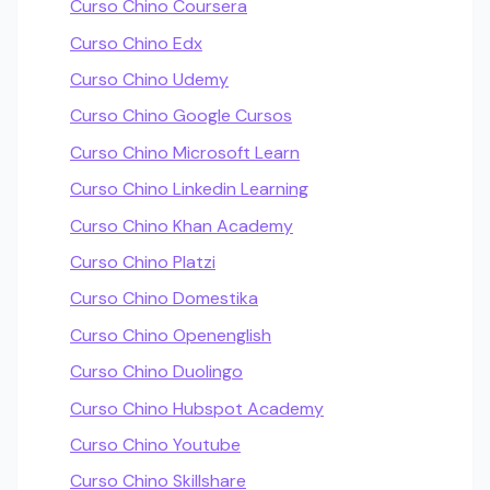
Curso Chino Coursera
Curso Chino Edx
Curso Chino Udemy
Curso Chino Google Cursos
Curso Chino Microsoft Learn
Curso Chino Linkedin Learning
Curso Chino Khan Academy
Curso Chino Platzi
Curso Chino Domestika
Curso Chino Openenglish
Curso Chino Duolingo
Curso Chino Hubspot Academy
Curso Chino Youtube
Curso Chino Skillshare