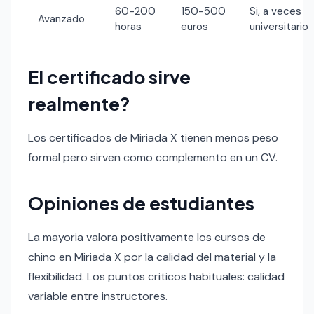
60-200
150-500
Si, a veces
Avanzado
horas
euros
universitario
El certificado sirve
realmente?
Los certificados de Miriada X tienen menos peso
formal pero sirven como complemento en un CV.
Opiniones de estudiantes
La mayoria valora positivamente los cursos de
chino en Miriada X por la calidad del material y la
flexibilidad. Los puntos criticos habituales: calidad
variable entre instructores.