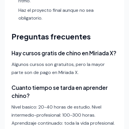
ritmo.
Haz el proyecto final aunque no sea
obligatorio.
Preguntas frecuentes
Hay cursos gratis de chino en Miriada X?
Algunos cursos son gratuitos, pero la mayor
parte son de pago en Miriada X.
Cuanto tiempo se tarda en aprender
chino?
Nivel basico: 20-40 horas de estudio. Nivel
intermedio-profesional: 100-300 horas.
Aprendizaje continuado: toda la vida profesional.