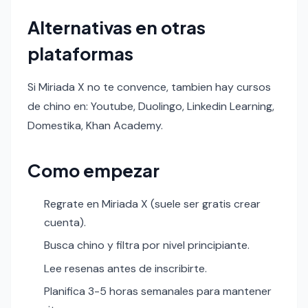
Alternativas en otras
plataformas
Si Miriada X no te convence, tambien hay cursos
de chino en: Youtube, Duolingo, Linkedin Learning,
Domestika, Khan Academy.
Como empezar
Regrate en Miriada X (suele ser gratis crear
cuenta).
Busca chino y filtra por nivel principiante.
Lee resenas antes de inscribirte.
Planifica 3-5 horas semanales para mantener