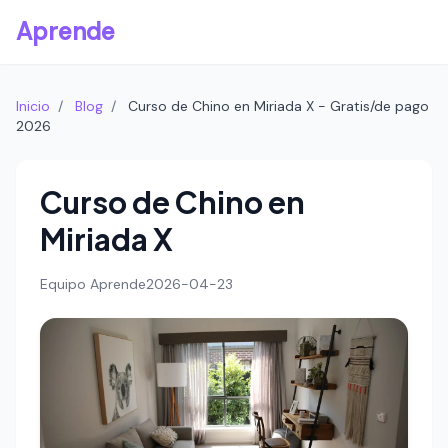
Aprende
Inicio
/
Blog
/
Curso de Chino en Miriada X - Gratis/de pago
2026
Curso de Chino en
Miriada X
Equipo Aprende
2026-04-23