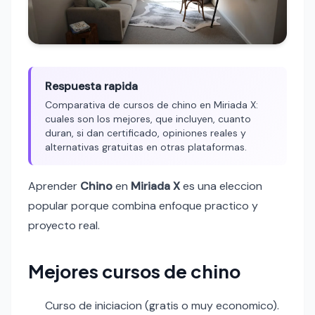
Respuesta rapida
Comparativa de cursos de chino en Miriada X:
cuales son los mejores, que incluyen, cuanto
duran, si dan certificado, opiniones reales y
alternativas gratuitas en otras plataformas.
Aprender
Chino
en
Miriada X
es una eleccion
popular porque combina enfoque practico y
proyecto real.
Mejores cursos de chino
Curso de iniciacion (gratis o muy economico).