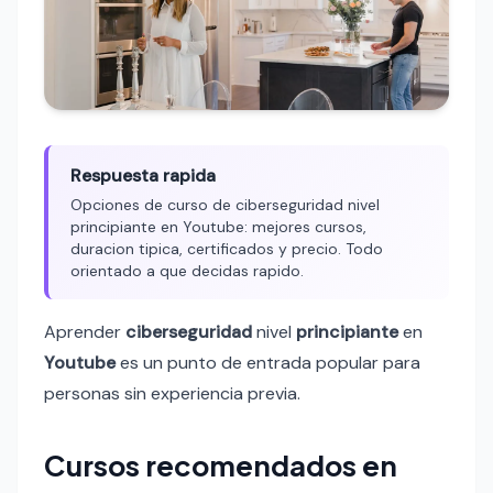
Respuesta rapida
Opciones de curso de ciberseguridad nivel
principiante en Youtube: mejores cursos,
duracion tipica, certificados y precio. Todo
orientado a que decidas rapido.
Aprender
ciberseguridad
nivel
principiante
en
Youtube
es un punto de entrada popular para
personas sin experiencia previa.
Cursos recomendados en