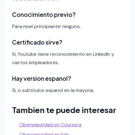
Conocimiento previo?
Para nivel principiante: ninguno.
Certificado sirve?
Si, Youtube tiene reconocimiento en LinkedIn y
ciertos empleadores.
Hay version espanol?
Si, o subtitulos espanol en la mayoria.
Tambien te puede interesar
Ciberseguridad en Coursera
Ciberseguridad en Edx