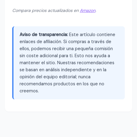
Compara precios actualizados en
Amazon
.
Aviso de transparencia:
Este artículo contiene
enlaces de afiliación. Si compras a través de
ellos, podemos recibir una pequeña comisión
sin coste adicional para ti. Esto nos ayuda a
mantener el sitio. Nuestras recomendaciones
se basan en análisis independiente y en la
opinión del equipo editorial; nunca
recomendamos productos en los que no
creemos.