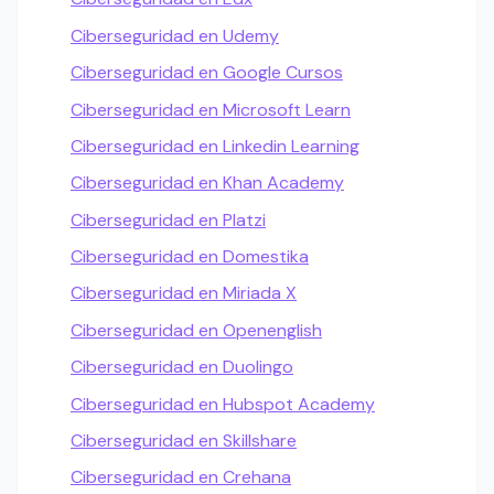
Ciberseguridad en Udemy
Ciberseguridad en Google Cursos
Ciberseguridad en Microsoft Learn
Ciberseguridad en Linkedin Learning
Ciberseguridad en Khan Academy
Ciberseguridad en Platzi
Ciberseguridad en Domestika
Ciberseguridad en Miriada X
Ciberseguridad en Openenglish
Ciberseguridad en Duolingo
Ciberseguridad en Hubspot Academy
Ciberseguridad en Skillshare
Ciberseguridad en Crehana