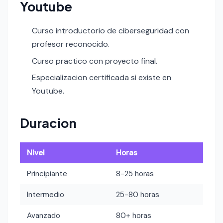
Youtube
Curso introductorio de ciberseguridad con
profesor reconocido.
Curso practico con proyecto final.
Especializacion certificada si existe en
Youtube.
Duracion
Nivel
Horas
Principiante
8-25 horas
Intermedio
25-80 horas
Avanzado
80+ horas