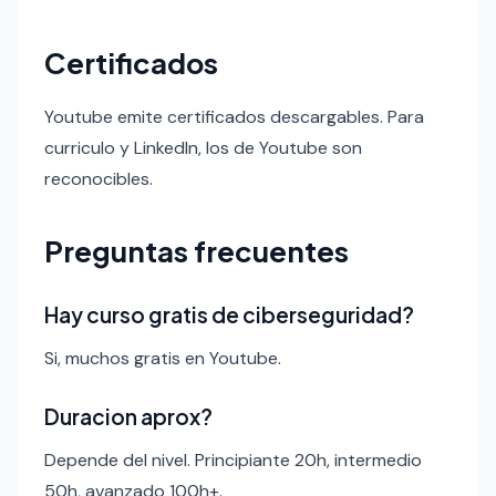
Certificados
Youtube emite certificados descargables. Para
curriculo y LinkedIn, los de Youtube son
reconocibles.
Preguntas frecuentes
Hay curso gratis de ciberseguridad?
Si, muchos gratis en Youtube.
Duracion aprox?
Depende del nivel. Principiante 20h, intermedio
50h, avanzado 100h+.