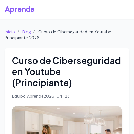
Aprende
Inicio
/
Blog
/
Curso de Ciberseguridad en Youtube -
Principiante 2026
Curso de Ciberseguridad
en Youtube
(Principiante)
Equipo Aprende
2026-04-23