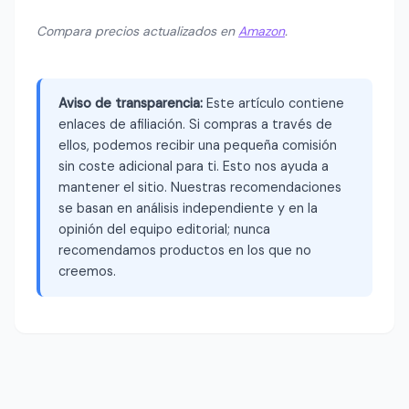
Compara precios actualizados en
Amazon
.
Aviso de transparencia:
Este artículo contiene
enlaces de afiliación. Si compras a través de
ellos, podemos recibir una pequeña comisión
sin coste adicional para ti. Esto nos ayuda a
mantener el sitio. Nuestras recomendaciones
se basan en análisis independiente y en la
opinión del equipo editorial; nunca
recomendamos productos en los que no
creemos.