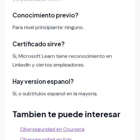
Conocimiento previo?
Para nivel principiante: ninguno.
Certificado sirve?
Si, Microsoft Learn tiene reconocimiento en
LinkedIn y ciertos empleadores.
Hay version espanol?
Si, o subtitulos espanol en la mayoria.
Tambien te puede interesar
Ciberseguridad en Coursera
Ciberseguridad en Edx