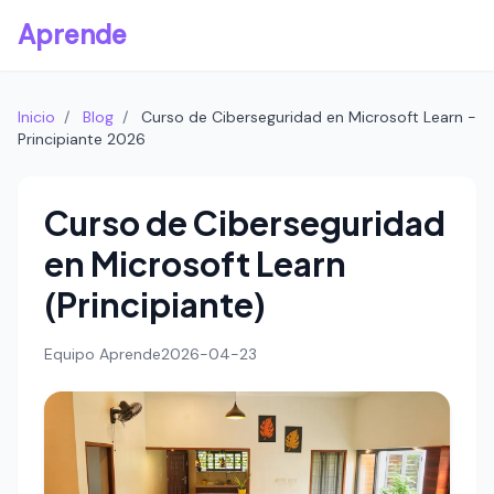
Aprende
Inicio
/
Blog
/
Curso de Ciberseguridad en Microsoft Learn -
Principiante 2026
Curso de Ciberseguridad
en Microsoft Learn
(Principiante)
Equipo Aprende
2026-04-23