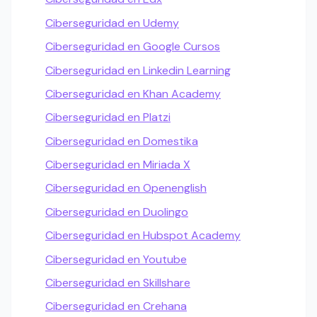
Ciberseguridad en Udemy
Ciberseguridad en Google Cursos
Ciberseguridad en Linkedin Learning
Ciberseguridad en Khan Academy
Ciberseguridad en Platzi
Ciberseguridad en Domestika
Ciberseguridad en Miriada X
Ciberseguridad en Openenglish
Ciberseguridad en Duolingo
Ciberseguridad en Hubspot Academy
Ciberseguridad en Youtube
Ciberseguridad en Skillshare
Ciberseguridad en Crehana