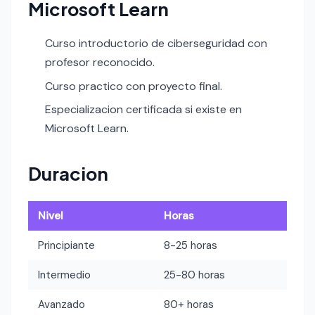
Microsoft Learn
Curso introductorio de ciberseguridad con
profesor reconocido.
Curso practico con proyecto final.
Especializacion certificada si existe en
Microsoft Learn.
Duracion
Nivel
Horas
Principiante
8-25 horas
Intermedio
25-80 horas
Avanzado
80+ horas