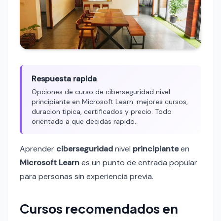
Respuesta rapida
Opciones de curso de ciberseguridad nivel
principiante en Microsoft Learn: mejores cursos,
duracion tipica, certificados y precio. Todo
orientado a que decidas rapido.
Aprender
ciberseguridad
nivel
principiante
en
Microsoft Learn
es un punto de entrada popular
para personas sin experiencia previa.
Cursos recomendados en