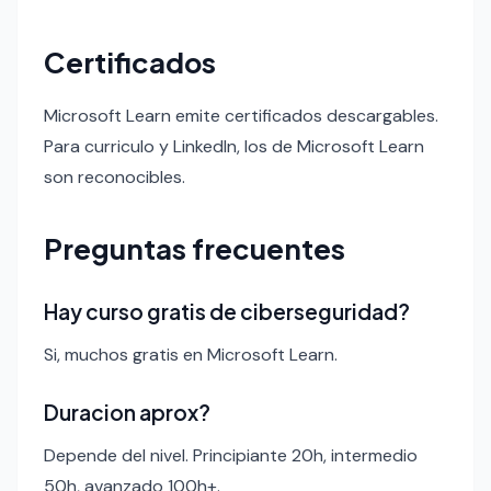
Certificados
Microsoft Learn emite certificados descargables.
Para curriculo y LinkedIn, los de Microsoft Learn
son reconocibles.
Preguntas frecuentes
Hay curso gratis de ciberseguridad?
Si, muchos gratis en Microsoft Learn.
Duracion aprox?
Depende del nivel. Principiante 20h, intermedio
50h, avanzado 100h+.