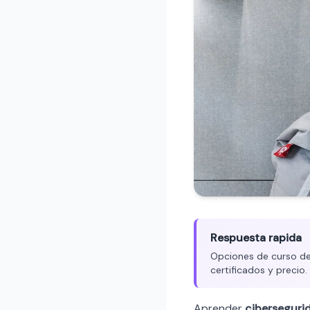
Respuesta rapida
Opciones de curso de 
certificados y precio
Aprender
ciberseguri