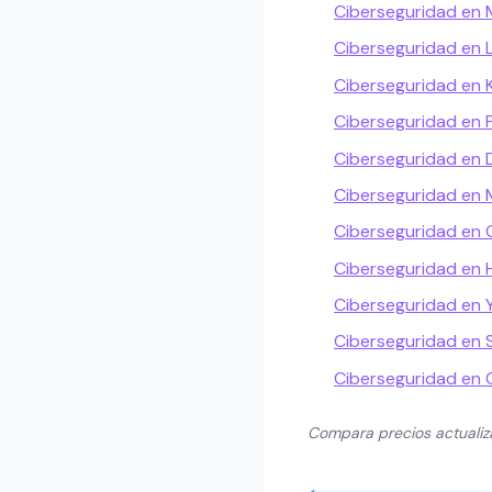
Ciberseguridad en 
Ciberseguridad en L
Ciberseguridad en
Ciberseguridad en P
Ciberseguridad en 
Ciberseguridad en 
Ciberseguridad en 
Ciberseguridad en
Ciberseguridad en 
Ciberseguridad en S
Ciberseguridad en 
Compara precios actuali