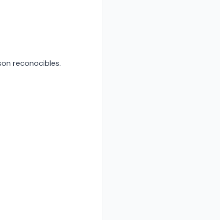
 son reconocibles.