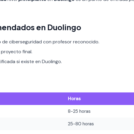
mendados en Duolingo
o de ciberseguridad con profesor reconocido.
proyecto final.
ificada si existe en Duolingo.
Horas
8-25 horas
25-80 horas