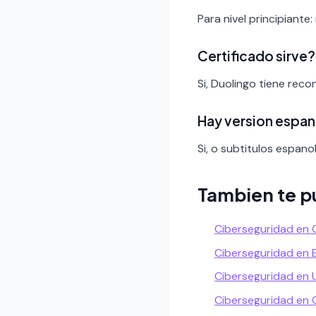
Para nivel principiante:
Certificado sirve?
Si, Duolingo tiene rec
Hay version espan
Si, o subtitulos espanol
Tambien te p
Ciberseguridad en 
Ciberseguridad en 
Ciberseguridad en
Ciberseguridad en 