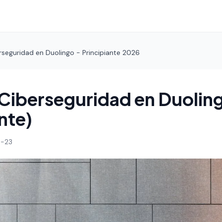
rseguridad en Duolingo - Principiante 2026
Ciberseguridad en Duolin
nte)
-23