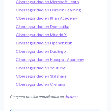
Ciberseguridad en Microsoft Learn
Ciberseguridad en Linkedin Learning
Ciberseguridad en Khan Academy
Ciberseguridad en Domestika
Ciberseguridad en Miriada X
Ciberseguridad en Openenglish
Ciberseguridad en Duolingo
Ciberseguridad en Hubspot Academy
Ciberseguridad en Youtube
Ciberseguridad en Skillshare
Ciberseguridad en Crehana
Compara precios actualizados en
Amazon
.