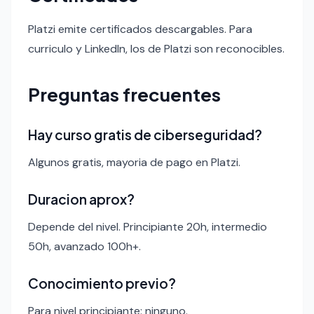
Platzi emite certificados descargables. Para
curriculo y LinkedIn, los de Platzi son reconocibles.
Preguntas frecuentes
Hay curso gratis de ciberseguridad?
Algunos gratis, mayoria de pago en Platzi.
Duracion aprox?
Depende del nivel. Principiante 20h, intermedio
50h, avanzado 100h+.
Conocimiento previo?
Para nivel principiante: ninguno.