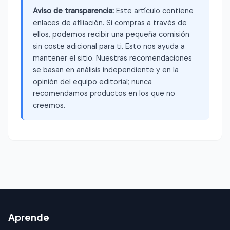
Aviso de transparencia:
Este artículo contiene
enlaces de afiliación. Si compras a través de
ellos, podemos recibir una pequeña comisión
sin coste adicional para ti. Esto nos ayuda a
mantener el sitio. Nuestras recomendaciones
se basan en análisis independiente y en la
opinión del equipo editorial; nunca
recomendamos productos en los que no
creemos.
Aprende