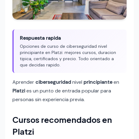
Respuesta rapida
Opciones de curso de ciberseguridad nivel
principiante en Platzi: mejores cursos, duracion
tipica, certificados y precio. Todo orientado a
que decidas rapido.
Aprender
ciberseguridad
nivel
principiante
en
Platzi
es un punto de entrada popular para
personas sin experiencia previa.
Cursos recomendados en
Platzi