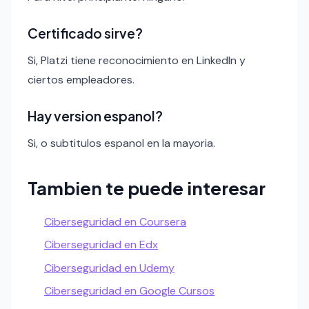
Certificado sirve?
Si, Platzi tiene reconocimiento en LinkedIn y
ciertos empleadores.
Hay version espanol?
Si, o subtitulos espanol en la mayoria.
Tambien te puede interesar
Ciberseguridad en Coursera
Ciberseguridad en Edx
Ciberseguridad en Udemy
Ciberseguridad en Google Cursos