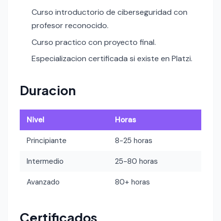
Curso introductorio de ciberseguridad con
profesor reconocido.
Curso practico con proyecto final.
Especializacion certificada si existe en Platzi.
Duracion
Nivel
Horas
Principiante
8-25 horas
Intermedio
25-80 horas
Avanzado
80+ horas
Certificados