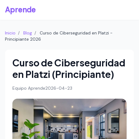
Aprende
Inicio
/
Blog
/
Curso de Ciberseguridad en Platzi -
Principiante 2026
Curso de Ciberseguridad
en Platzi (Principiante)
Equipo Aprende
2026-04-23