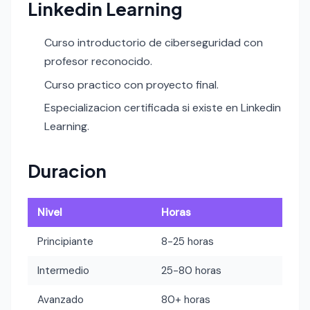
Linkedin Learning
Curso introductorio de ciberseguridad con
profesor reconocido.
Curso practico con proyecto final.
Especializacion certificada si existe en Linkedin
Learning.
Duracion
Nivel
Horas
Principiante
8-25 horas
Intermedio
25-80 horas
Avanzado
80+ horas