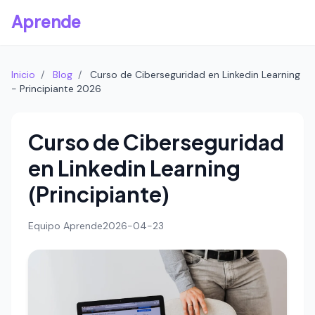
Aprende
Inicio
/
Blog
/
Curso de Ciberseguridad en Linkedin Learning
- Principiante 2026
Curso de Ciberseguridad
en Linkedin Learning
(Principiante)
Equipo Aprende
2026-04-23