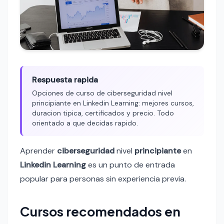
Respuesta rapida
Opciones de curso de ciberseguridad nivel
principiante en Linkedin Learning: mejores cursos,
duracion tipica, certificados y precio. Todo
orientado a que decidas rapido.
Aprender
ciberseguridad
nivel
principiante
en
Linkedin Learning
es un punto de entrada
popular para personas sin experiencia previa.
Cursos recomendados en