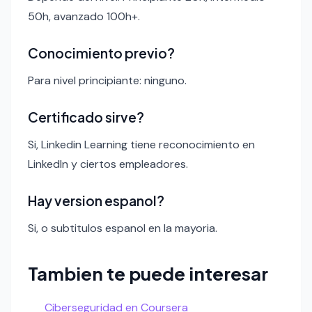
50h, avanzado 100h+.
Conocimiento previo?
Para nivel principiante: ninguno.
Certificado sirve?
Si, Linkedin Learning tiene reconocimiento en
LinkedIn y ciertos empleadores.
Hay version espanol?
Si, o subtitulos espanol en la mayoria.
Tambien te puede interesar
Ciberseguridad en Coursera