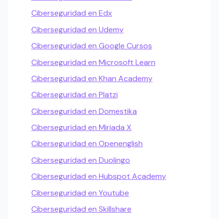
Ciberseguridad en Edx
Ciberseguridad en Udemy
Ciberseguridad en Google Cursos
Ciberseguridad en Microsoft Learn
Ciberseguridad en Khan Academy
Ciberseguridad en Platzi
Ciberseguridad en Domestika
Ciberseguridad en Miriada X
Ciberseguridad en Openenglish
Ciberseguridad en Duolingo
Ciberseguridad en Hubspot Academy
Ciberseguridad en Youtube
Ciberseguridad en Skillshare