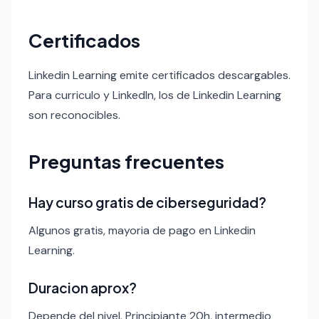
Certificados
Linkedin Learning emite certificados descargables.
Para curriculo y LinkedIn, los de Linkedin Learning
son reconocibles.
Preguntas frecuentes
Hay curso gratis de ciberseguridad?
Algunos gratis, mayoria de pago en Linkedin
Learning.
Duracion aprox?
Depende del nivel. Principiante 20h, intermedio