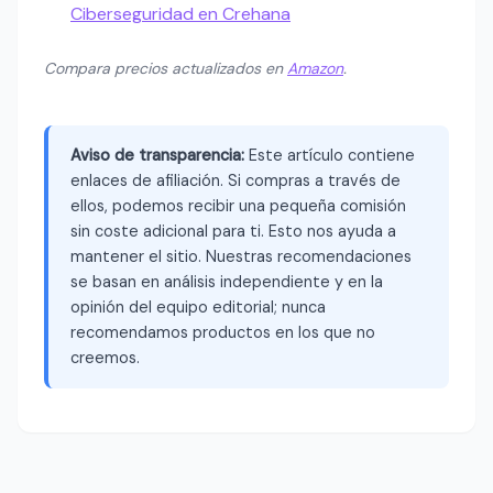
Ciberseguridad en Crehana
Compara precios actualizados en
Amazon
.
Aviso de transparencia:
Este artículo contiene
enlaces de afiliación. Si compras a través de
ellos, podemos recibir una pequeña comisión
sin coste adicional para ti. Esto nos ayuda a
mantener el sitio. Nuestras recomendaciones
se basan en análisis independiente y en la
opinión del equipo editorial; nunca
recomendamos productos en los que no
creemos.