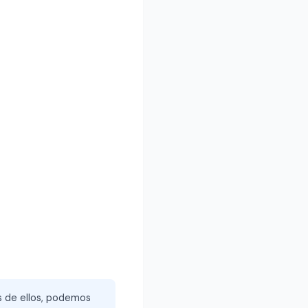
és de ellos, podemos