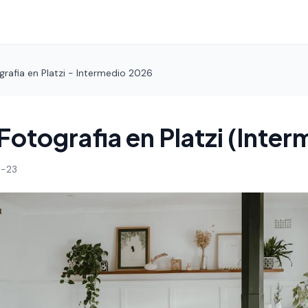
rafia en Platzi - Intermedio 2026
Fotografia en Platzi (Inter
-23