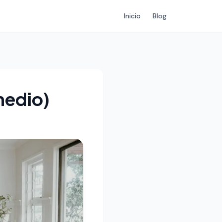
Inicio
Blog
medio)