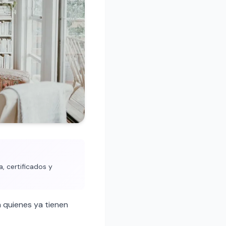
, certificados y
 quienes ya tienen