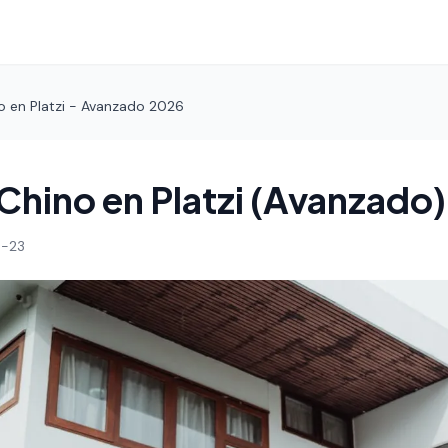
o en Platzi - Avanzado 2026
Chino en Platzi (Avanzado)
-23