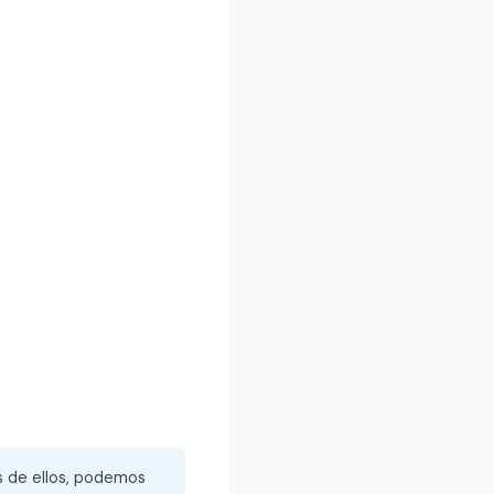
és de ellos, podemos