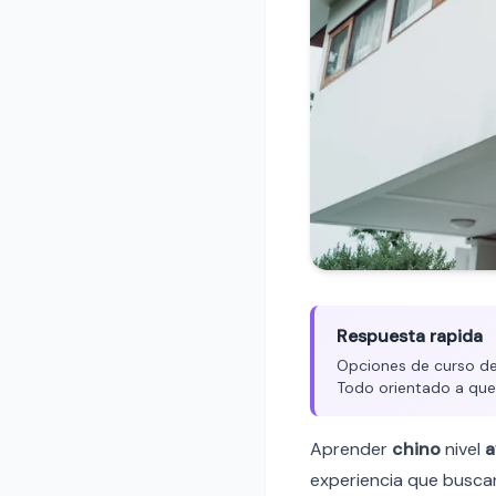
Respuesta rapida
Opciones de curso de 
Todo orientado a que
Aprender
chino
nivel
a
experiencia que buscan