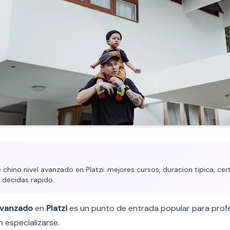
chino nivel avanzado en Platzi: mejores cursos, duracion tipica, cert
 decidas rapido.
vanzado
en
Platzi
es un punto de entrada popular para prof
 especializarse.