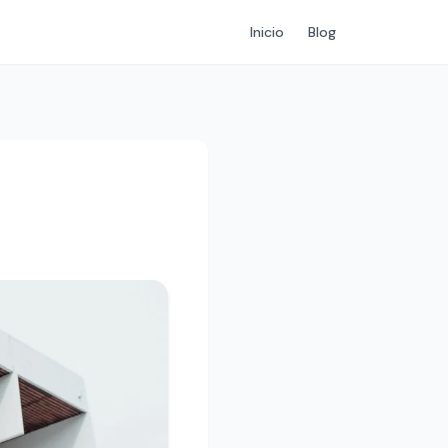
Inicio
Blog