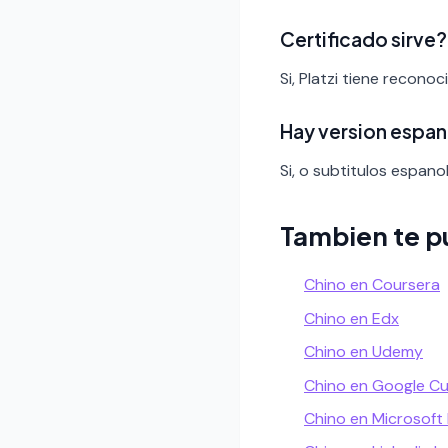
Certificado sirve?
Si, Platzi tiene recono
Hay version espan
Si, o subtitulos espanol
Tambien te p
Chino en Coursera
Chino en Edx
Chino en Udemy
Chino en Google C
Chino en Microsoft