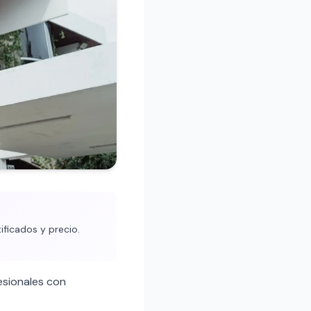
ificados y precio.
esionales con