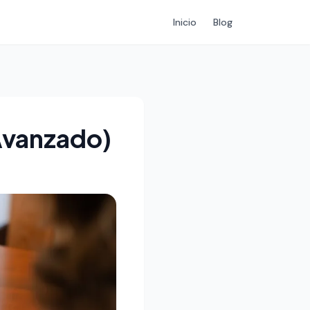
Inicio
Blog
Avanzado)