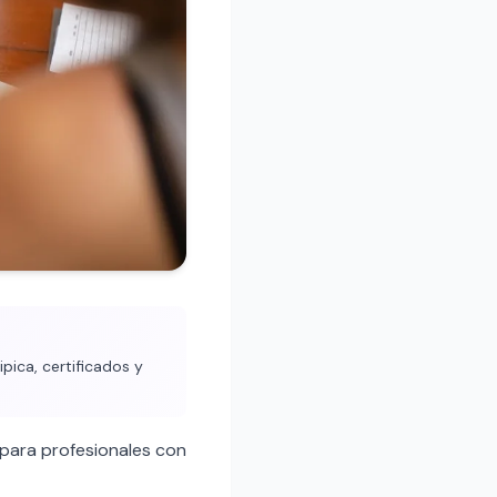
pica, certificados y
para profesionales con