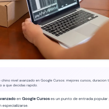
chino nivel avanzado en Google Cursos: mejores cursos, duracion ti
o a que decidas rapido.
vanzado
en
Google Cursos
es un punto de entrada popular 
 especializarse.