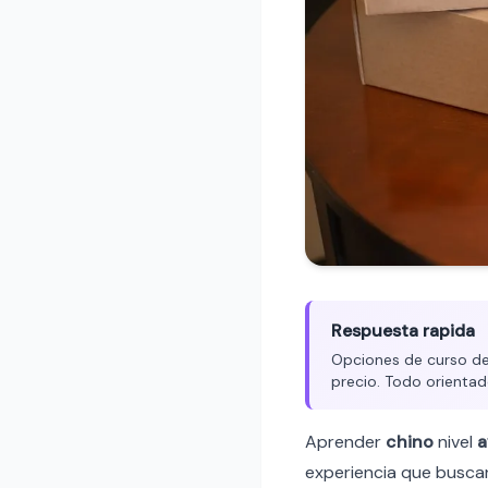
Respuesta rapida
Opciones de curso de 
precio. Todo orientad
Aprender
chino
nivel
a
experiencia que buscan