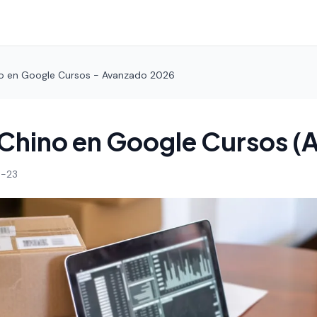
o en Google Cursos - Avanzado 2026
Chino en Google Cursos (
-23