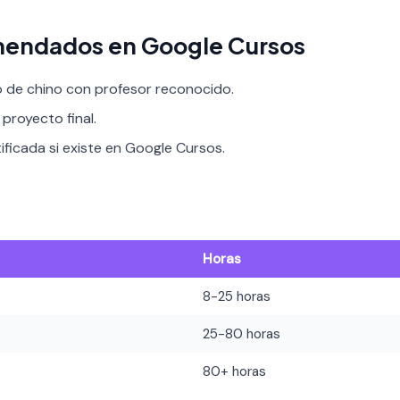
mendados en Google Cursos
o de chino con profesor reconocido.
proyecto final.
ificada si existe en Google Cursos.
Horas
8-25 horas
25-80 horas
80+ horas