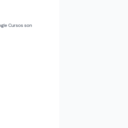
oogle Cursos son