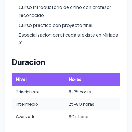
Curso introductorio de chino con profesor
reconocido.
Curso practico con proyecto final.
Especializacion certificada si existe en Miriada
X.
Duracion
Nivel
Horas
Principiante
8-25 horas
Intermedio
25-80 horas
Avanzado
80+ horas