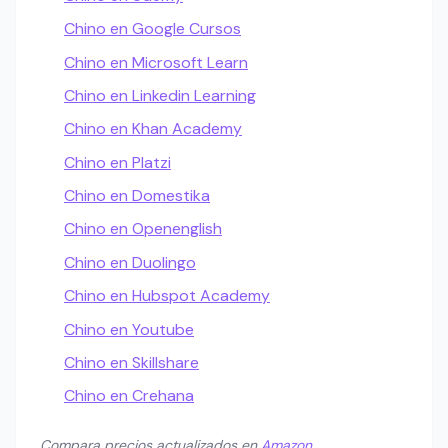
Chino en Google Cursos
Chino en Microsoft Learn
Chino en Linkedin Learning
Chino en Khan Academy
Chino en Platzi
Chino en Domestika
Chino en Openenglish
Chino en Duolingo
Chino en Hubspot Academy
Chino en Youtube
Chino en Skillshare
Chino en Crehana
Compara precios actualizados en
Amazon
.