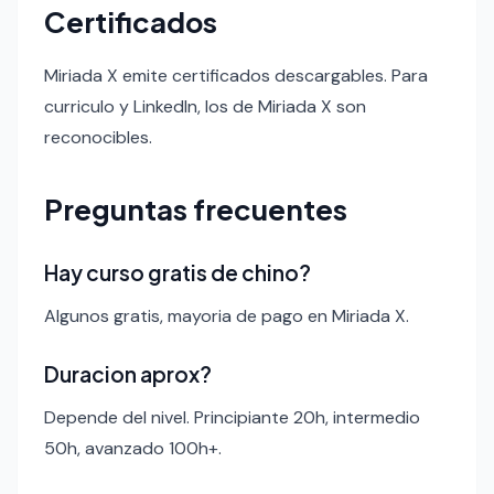
Certificados
Miriada X emite certificados descargables. Para
curriculo y LinkedIn, los de Miriada X son
reconocibles.
Preguntas frecuentes
Hay curso gratis de chino?
Algunos gratis, mayoria de pago en Miriada X.
Duracion aprox?
Depende del nivel. Principiante 20h, intermedio
50h, avanzado 100h+.