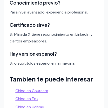
Conocimiento previo?
Para nivel avanzado: experiencia profesional.
Certificado sirve?
Si, Miriada X tiene reconocimiento en LinkedIn y
ciertos empleadores.
Hay version espanol?
Si, o subtitulos espanol en la mayoria.
Tambien te puede interesar
Chino en Coursera
Chino en Edx
Chino en Udemy