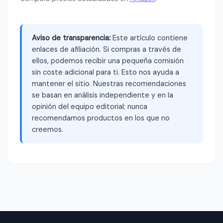
Aviso de transparencia:
Este artículo contiene
enlaces de afiliación. Si compras a través de
ellos, podemos recibir una pequeña comisión
sin coste adicional para ti. Esto nos ayuda a
mantener el sitio. Nuestras recomendaciones
se basan en análisis independiente y en la
opinión del equipo editorial; nunca
recomendamos productos en los que no
creemos.