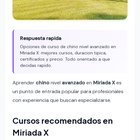
Respuesta rapida
Opciones de curso de chino nivel avanzado en
Miriada X: mejores cursos, duracion tipica,
certificados y precio. Todo orientado a que
decidas rapido.
Aprender
chino
nivel
avanzado
en
Miriada X
es
un punto de entrada popular para profesionales
con experiencia que buscan especializarse.
Cursos recomendados en
Miriada X