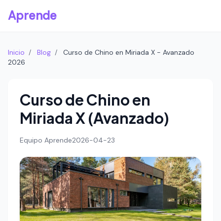
Aprende
Inicio
/
Blog
/
Curso de Chino en Miriada X - Avanzado
2026
Curso de Chino en
Miriada X (Avanzado)
Equipo Aprende
2026-04-23