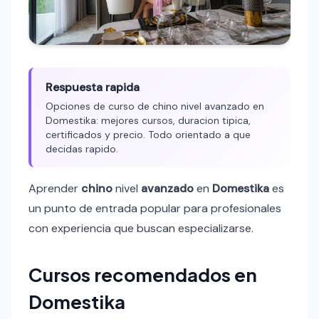
Respuesta rapida
Opciones de curso de chino nivel avanzado en
Domestika: mejores cursos, duracion tipica,
certificados y precio. Todo orientado a que
decidas rapido.
Aprender
chino
nivel
avanzado
en
Domestika
es
un punto de entrada popular para profesionales
con experiencia que buscan especializarse.
Cursos recomendados en
Domestika