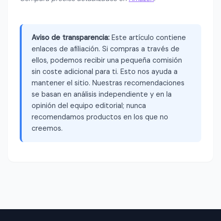
Aviso de transparencia:
Este artículo contiene
enlaces de afiliación. Si compras a través de
ellos, podemos recibir una pequeña comisión
sin coste adicional para ti. Esto nos ayuda a
mantener el sitio. Nuestras recomendaciones
se basan en análisis independiente y en la
opinión del equipo editorial; nunca
recomendamos productos en los que no
creemos.