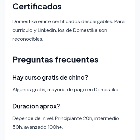
Certificados
Domestika emite certificados descargables. Para
curriculo y LinkedIn, los de Domestika son
reconocibles.
Preguntas frecuentes
Hay curso gratis de chino?
Algunos gratis, mayoria de pago en Domestika.
Duracion aprox?
Depende del nivel. Principiante 20h, intermedio
50h, avanzado 100h+.