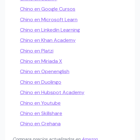
Chino en Google Cursos
Chino en Microsoft Learn
Chino en Linkedin Learning
Chino en Khan Academy
Chino en Platzi
Chino en Miriada X
Chino en Openenglish
Chino en Duolingo
Chino en Hubspot Academy
Chino en Youtube
Chino en Skillshare
Chino en Crehana
Compara precios actualizados en
Amazon
.