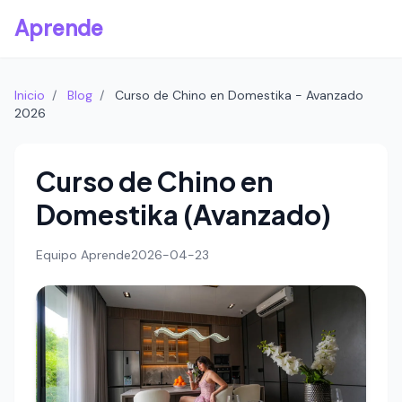
Aprende
Inicio
/
Blog
/
Curso de Chino en Domestika - Avanzado
2026
Curso de Chino en
Domestika (Avanzado)
Equipo Aprende
2026-04-23