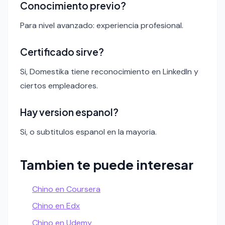
Conocimiento previo?
Para nivel avanzado: experiencia profesional.
Certificado sirve?
Si, Domestika tiene reconocimiento en LinkedIn y
ciertos empleadores.
Hay version espanol?
Si, o subtitulos espanol en la mayoria.
Tambien te puede interesar
Chino en Coursera
Chino en Edx
Chino en Udemy