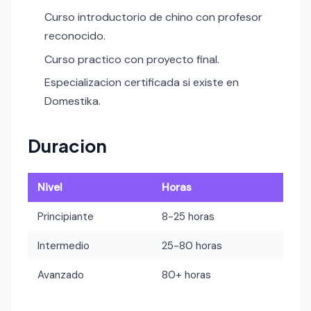
Curso introductorio de chino con profesor
reconocido.
Curso practico con proyecto final.
Especializacion certificada si existe en
Domestika.
Duracion
Nivel
Horas
Principiante
8-25 horas
Intermedio
25-80 horas
Avanzado
80+ horas