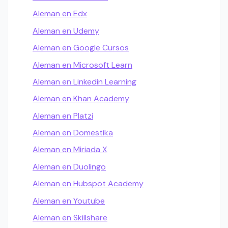
Aleman en Edx
Aleman en Udemy
Aleman en Google Cursos
Aleman en Microsoft Learn
Aleman en Linkedin Learning
Aleman en Khan Academy
Aleman en Platzi
Aleman en Domestika
Aleman en Miriada X
Aleman en Duolingo
Aleman en Hubspot Academy
Aleman en Youtube
Aleman en Skillshare