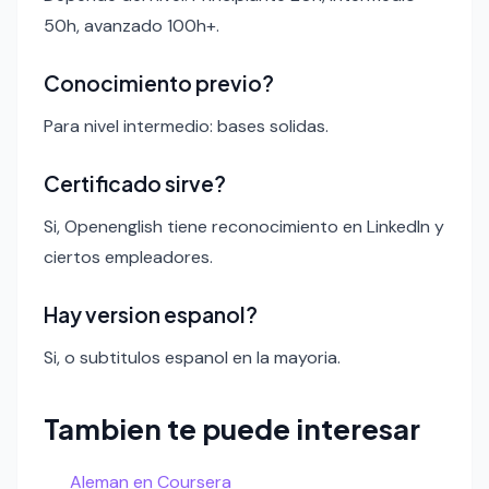
50h, avanzado 100h+.
Conocimiento previo?
Para nivel intermedio: bases solidas.
Certificado sirve?
Si, Openenglish tiene reconocimiento en LinkedIn y
ciertos empleadores.
Hay version espanol?
Si, o subtitulos espanol en la mayoria.
Tambien te puede interesar
Aleman en Coursera