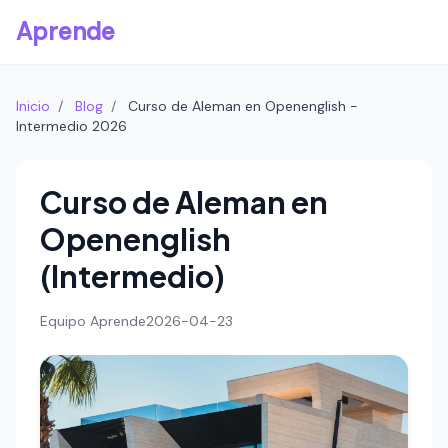
Aprende
Inicio
/
Blog
/
Curso de Aleman en Openenglish -
Intermedio 2026
Curso de Aleman en
Openenglish
(Intermedio)
Equipo Aprende
2026-04-23