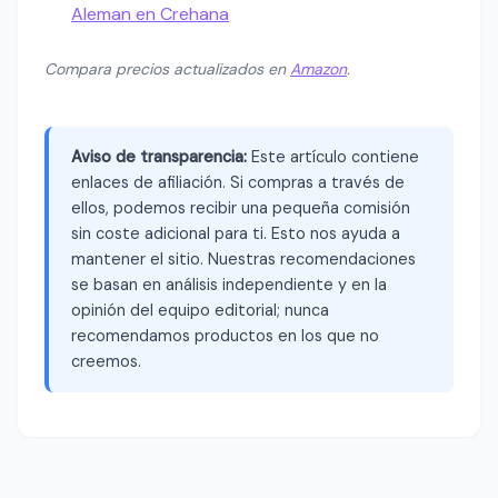
Aleman en Crehana
Compara precios actualizados en
Amazon
.
Aviso de transparencia:
Este artículo contiene
enlaces de afiliación. Si compras a través de
ellos, podemos recibir una pequeña comisión
sin coste adicional para ti. Esto nos ayuda a
mantener el sitio. Nuestras recomendaciones
se basan en análisis independiente y en la
opinión del equipo editorial; nunca
recomendamos productos en los que no
creemos.