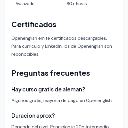
Avanzado
80+ horas
Certificados
Openenglish emite certificados descargables.
Para curriculo y LinkedIn, los de Openenglish son
reconocibles.
Preguntas frecuentes
Hay curso gratis de aleman?
Algunos gratis, mayoria de pago en Openenglish.
Duracion aprox?
Depende del nivel. Principiante 20h, intermedio