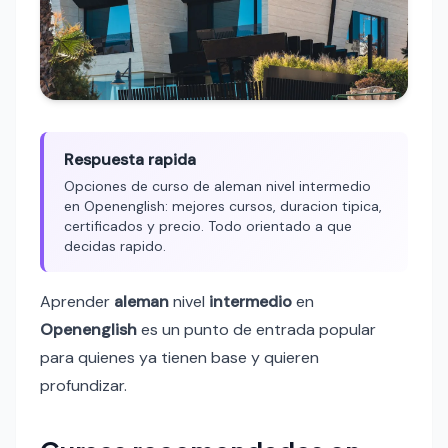
Respuesta rapida
Opciones de curso de aleman nivel intermedio
en Openenglish: mejores cursos, duracion tipica,
certificados y precio. Todo orientado a que
decidas rapido.
Aprender
aleman
nivel
intermedio
en
Openenglish
es un punto de entrada popular
para quienes ya tienen base y quieren
profundizar.