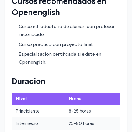
Cursos recomendados en
Openenglish
Curso introductorio de aleman con profesor
reconocido.
Curso practico con proyecto final.
Especializacion certificada si existe en
Openenglish.
Duracion
Nivel
Horas
Principiante
8-25 horas
Intermedio
25-80 horas