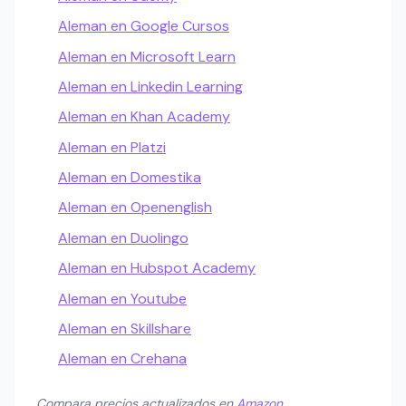
Aleman en Google Cursos
Aleman en Microsoft Learn
Aleman en Linkedin Learning
Aleman en Khan Academy
Aleman en Platzi
Aleman en Domestika
Aleman en Openenglish
Aleman en Duolingo
Aleman en Hubspot Academy
Aleman en Youtube
Aleman en Skillshare
Aleman en Crehana
Compara precios actualizados en
Amazon
.