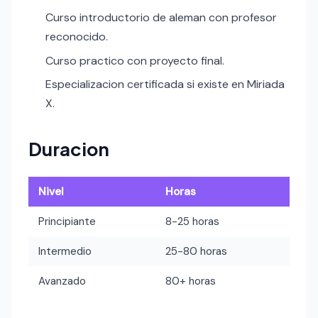
Curso introductorio de aleman con profesor
reconocido.
Curso practico con proyecto final.
Especializacion certificada si existe en Miriada
X.
Duracion
Nivel
Horas
Principiante
8-25 horas
Intermedio
25-80 horas
Avanzado
80+ horas