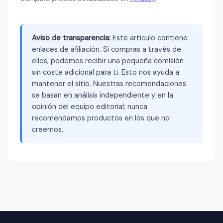
Aviso de transparencia:
Este artículo contiene
enlaces de afiliación. Si compras a través de
ellos, podemos recibir una pequeña comisión
sin coste adicional para ti. Esto nos ayuda a
mantener el sitio. Nuestras recomendaciones
se basan en análisis independiente y en la
opinión del equipo editorial; nunca
recomendamos productos en los que no
creemos.