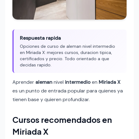
Respuesta rapida
Opciones de curso de aleman nivel intermedio
en Miriada X: mejores cursos, duracion tipica,
certificados y precio. Todo orientado a que
decidas rapido.
Aprender
aleman
nivel
intermedio
en
Miriada X
es un punto de entrada popular para quienes ya
tienen base y quieren profundizar.
Cursos recomendados en
Miriada X