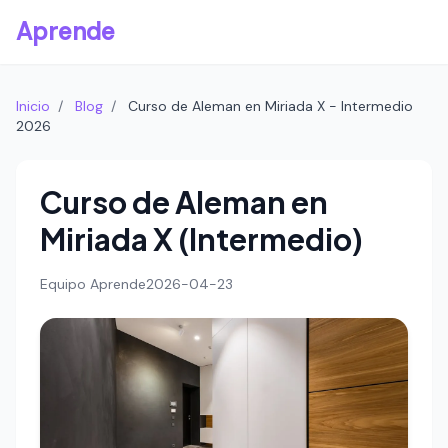
Aprende
Inicio
/
Blog
/
Curso de Aleman en Miriada X - Intermedio
2026
Curso de Aleman en
Miriada X (Intermedio)
Equipo Aprende
2026-04-23