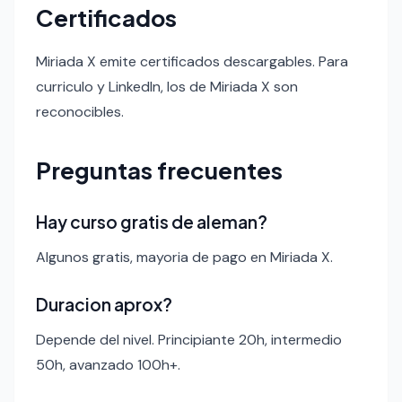
Certificados
Miriada X emite certificados descargables. Para
curriculo y LinkedIn, los de Miriada X son
reconocibles.
Preguntas frecuentes
Hay curso gratis de aleman?
Algunos gratis, mayoria de pago en Miriada X.
Duracion aprox?
Depende del nivel. Principiante 20h, intermedio
50h, avanzado 100h+.