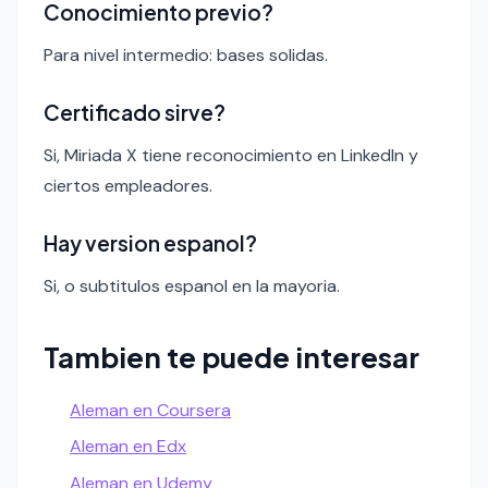
Conocimiento previo?
Para nivel intermedio: bases solidas.
Certificado sirve?
Si, Miriada X tiene reconocimiento en LinkedIn y
ciertos empleadores.
Hay version espanol?
Si, o subtitulos espanol en la mayoria.
Tambien te puede interesar
Aleman en Coursera
Aleman en Edx
Aleman en Udemy