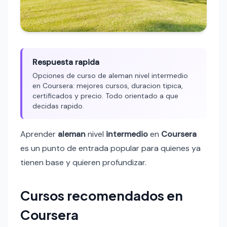
Respuesta rapida
Opciones de curso de aleman nivel intermedio
en Coursera: mejores cursos, duracion tipica,
certificados y precio. Todo orientado a que
decidas rapido.
Aprender
aleman
nivel
intermedio
en
Coursera
es un punto de entrada popular para quienes ya
tienen base y quieren profundizar.
Cursos recomendados en
Coursera