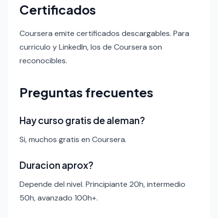
Certificados
Coursera emite certificados descargables. Para
curriculo y LinkedIn, los de Coursera son
reconocibles.
Preguntas frecuentes
Hay curso gratis de aleman?
Si, muchos gratis en Coursera.
Duracion aprox?
Depende del nivel. Principiante 20h, intermedio
50h, avanzado 100h+.