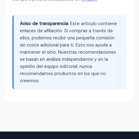
Aviso de transparencia:
Este artículo contiene
enlaces de afiliación. Si compras a través de
ellos, podemos recibir una pequeña comisión
sin coste adicional para ti. Esto nos ayuda a
mantener el sitio. Nuestras recomendaciones
se basan en análisis independiente y en la
opinión del equipo editorial; nunca
recomendamos productos en los que no
creemos.