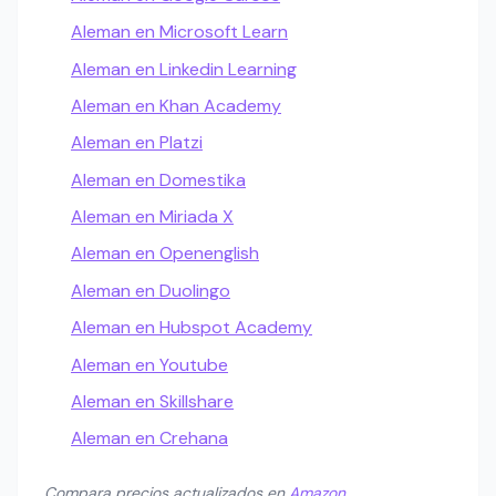
Aleman en Microsoft Learn
Aleman en Linkedin Learning
Aleman en Khan Academy
Aleman en Platzi
Aleman en Domestika
Aleman en Miriada X
Aleman en Openenglish
Aleman en Duolingo
Aleman en Hubspot Academy
Aleman en Youtube
Aleman en Skillshare
Aleman en Crehana
Compara precios actualizados en
Amazon
.