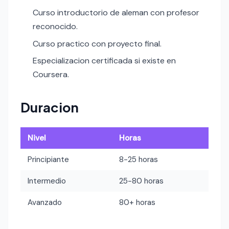
Curso introductorio de aleman con profesor
reconocido.
Curso practico con proyecto final.
Especializacion certificada si existe en
Coursera.
Duracion
Nivel
Horas
Principiante
8-25 horas
Intermedio
25-80 horas
Avanzado
80+ horas