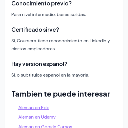
Conocimiento previo?
Para nivel intermedio: bases solidas.
Certificado sirve?
Si, Coursera tiene reconocimiento en LinkedIn y
ciertos empleadores.
Hay version espanol?
Si, o subtitulos espanol en la mayoria.
Tambien te puede interesar
Aleman en Edx
Aleman en Udemy
Aleman en Google Cursos