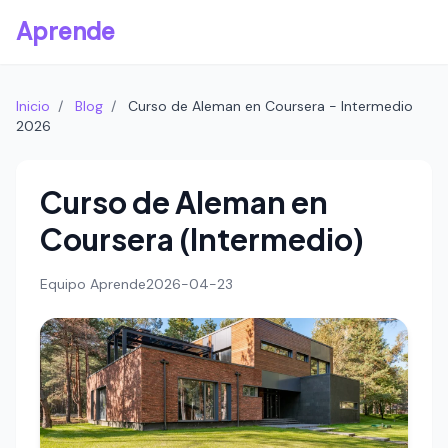
Aprende
Inicio
/
Blog
/
Curso de Aleman en Coursera - Intermedio
2026
Curso de Aleman en
Coursera (Intermedio)
Equipo Aprende
2026-04-23