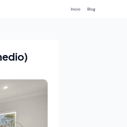
Inicio
Blog
medio)