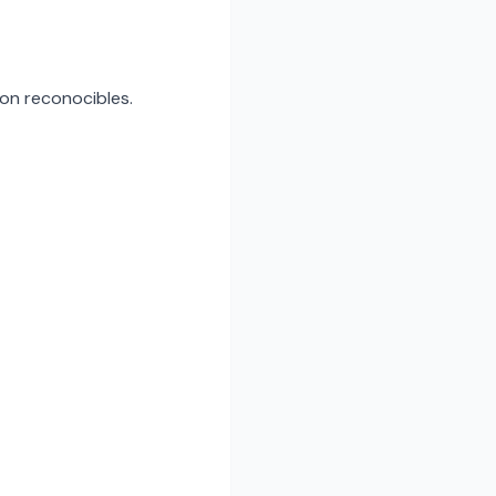
son reconocibles.