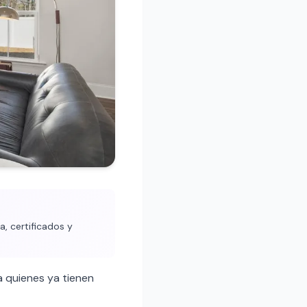
, certificados y
 quienes ya tienen