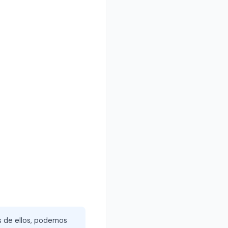
és de ellos, podemos