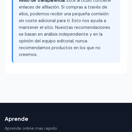
Aviso de transparencia:
Este artículo contiene
enlaces de afiliación. Si compras a través de
ellos, podemos recibir una pequeña comisión
sin coste adicional para ti. Esto nos ayuda a
mantener el sitio. Nuestras recomendaciones
se basan en análisis independiente y en la
opinión del equipo editorial; nunca
recomendamos productos en los que no
creemos.
Aprende
Aprende online mas rapido