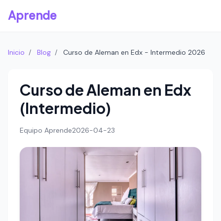
Aprende
Inicio
/
Blog
/
Curso de Aleman en Edx - Intermedio 2026
Curso de Aleman en Edx
(Intermedio)
Equipo Aprende
2026-04-23