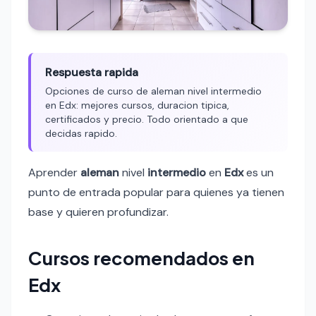
Respuesta rapida
Opciones de curso de aleman nivel intermedio
en Edx: mejores cursos, duracion tipica,
certificados y precio. Todo orientado a que
decidas rapido.
Aprender
aleman
nivel
intermedio
en
Edx
es un
punto de entrada popular para quienes ya tienen
base y quieren profundizar.
Cursos recomendados en
Edx