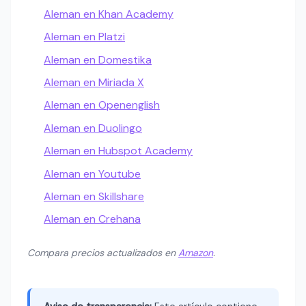
Aleman en Khan Academy
Aleman en Platzi
Aleman en Domestika
Aleman en Miriada X
Aleman en Openenglish
Aleman en Duolingo
Aleman en Hubspot Academy
Aleman en Youtube
Aleman en Skillshare
Aleman en Crehana
Compara precios actualizados en
Amazon
.