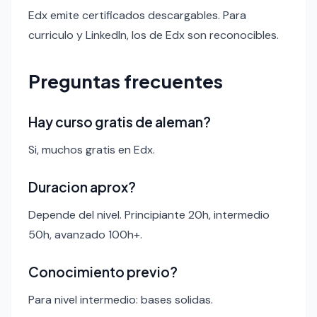
Edx emite certificados descargables. Para
curriculo y LinkedIn, los de Edx son reconocibles.
Preguntas frecuentes
Hay curso gratis de aleman?
Si, muchos gratis en Edx.
Duracion aprox?
Depende del nivel. Principiante 20h, intermedio
50h, avanzado 100h+.
Conocimiento previo?
Para nivel intermedio: bases solidas.