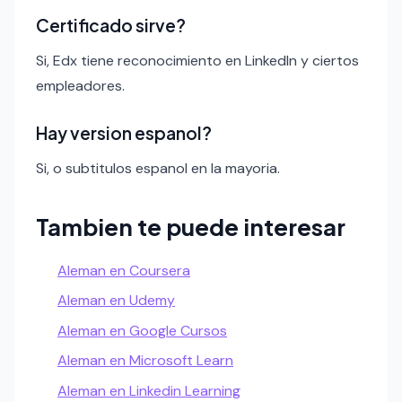
Certificado sirve?
Si, Edx tiene reconocimiento en LinkedIn y ciertos
empleadores.
Hay version espanol?
Si, o subtitulos espanol en la mayoria.
Tambien te puede interesar
Aleman en Coursera
Aleman en Udemy
Aleman en Google Cursos
Aleman en Microsoft Learn
Aleman en Linkedin Learning