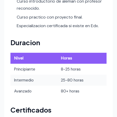
Curso introductorio de aleman con profesor
reconocido.
Curso practico con proyecto final.
Especializacion certificada si existe en Edx.
Duracion
Nivel
Horas
Principiante
8-25 horas
Intermedio
25-80 horas
Avanzado
80+ horas
Certificados