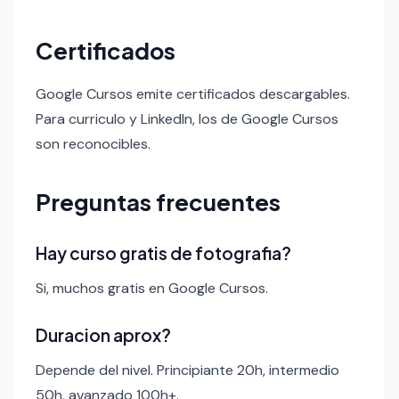
Certificados
Google Cursos emite certificados descargables.
Para curriculo y LinkedIn, los de Google Cursos
son reconocibles.
Preguntas frecuentes
Hay curso gratis de fotografia?
Si, muchos gratis en Google Cursos.
Duracion aprox?
Depende del nivel. Principiante 20h, intermedio
50h, avanzado 100h+.