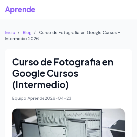
Aprende
Inicio
/
Blog
/
Curso de Fotografia en Google Cursos -
Intermedio 2026
Curso de Fotografia en
Google Cursos
(Intermedio)
Equipo Aprende
2026-04-23