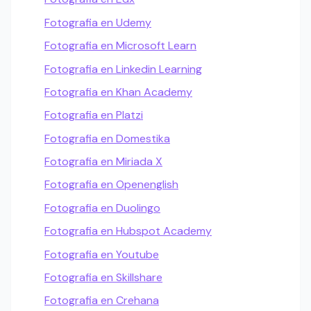
Fotografia en Udemy
Fotografia en Microsoft Learn
Fotografia en Linkedin Learning
Fotografia en Khan Academy
Fotografia en Platzi
Fotografia en Domestika
Fotografia en Miriada X
Fotografia en Openenglish
Fotografia en Duolingo
Fotografia en Hubspot Academy
Fotografia en Youtube
Fotografia en Skillshare
Fotografia en Crehana