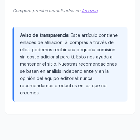
Compara precios actualizados en
Amazon
.
Aviso de transparencia:
Este artículo contiene
enlaces de afiliación. Si compras a través de
ellos, podemos recibir una pequeña comisión
sin coste adicional para ti. Esto nos ayuda a
mantener el sitio. Nuestras recomendaciones
se basan en análisis independiente y en la
opinión del equipo editorial; nunca
recomendamos productos en los que no
creemos.