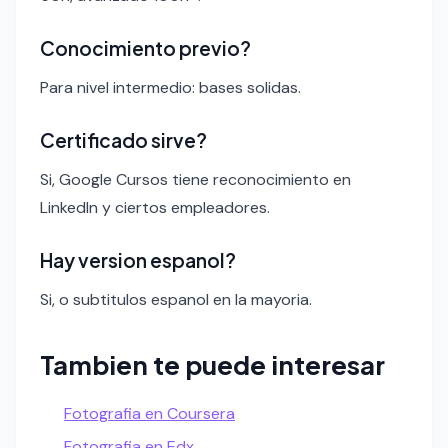
Conocimiento previo?
Para nivel intermedio: bases solidas.
Certificado sirve?
Si, Google Cursos tiene reconocimiento en
LinkedIn y ciertos empleadores.
Hay version espanol?
Si, o subtitulos espanol en la mayoria.
Tambien te puede interesar
Fotografia en Coursera
Fotografia en Edx