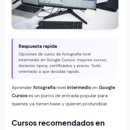
Respuesta rapida
Opciones de curso de fotografia nivel
intermedio en Google Cursos: mejores cursos,
duracion tipica, certificados y precio. Todo
orientado a que decidas rapido.
Aprender
fotografia
nivel
intermedio
en
Google
Cursos
es un punto de entrada popular para
quienes ya tienen base y quieren profundizar.
Cursos recomendados en