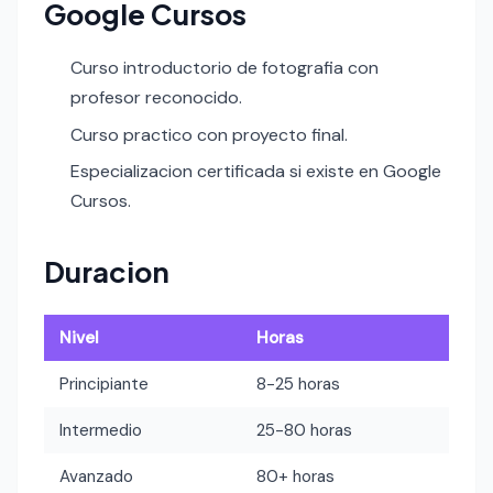
Google Cursos
Curso introductorio de fotografia con
profesor reconocido.
Curso practico con proyecto final.
Especializacion certificada si existe en Google
Cursos.
Duracion
Nivel
Horas
Principiante
8-25 horas
Intermedio
25-80 horas
Avanzado
80+ horas