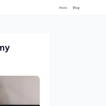
Inicio
Blog
emy