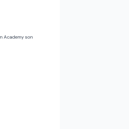
han Academy son