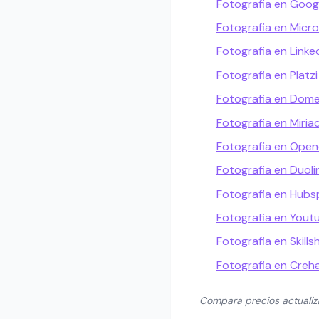
Fotografia en Goog
Fotografia en Micro
Fotografia en Linke
Fotografia en Platzi
Fotografia en Dome
Fotografia en Miria
Fotografia en Open
Fotografia en Duol
Fotografia en Hub
Fotografia en Yout
Fotografia en Skills
Fotografia en Creh
Compara precios actuali