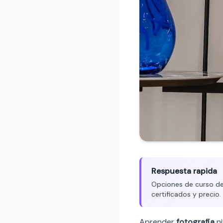
Respuesta rapida
Opciones de curso de 
certificados y precio
Aprender
fotografia
ni