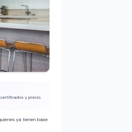
certificados y precio.
uienes ya tienen base