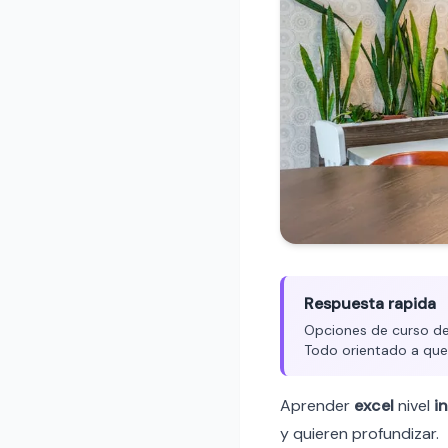
Respuesta rapida
Opciones de curso de 
Todo orientado a que
Aprender
excel
nivel
i
y quieren profundizar.