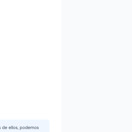
és de ellos, podemos