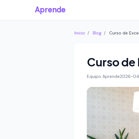
Aprende
Inicio
/
Blog
/
Curso de Exce
Curso de 
Equipo Aprende
2026-04