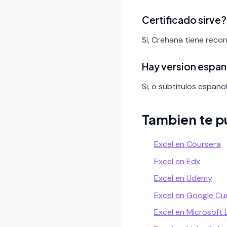
Certificado sirve?
Si, Crehana tiene reco
Hay version espan
Si, o subtitulos espanol
Tambien te p
Excel en Coursera
Excel en Edx
Excel en Udemy
Excel en Google Cu
Excel en Microsoft 