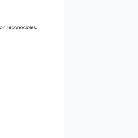
son reconocibles.