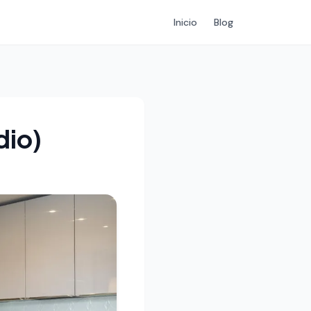
Inicio
Blog
dio)