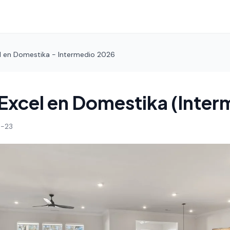
l en Domestika - Intermedio 2026
Excel en Domestika (Inter
-23