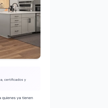
a, certificados y
 quienes ya tienen