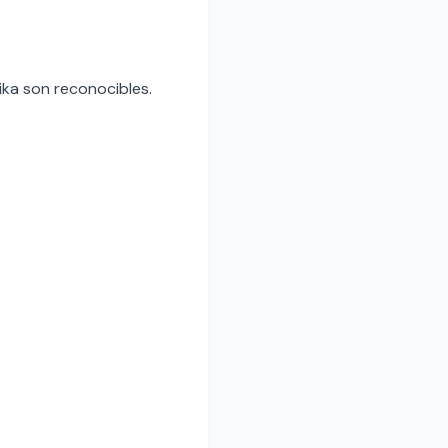
ika son reconocibles.