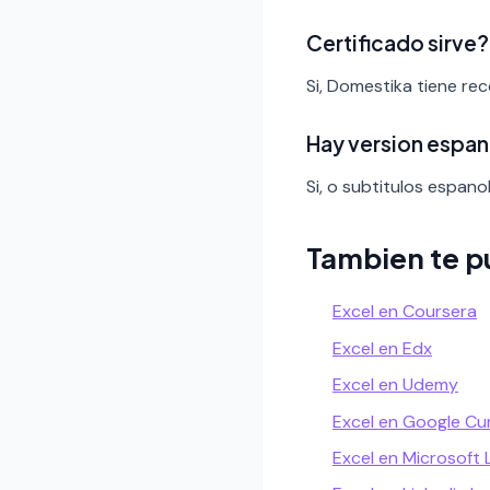
Certificado sirve?
Si, Domestika tiene re
Hay version espan
Si, o subtitulos espanol
Tambien te p
Excel en Coursera
Excel en Edx
Excel en Udemy
Excel en Google Cu
Excel en Microsoft 