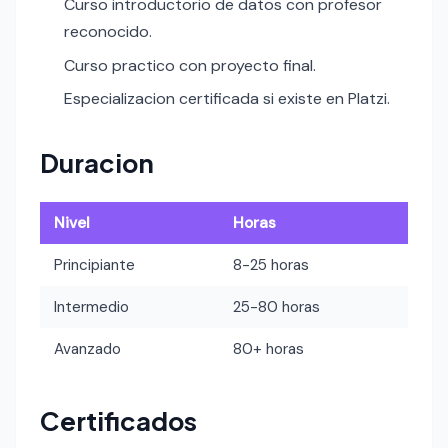
Curso introductorio de datos con profesor
reconocido.
Curso practico con proyecto final.
Especializacion certificada si existe en Platzi.
Duracion
Nivel
Horas
Principiante
8-25 horas
Intermedio
25-80 horas
Avanzado
80+ horas
Certificados