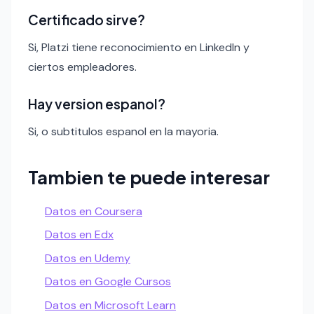
Certificado sirve?
Si, Platzi tiene reconocimiento en LinkedIn y
ciertos empleadores.
Hay version espanol?
Si, o subtitulos espanol en la mayoria.
Tambien te puede interesar
Datos en Coursera
Datos en Edx
Datos en Udemy
Datos en Google Cursos
Datos en Microsoft Learn