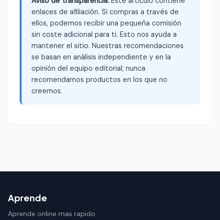
Aviso de transparencia:
Este artículo contiene
enlaces de afiliación. Si compras a través de
ellos, podemos recibir una pequeña comisión
sin coste adicional para ti. Esto nos ayuda a
mantener el sitio. Nuestras recomendaciones
se basan en análisis independiente y en la
opinión del equipo editorial; nunca
recomendamos productos en los que no
creemos.
Aprende
Aprende online mas rapido