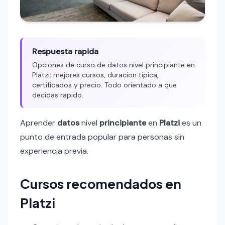
Respuesta rapida
Opciones de curso de datos nivel principiante en
Platzi: mejores cursos, duracion tipica,
certificados y precio. Todo orientado a que
decidas rapido.
Aprender
datos
nivel
principiante
en
Platzi
es un
punto de entrada popular para personas sin
experiencia previa.
Cursos recomendados en
Platzi