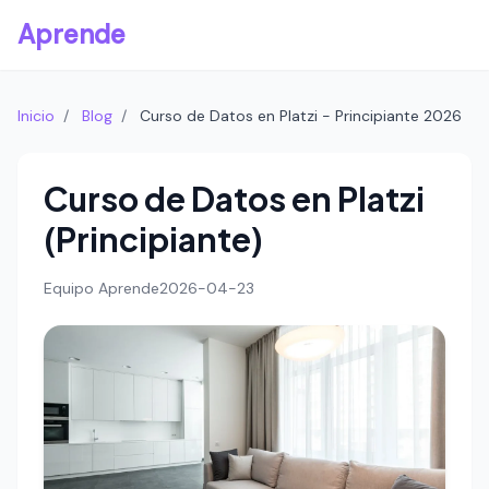
Aprende
Inicio
/
Blog
/
Curso de Datos en Platzi - Principiante 2026
Curso de Datos en Platzi
(Principiante)
Equipo Aprende
2026-04-23