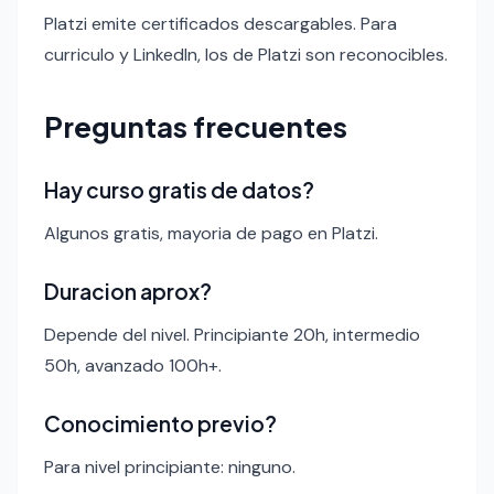
Platzi emite certificados descargables. Para
curriculo y LinkedIn, los de Platzi son reconocibles.
Preguntas frecuentes
Hay curso gratis de datos?
Algunos gratis, mayoria de pago en Platzi.
Duracion aprox?
Depende del nivel. Principiante 20h, intermedio
50h, avanzado 100h+.
Conocimiento previo?
Para nivel principiante: ninguno.