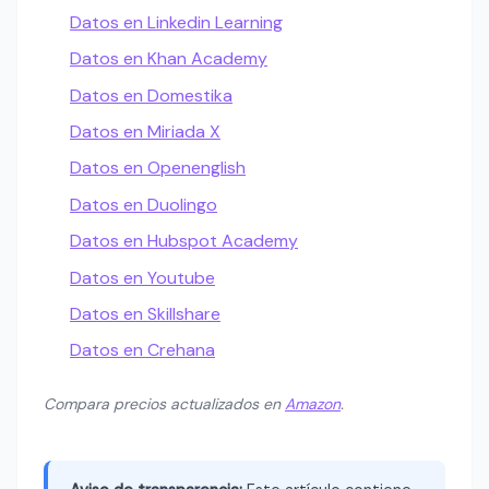
Datos en Linkedin Learning
Datos en Khan Academy
Datos en Domestika
Datos en Miriada X
Datos en Openenglish
Datos en Duolingo
Datos en Hubspot Academy
Datos en Youtube
Datos en Skillshare
Datos en Crehana
Compara precios actualizados en
Amazon
.