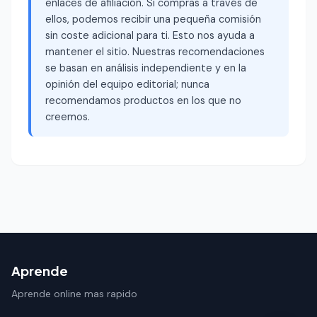
enlaces de afiliación. Si compras a través de
ellos, podemos recibir una pequeña comisión
sin coste adicional para ti. Esto nos ayuda a
mantener el sitio. Nuestras recomendaciones
se basan en análisis independiente y en la
opinión del equipo editorial; nunca
recomendamos productos en los que no
creemos.
Aprende
Aprende online mas rapido