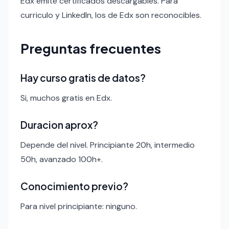
Edx emite certificados descargables. Para
curriculo y LinkedIn, los de Edx son reconocibles.
Preguntas frecuentes
Hay curso gratis de datos?
Si, muchos gratis en Edx.
Duracion aprox?
Depende del nivel. Principiante 20h, intermedio
50h, avanzado 100h+.
Conocimiento previo?
Para nivel principiante: ninguno.