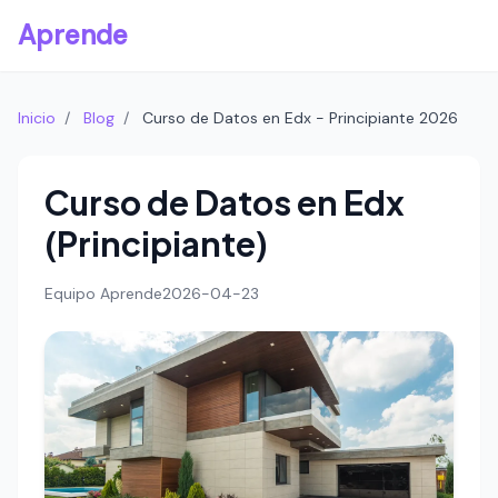
Aprende
Inicio
/
Blog
/
Curso de Datos en Edx - Principiante 2026
Curso de Datos en Edx
(Principiante)
Equipo Aprende
2026-04-23