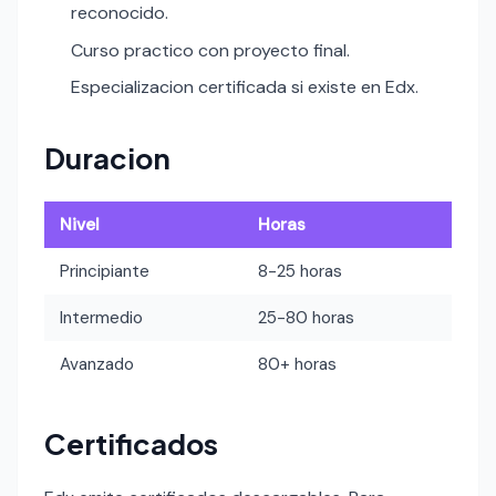
reconocido.
Curso practico con proyecto final.
Especializacion certificada si existe en Edx.
Duracion
Nivel
Horas
Principiante
8-25 horas
Intermedio
25-80 horas
Avanzado
80+ horas
Certificados