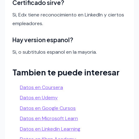
Certificado sirve?
Si, Edx tiene reconocimiento en LinkedIn y ciertos
empleadores.
Hay version espanol?
Si, o subtitulos espanol en la mayoria.
Tambien te puede interesar
Datos en Coursera
Datos en Udemy
Datos en Google Cursos
Datos en Microsoft Learn
Datos en Linkedin Learning