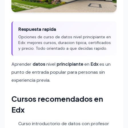
Respuesta rapida
Opciones de curso de datos nivel principiante en
Edx: mejores cursos, duracion tipica, certificados
y precio. Todo orientado a que decidas rapido.
Aprender
datos
nivel
principiante
en
Edx
es un
punto de entrada popular para personas sin
experiencia previa.
Cursos recomendados en
Edx
Curso introductorio de datos con profesor