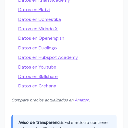
Datos en Khan Academy
Datos en Platzi
Datos en Domestika
Datos en Miriada X
Datos en Openenglish
Datos en Duolingo
Datos en Hubspot Academy
Datos en Youtube
Datos en Skillshare
Datos en Crehana
Compara precios actualizados en
Amazon
.
Aviso de transparencia:
Este artículo contiene