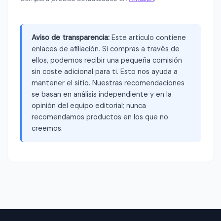
Aviso de transparencia:
Este artículo contiene
enlaces de afiliación. Si compras a través de
ellos, podemos recibir una pequeña comisión
sin coste adicional para ti. Esto nos ayuda a
mantener el sitio. Nuestras recomendaciones
se basan en análisis independiente y en la
opinión del equipo editorial; nunca
recomendamos productos en los que no
creemos.