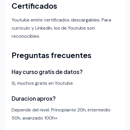
Certificados
Youtube emite certificados descargables. Para
curriculo y LinkedIn, los de Youtube son
reconocibles.
Preguntas frecuentes
Hay curso gratis de datos?
Si, muchos gratis en Youtube.
Duracion aprox?
Depende del nivel. Principiante 20h, intermedio
50h, avanzado 100h+.