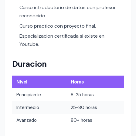
Curso introductorio de datos con profesor
reconocido.
Curso practico con proyecto final.
Especializacion certificada si existe en
Youtube.
Duracion
Nivel
Horas
Principiante
8-25 horas
Intermedio
25-80 horas
Avanzado
80+ horas