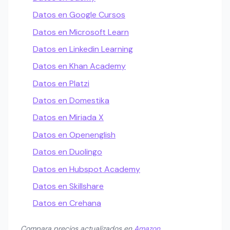
Datos en Google Cursos
Datos en Microsoft Learn
Datos en Linkedin Learning
Datos en Khan Academy
Datos en Platzi
Datos en Domestika
Datos en Miriada X
Datos en Openenglish
Datos en Duolingo
Datos en Hubspot Academy
Datos en Skillshare
Datos en Crehana
Compara precios actualizados en
Amazon
.