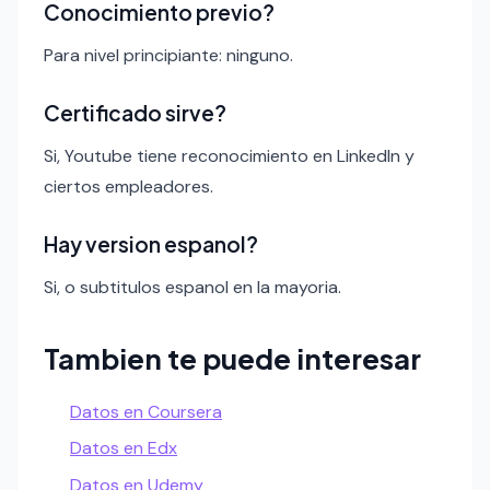
Conocimiento previo?
Para nivel principiante: ninguno.
Certificado sirve?
Si, Youtube tiene reconocimiento en LinkedIn y
ciertos empleadores.
Hay version espanol?
Si, o subtitulos espanol en la mayoria.
Tambien te puede interesar
Datos en Coursera
Datos en Edx
Datos en Udemy