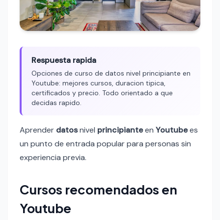
Respuesta rapida
Opciones de curso de datos nivel principiante en
Youtube: mejores cursos, duracion tipica,
certificados y precio. Todo orientado a que
decidas rapido.
Aprender
datos
nivel
principiante
en
Youtube
es
un punto de entrada popular para personas sin
experiencia previa.
Cursos recomendados en
Youtube