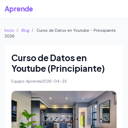
Aprende
Inicio
/
Blog
/
Curso de Datos en Youtube - Principiante
2026
Curso de Datos en
Youtube (Principiante)
Equipo Aprende
2026-04-23